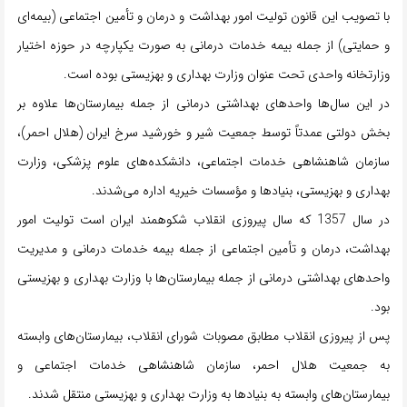
با تصویب این قانون تولیت امور بهداشت و درمان و تأمین اجتماعی (بیمه‌ای
و حمایتی) از جمله بیمه خدمات درمانی به صورت یکپارچه در حوزه اختیار
وزارتخانه واحدی تحت عنوان وزارت بهداری و بهزیستی بوده است.
در این سال‌ها واحدهای بهداشتی درمانی از جمله بیمارستان‌ها علاوه بر
بخش دولتی عمدتاً توسط جمعیت شیر و خورشید سرخ ایران (هلال احمر)،
سازمان شاهنشاهی خدمات اجتماعی، دانشکده‌های علوم پزشکی، وزارت
بهداری و بهزیستی، بنیادها و مؤسسات خیریه اداره می‌شدند.
در سال 1357 که سال پیروزی انقلاب شکوهمند ایران است تولیت امور
بهداشت، درمان و تأمین اجتماعی از جمله بیمه خدمات درمانی و مدیریت
واحدهای بهداشتی درمانی از جمله بیمارستان‌ها با وزارت بهداری و بهزیستی
بود.
پس از پیروزی انقلاب مطابق مصوبات شورای انقلاب، بیمارستان‌های وابسته
به جمعیت هلال احمر، سازمان شاهنشاهی خدمات اجتماعی و
بیمارستان‌های وابسته به بنیادها به وزارت بهداری و بهزیستی منتقل شدند.