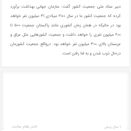
دبیر ستاد ملی جمعیت کشور گفت: سازمان جهانی بهداشت برآورد
کرده که جمعیت کشور ما در سال ۲۱۰۰ میلادی ۳۱ میلیون نفر خواهد
بود در حالیکه در همان زمان کشوری مانند پاکستان جمعیت ۵۰۰ تا
۶۰۰ میلیون نفری را خواهد داشت و جمعیت کشورهایی مثل عراق و
عربستان بالای ۳۰۰ میلیون نفر خواهد بود. درواقع جمعیت کشورمان
درحال ذوب شدن و به فنا رفتن است.
1 سال پیش
اخبار نظام سلامت