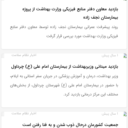
بازدید معاون دفتر منابع فیزیکی وزارت بهداشت از پروژه
بیمارستان نجف زاده
روند پیشرفت عمرانی بیمارستان نجف زاده توسط معاون دفتر منابع
فیزیکی وزارت بهداشت مورد بررسی قرار گرفت
1 سال پیش
اخبار نظام سلامت
بازدید میدانی وزیربهداشت از بیمارستان امام علی (ع) چرداول
وزیر بهداشت، درمان و آموزش پزشکی در جریان سفر استانی به ایلام،
با حضور در بیمارستان امام علی (ع) شهرستان چرداول، از بخش‌های
مختلف این مرکز درمانی بازدید کرد.
1 سال پیش
اخبار نظام سلامت
جمعیت کشورمان درحال ذوب شدن و به فنا رفتن است