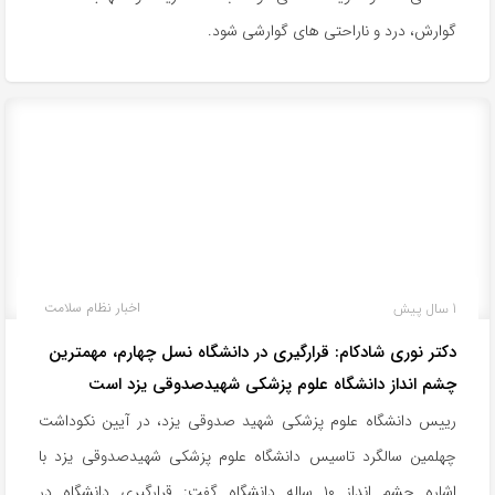
گوارش، درد و ناراحتی های گوارشی شود.
1 سال پیش
اخبار نظام سلامت
دکتر نوری شادکام: قرارگیری در دانشگاه نسل چهارم، مهمترین
چشم انداز دانشگاه علوم پزشکی شهیدصدوقی یزد است
رییس دانشگاه‌ علوم پزشکی شهید صدوقی یزد، در آیین نکوداشت
چهلمین سالگرد تاسیس دانشگاه علوم پزشکی شهیدصدوقی یزد با
اشاره چشم انداز ۱۰ ساله دانشگاه گفت: قرارگیری دانشگاه در