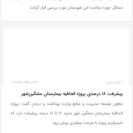
مسائل حوزه سلامت این شهرستان مورد بررسی قرار گرفت
1 سال پیش
اخبار نظام سلامت
پیشرفت ۱۸ درصدی پروژه الحاقیه بیمارستان مشگین‌شهر
معاون توسعه مدیریت و منابع وزارت بهداشت و درمان گفت: پروژه
الحاقیه بیمارستان مشگین شهر حدود ۱۷ تا ۱۸ درصد پیشرفت دارد که
امیدواریم پروژه با سرعت بیشتری پیش برود