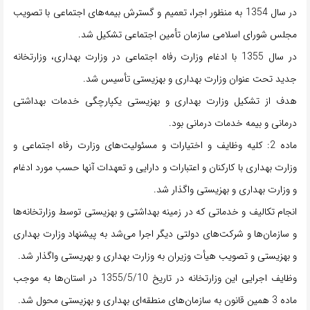
در سال 1354 به منظور اجرا، تعمیم و گسترش بیمه‌های اجتماعی با تصویب
مجلس شورای اسلامی سازمان تأمین اجتماعی تشکیل شد.
در سال 1355 با ادغام وزارت رفاه اجتماعی در وزارت بهداری، وزارتخانه
جدید تحت عنوان وزارت بهداری و بهزیستی تأسیس شد.
هدف از تشکیل وزارت بهداری و بهزیستی یکپارچگی خدمات بهداشتی
درمانی و بیمه خدمات درمانی بود.
ماده 2: کلیه وظایف و اختیارات و مسئولیت‌های وزارت رفاه اجتماعی و
وزارت بهداری با کارکنان و اعتبارات و دارایی و تعهدات آنها حسب مورد ادغام
و وزارت بهداری و بهزیستی واگذار شد.
انجام تکالیف و خدماتی که در زمینه بهداشتی و بهزیستی توسط وزارتخانه‌ها
و سازمان‌ها و شرکت‌های دولتی دیگر اجرا می‌شد به پیشنهاد وزارت بهداری
و بهزیستی و تصویب هیأت وزیران به وزارت بهداری و بهریستی واگذار شد.
وظایف اجرایی این وزارتخانه در تاریخ 1355/5/10 در استان‌ها به موجب
ماده 3 همین قانون به سازمان‌های منطقه‌ای بهداری و بهزیستی محول شد.