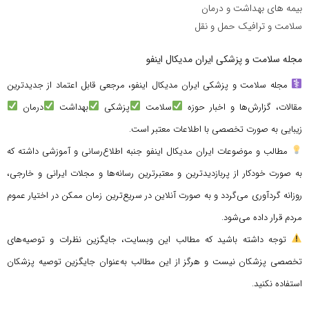
بیمه های بهداشت و درمان
سلامت و ترافیک حمل و نقل
مجله سلامت و پزشکی ایران مدیکال اینفو
مجله سلامت و پزشکی ایران مدیکال اینفو، مرجعی قابل اعتماد از جدیدترین
مقالات، گزارش‌ها و اخبار حوزه
سلامت
پزشکی
بهداشت
درمان
زیبایی به صورت تخصصی با اطلاعات معتبر است.
مطالب و موضوعات ایران مدیکال اینفو جنبه اطلاع‌رسانی و آموزشی داشته که
به صورت خودکار از پربازدیدترین و معتبرترین رسانه‌ها و مجلات ایرانی و خارجی،
روزانه گردآوری می‌گردد و به صورت آنلاین در سریع‌ترین زمان ممکن در اختیار عموم
مردم قرار داده می‌شود.
توجه داشته باشید که مطالب این وبسایت، جایگزین نظرات و توصیه‌های
تخصصی پزشکان نیست و هرگز از این مطالب به‌عنوان جایگزین توصیه پزشکان
استفاده نکنید.