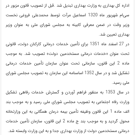
اداره کل بهداری به وزارت بهداری تبدیل شد .قبل از تصویب قانون مزبور در
سی‌ام شهریور ماه 1320 اسماعیل مرآت توسط محمدعلی فروغی نخست
وزیر وقت در ضمن معرفی کابینه به مجلس شورای ملی به عنوان وزیر
بهداری تعیین شد.
در 27 اسفند ماه 1351 برای تأمین خدمات درمانی کارکنان دولت، قانونی
تحت عنوان «خدمات درمانی مستخدمین دولت» تصویب شد. به موجب
ماده 2 این قانون، سازمانی تحت عنوان سازمان تأمین خدمات درمانی
تشکیل شد و در سال 1352 اساسنامه این سازمان به تصویب مجلس شورای
ملی رسید.
در سال 1353 به منظور فراهم آوردن و گسترش خدمات رفاهی تشکیل
وزارت رفاه اجتماعی به تصویب مجلس شورای ملی رسید و به موجب بند
الف ماده 1 این قانون وظیفه تأمین بیمه درمان همگانی به این وزارتخانه
محول گردید و به موجب بند ج ماده 2 این قانون، سازمان تأمین خدمات
درمانی مستخدمین دولت از وزارت بهداری جدا و به این وزارت وابسته شد.