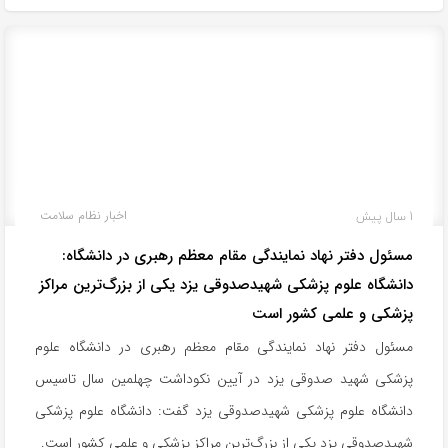
1 سال پیش
اخبار نظام سلامت
مسئول دفتر نهاد نمایندگی مقام معظم رهبری در دانشگاه:
دانشگاه علوم پزشکی شهیدصدوقی یزد یکی از بزرگ‌ترین مراکز
پزشکی و علمی کشور است
مسئول دفتر نهاد نمایندگی مقام معظم رهبری در دانشگاه علوم
پزشکی شهید صدوقی یزد در آیین نکوداشت چهلمین سال تاسیس
دانشگاه علوم پزشکی شهیدصدوقی یزد گفت: دانشگاه علوم پزشکی
شهیدصدوقی یزد یکی از بزرگ‌ترین مراکز پزشکی و علمی کشور است.