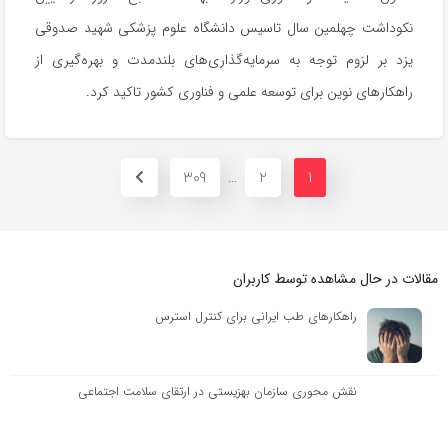
نکوداشت چهلمین سال تاسیس دانشگاه علوم پزشکی شهید صدوقی
یزد بر لزوم توجه به سرمایه‌گذاری‌های بلندمدت و بهره‌گیری از
راهکارهای نوین برای توسعه علمی و فناوری کشور تاکید کرد.
309
2
1
…
مقالات در حال مشاهده توسط کاربران
راهکارهای طب ایرانی برای کنترل استرس
نقش محوری سازمان بهزیستی در ارتقای سلامت اجتماعی