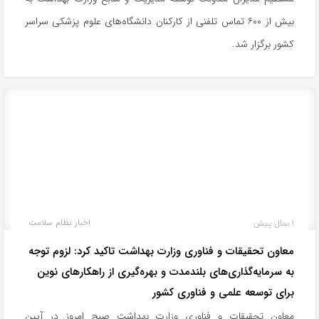
بیش از ۶۰۰ تماس تلفنی از کارکنان دانشگاه‌های علوم پزشکی سراسر
کشور برگزار شد.
1 سال پیش
اخبار نظام سلامت
معاون تحقیقات و فناوری وزارت بهداشت تاکید کرد: لزوم توجه
به سرمایه‌گذاری‌های بلندمدت و بهره‌گیری از راهکارهای نوین
برای توسعه علمی و فناوری کشور
معاون تحقیقات و فناوری وزارت بهداشت صبح امروز در آیین