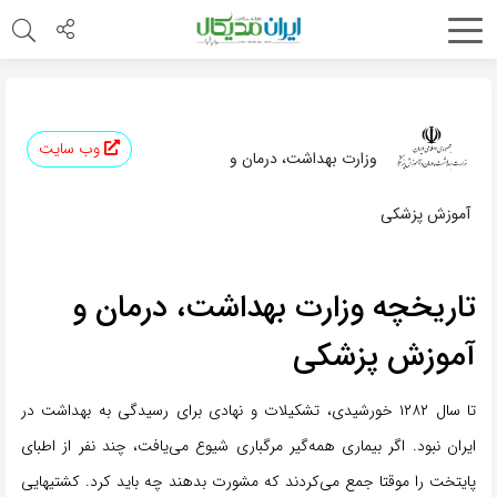
وب سایت
وزارت بهداشت، درمان و
آموزش پزشکی
تاریخچه وزارت بهداشت، درمان و
آموزش پزشکی
تا سال ۱۲۸۲ خورشیدی، تشکیلات و نهادی برای رسیدگی به بهداشت در
ایران نبود. اگر بیماری همه‌گیر مرگباری شیوع می‌یافت، چند نفر از اطبای
پایتخت را موقتا جمع مى‌کردند که مشورت بدهند چه باید کرد. کشتیهایی