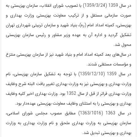
در سال 1359 (1359/3/24) با تصویب شورای انقلاب، سازمان بهزیستی به
صورت سازمانی مستقل و از ترکیب معاونت بهزیستی وزارت بهداری و
بهزیستی، کمیته امداد امام (ره)، بنیاد شهید و سازمان تربیتی شهرداری تهران
تشکیل گردید و اداره آن به عهده وزیر مشاور و رئیس سازمان بهزیستی
محول شد.
در سال‌های بعد کمیته امداد امام و بنیاد شهید نیز از سازمان بهزیستی منتزع
و مؤسسات مستقلی شدند.
در سال 1359 (1359/12/10) با توجه به تشکیل سازمان بهزیستی، نام
وزارت بهداری و بهزیستی نیز به وزارت بهداری تغییر یافت البته شرح وظایف
وزارت بهداری فراتر از قبل از سال 1352 بود. وزارت بهداری اخیر کلیه وظایف
بهداری و بهزیستی را به استثنای وظایف معاونت بهزیستی عهده‌دار بود.
در سال 1363 (1363/1016) مطابق مصوب مجلس شورای اسلامی،
سازمان بهزیستی به وزارت بهداری ملحق و نام وزارت بهداری به وزارت
بهداری و بهزیستی تبدیل شد.