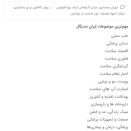
مهران محمدپور سرای کارشناس ارشد بیوتکنولوژی
در
پودر کافئین برای بدنسازی؛
مزایا، نحوه مصرف، دوز مناسب و عوارض
مهم‌ترین موضوعات ایران مدیکال
طب سنتی
دندان پزشکی
اقتصاد سلامت
فناوری سلامت
گردشگری سلامت
اخبار نظام سلامت
پوست، مو و زیبایی
استارت آپ های سلامت
بهداشت تغذیه و آشپزی
داروخانه ها و داروسازی
سبک زندگی، مد و فشن
صنعت و تجهیزات پزشکی
پزشکی، درمان و بیماری‌ها