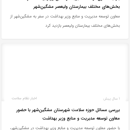
بخش‌های مختلف بیمارستان ولیعصر مشگین‌شهر
معاون توسعه مدیریت و منابع وزیر بهداشت در سفر به مشگین‌شهر از
بخش‌های مختلف بیمارستان ولیعصر بازدید کرد
1 سال پیش
اخبار نظام سلامت
بررسی مسائل حوزه سلامت شهرستان مشگین‌شهر با حضور
معاون توسعه مدیریت و منابع وزیر بهداشت
با حضور معاون توسعه مدیریت و منابع وزیر بهداشت در مشگین‌شهر،