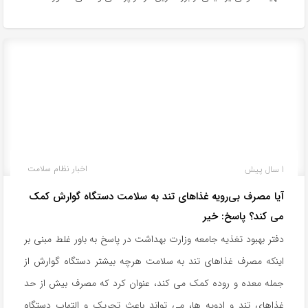
1 سال پیش
اخبار نظام سلامت
آیا مصرف بی‌رویه غذاهای تند به سلامت دستگاه گوارش کمک
می کند؟ پاسخ: خیر
دفتر بهبود تغذیه جامعه وزارت بهداشت در پاسخ به باور غلط مبنی بر
اینکه مصرف غذاهای تند به سلامت هرچه بیشتر دستگاه گوارش از
جمله معده و روده کمک می کند، عنوان کرد که مصرف بیش از حد
غذاهای تند و ادویه ها، می تواند باعث تحریک و التهاب دستگاه