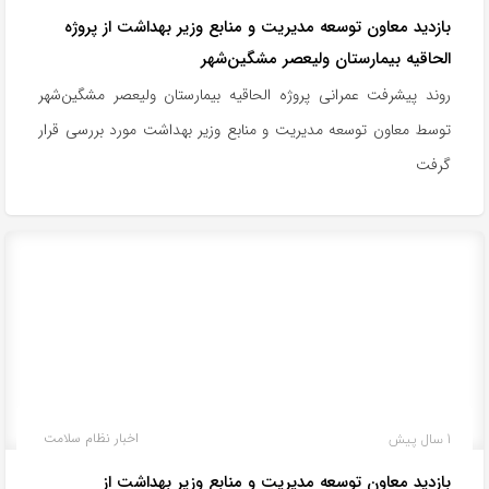
بازدید معاون توسعه مدیریت و منابع وزیر بهداشت از پروژه
الحاقیه بیمارستان ولیعصر مشگین‌شهر
روند پیشرفت عمرانی پروژه الحاقیه بیمارستان ولیعصر مشگین‌شهر
توسط معاون توسعه مدیریت و منابع وزیر بهداشت مورد بررسی قرار
گرفت
1 سال پیش
اخبار نظام سلامت
بازدید معاون توسعه مدیریت و منابع وزیر بهداشت از