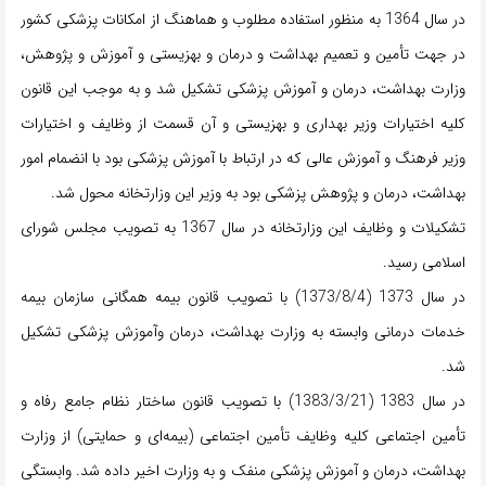
در سال 1364 به منظور استفاده مطلوب و هماهنگ از امکانات پزشکی کشور
در جهت تأمین و تعمیم بهداشت و درمان و بهزیستی و آموزش و پژوهش،
وزارت بهداشت، درمان و آموزش پزشکی تشکیل شد و به موجب این قانون
کلیه اختیارات وزیر بهداری و بهزیستی و آن قسمت از وظایف و اختیارات
وزیر فرهنگ و آموزش عالی که در ارتباط با آموزش پزشکی بود با انضمام امور
بهداشت، درمان و پژوهش پزشکی بود به وزیر این وزارتخانه محول شد.
تشکیلات و وظایف این وزارتخانه در سال 1367 به تصویب مجلس شورای
اسلامی رسید.
در سال 1373 (1373/8/4) با تصویب قانون بیمه همگانی سازمان بیمه
خدمات درمانی وابسته به وزارت بهداشت، درمان وآموزش پزشکی تشکیل
شد.
در سال 1383 (1383/3/21) با تصویب قانون ساختار نظام جامع رفاه و
تأمین اجتماعی کلیه وظایف تأمین اجتماعی (بیمه‌ای و حمایتی) از وزارت
بهداشت، درمان و آموزش پزشکی منفک و به وزارت اخیر داده شد. وابستگی