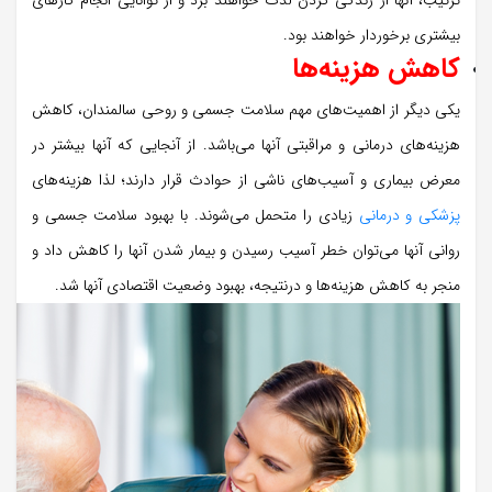
بیشتری برخوردار خواهند بود.
کاهش هزینه‌ها
یکی دیگر از اهمیت‌های مهم سلامت جسمی و روحی سالمندان، کاهش
هزینه‌‌های درمانی و مراقبتی آنها می‌باشد. از آنجایی که آنها بیشتر در
معرض بیماری و آسیب‌های ناشی از حوادث قرار دارند؛ لذا هزینه‌های
پزشکی و درمانی
زیادی را متحمل می‌شوند. با بهبود سلامت جسمی و
روانی آنها می‌توان خطر آسیب رسیدن و بیمار شدن آنها را کاهش داد و
منجر به کاهش هزینه‌ها و درنتیجه، بهبود وضعیت اقتصادی آنها شد.