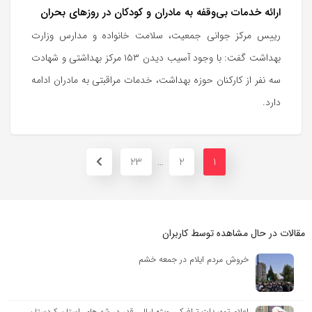
ارائه خدمات بی‌وقفه به مادران و کودکان در روزهای بحران
رییس مرکز جوانی جمعیت، سلامت خانواده و مدارس وزارت
بهداشت گفت: با وجود آسیب دیدن ۱۵۳ مرکز بهداشتی و شهادت
سه نفر از کارکنان حوزه بهداشت، خدمات مراقبتی به مادران ادامه
دارد.
23
2
1
…
مقالات در حال مشاهده توسط کاربران
خروش مردم ایلام در جمعه خشم
اعلام تمهیدات ترافیکی ویژه لیالی قدر در شهرهای استان کردستان