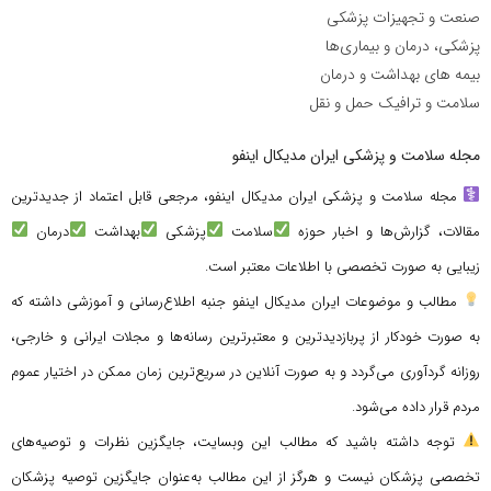
صنعت و تجهیزات پزشکی
پزشکی، درمان و بیماری‌ها
بیمه های بهداشت و درمان
سلامت و ترافیک حمل و نقل
مجله سلامت و پزشکی ایران مدیکال اینفو
مجله سلامت و پزشکی ایران مدیکال اینفو، مرجعی قابل اعتماد از جدیدترین
مقالات، گزارش‌ها و اخبار حوزه
سلامت
پزشکی
بهداشت
درمان
زیبایی به صورت تخصصی با اطلاعات معتبر است.
مطالب و موضوعات ایران مدیکال اینفو جنبه اطلاع‌رسانی و آموزشی داشته که
به صورت خودکار از پربازدیدترین و معتبرترین رسانه‌ها و مجلات ایرانی و خارجی،
روزانه گردآوری می‌گردد و به صورت آنلاین در سریع‌ترین زمان ممکن در اختیار عموم
مردم قرار داده می‌شود.
توجه داشته باشید که مطالب این وبسایت، جایگزین نظرات و توصیه‌های
تخصصی پزشکان نیست و هرگز از این مطالب به‌عنوان جایگزین توصیه پزشکان