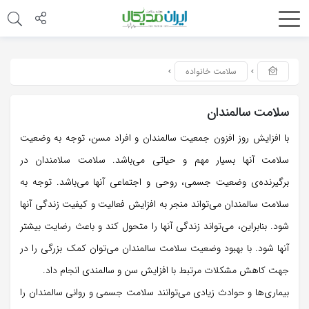
سلامت خانواده
سلامت سالمندان
با افزایش روز افزون جمعیت سالمندان و افراد مسن، توجه به وضعیت
سلامت آنها بسیار مهم و حیاتی می‌باشد. سلامت سلامندان در
برگیرنده‌ی وضعیت جسمی، روحی و اجتماعی آنها می‌باشد. توجه به
سلامت سالمندان می‌تواند منجر به افزایش فعالیت و کیفیت زندگی آنها
شود. بنابراین، می‌تواند زندگی آنها را متحول کند و باعث رضایت بیشتر
آنها شود. با بهبود وضعیت سلامت سالمندان می‌توان کمک بزرگی را در
جهت کاهش مشکلات مرتبط با افزایش سن و سالمندی انجام داد.
بیماری‌ها و حوادث زیادی می‌توانند سلامت جسمی و روانی سالمندان را