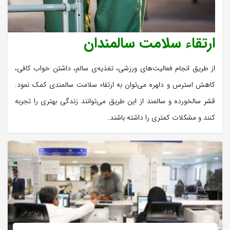
ارتقاء سلامت سالمندان
از طریق انجام فعالیت‌های ورزشی، تغذیه‌ی سالم، داشتن خواب کافی،
کاهش استرس و دلهره می‌توان به ارتقاء سلامت سالمندی کمک نمود.
قشر سالخورده و سالمند از این طریق می‌توانند زندگی بهتری را تجربه
کنند و مشکلات کمتری را داشته باشند.