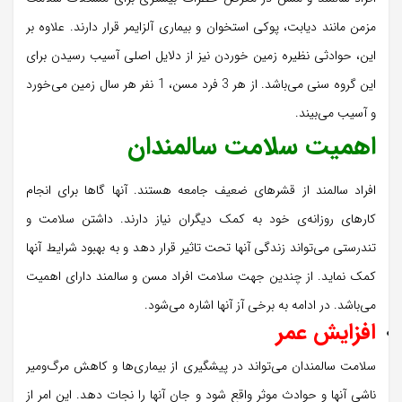
مزمن مانند دیابت، پوکی استخوان و بیماری آلزایمر قرار دارند. علاوه بر
این، حوادثی نظیره زمین خوردن نیز از دلایل اصلی آسیب رسیدن برای
این گروه سنی می‌باشد. از هر 3 فرد مسن، 1 نفر هر سال زمین می‌خورد
و آسیب می‌بیند.
اهمیت سلامت سالمندان
افراد سالمند از قشرهای ضعیف جامعه هستند. آنها گاها برای انجام
کارهای روزانه‌ی خود به کمک دیگران نیاز دارند. داشتن سلامت و
تندرستی می‌تواند زندگی آنها تحت تاثیر قرار دهد و به بهبود شرایط آنها
کمک نماید. از چندین جهت سلامت افراد مسن و سالمند دارای اهمیت
می‌باشد. در ادامه به برخی آز آنها اشاره می‌شود.
افزایش عمر
سلامت سالمندان می‌تواند در پیشگیری از بیماری‌ها و کاهش مرگ‌ومیر
ناشی آنها و حوادث موثر واقع شود و جان آنها را نجات دهد. این امر از