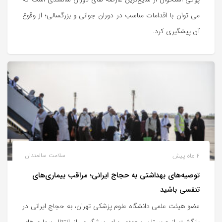
می توان با اقدامات مناسب در دوران جوانی و بزرگسالی؛ از وقوع
آن پیشگیری کرد.
2 ماه پیش
سلامت سالمندان
توصیه‌های بهداشتی به حجاج ایرانی؛ مراقب بیماری‌های
تنفسی باشید
عضو هیئت علمی دانشگاه علوم پزشکی تهران، به حجاج ایرانی در
بازگشت از عربستان سعودی برای پیشگیری از انتقال بیماری‌های