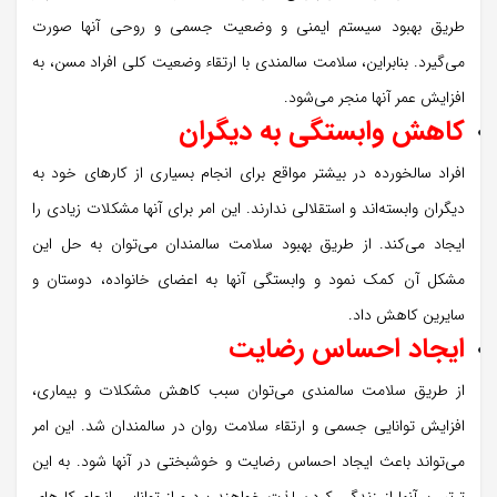
طریق بهبود سیستم ایمنی و وضعیت جسمی و روحی آنها صورت
می‌گیرد. بنابراین، سلامت سالمندی با ارتقاء وضعیت کلی افراد مسن، به
افزایش عمر آنها منجر می‌شود.
کاهش وابستگی به دیگران
افراد سالخورده در بیشتر مواقع برای انجام بسیاری از کارهای خود به
دیگران وابسته‌اند و استقلالی ندارند. این امر برای آنها مشکلات زیادی را
ایجاد می‌کند. از طریق بهبود سلامت سالمندان می‌توان به حل این
مشکل آن کمک نمود و وابستگی‌ آنها به اعضای خانواده، دوستان و
سایرین کاهش داد.
ایجاد احساس رضایت
از طریق سلامت سالمندی می‌توان سبب کاهش مشکلات و بیماری،
افزایش توانایی جسمی و ارتقاء سلامت روان در سالمندان شد. این امر
می‌تواند باعث ایجاد احساس رضایت و خوشبختی در آنها شود. به این
ترتیب، آنها از زندگی کردن لذت خواهند برد و از توانایی انجام کارهای