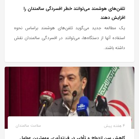
تلفن‌های هوشمند می‌توانند خطر افسردگی سالمندان را
افزایش دهند
یک مطالعه جدید می‌گوید تلفن‌های هوشمند براساس نحوه
استفاده آنها از دستگاه‌ها، می‌توانند در افسردگی سالمندان نقش
داشته باشند.
4 هفته پیش
سلامت سالمندان
کاهش سن ازدواج و تأخیر در فرزندآوری مهم‌ترین عوامل