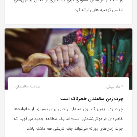
تنفسی توصیه هایی ارائه کرد.
2 ماه پیش
سلامت سالمندان
چرت زدن سالمندان خطرناک است
چرت زدن پدربزرگ روی صندلی راحتی برای بسیاری از خانواده‌ها
خاطره‌ای فراموش‌نشدنی است؛ اما یک مطالعه‌ جدید می‌گوید که
چرت زدن‌های روزانه می‌تواند جنبه‌ تاریکی هم داشته باشد.