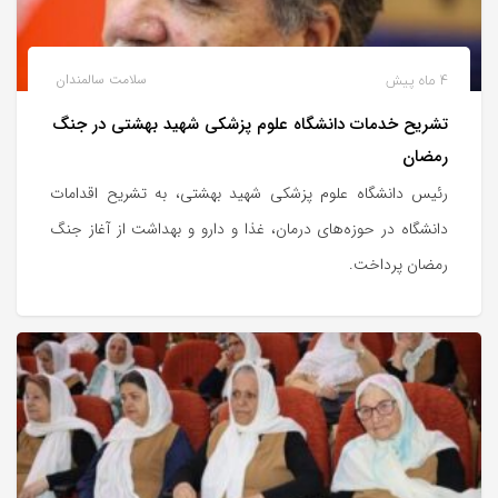
4 ماه پیش
سلامت سالمندان
تشریح خدمات دانشگاه علوم پزشکی شهید بهشتی در جنگ
رمضان
رئیس دانشگاه علوم پزشکی شهید بهشتی، به تشریح اقدامات
دانشگاه در حوزه‌های درمان، غذا و دارو و بهداشت از آغاز جنگ
رمضان پرداخت.