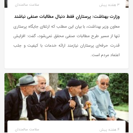
3 هفته پیش
سلامت سالمندان
وزارت بهداشت: پرستاران فقط دنبال مطالبات صنفی نباشند
معاون وزیر بهداشت، با بیان این مطلب که ارتقای جایگاه پرستاری
تنها از مسیر طرح مطالبات صنفی محقق نمی‌شود، گفت: افزایش
قدرت حرفه‌ای پرستاران نیازمند ارائه خدمات با کیفیت و جلب
اعتماد مردم است.
4 هفته پیش
سلامت سالمندان