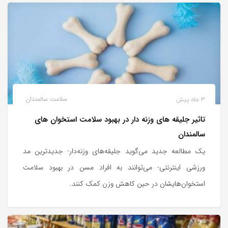
3 ماه پیش
سلامت سالمندان
تاثیر جلیقه های وزنه دار در بهبود سلامت استخوان های
سالمندان
یک مطالعه جدید می‌گوید جلیقه‌های وزنه‌دار- جدیدترین مد
ورزشی اینترنتی- می‌توانند به افراد مسن در بهبود سلامت
استخوان‌هایشان در حین کاهش وزن کمک کنند.