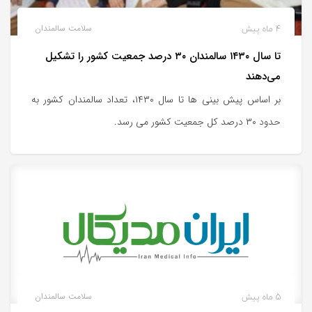
4 ماه پیش
سلامت سالمندان
تا سال ۱۴۳۰ سالمندان ۳۰ درصد جمعیت کشور را تشکیل
می‌دهند
بر اساس پیش بینی ها تا سال ۱۴۳۰، تعداد سالمندان کشور به
حدود ۳۰ درصد کل جمعیت کشور می رسد.
5 ماه پیش
سلامت سالمندان