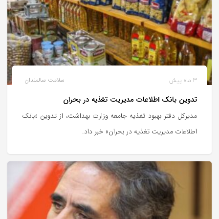
3 ماه پیش
سلامت سالمندان
تدوین بانک اطلاعات مدیریت تغذیه در بحران
مدیرکل دفتر بهبود تغذیه جامعه وزارت بهداشت، از تدوین «بانک
اطلاعات مدیریت تغذیه در بحران» خبر داد.