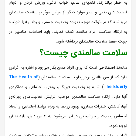
به خطر بیاندازند. تغذیه‌ی سالم، خواب کافی، ورزش کردن و انجام
فعالیت‌های بدنی و سایر موارد دیگر، از عوامل موثر بر سلامت سالمندان
می‌باشند که می‌توانند موجب بهبود وضعیت جسمی و روانی آنها شوند و
به ارتقاء سلامت افراد سالمند کمک نمایند. باید اقدامات مناسبی در
جهت حفظ سلامت سالمندان برداشته شود.
سلامت سالمندی چیست؟
سالمند اصطلاحی است که برای افراد مسن بکار می‌رود و اشاره به افرادی
دارد که از سن بالایی برخوردارند. سلامت سالمندان (
The Health of
The Elderly
) اشاره به وضعیت فیزیکی، روحی، اجتماعی و عملکردی
آنها دارد. ارتقاء سلامت سالمندی موجب افزایش فعالیت‌های روزانه‌ی
آنها، کاهش خطرات بیماری، بهبود روابط به ویژه روابط اجتماعی و ایجاد
احساس رضایت و خوشبختی در آنها می‌شود. به همین دلیل، باید به آن
توجه نمود.
افراد سالمند و مسن در معرض خطرات بیشتری برای مشکلات سلامت