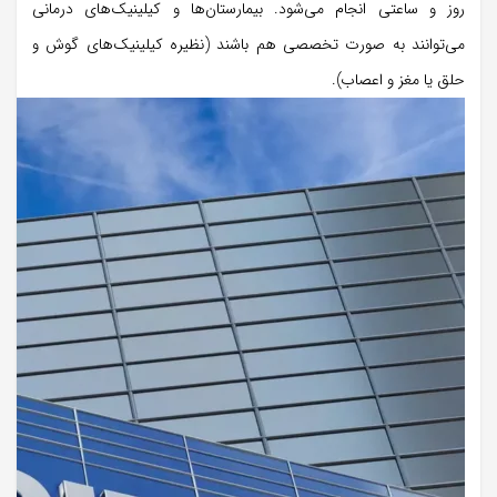
روز و ساعتی انجام می‌شود. بیمارستان‌ها و کیلینیک‌های درمانی
می‌توانند به صورت تخصصی هم باشند (نظیره کیلینیک‌های گوش و
حلق یا مغز و اعصاب).