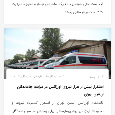
قرار است جای خودش را به یک ساختمان نوساز و مجهز با ظرفیت
۳۳۰ تخت بیمارستانی بدهد.
4 روز پیش
کسب و کار ها، بیمارستان ها و کلینیک ها
استقرار بیش از هزار نیروی اورژانس در مراسم جاماندگان
اربعین تهران
قائم‌مقام اورژانس استان تهران از استقرار گسترده نیروها و
تجهیزات اورژانس پیش‌بیمارستانی برای پوشش مراسم جاماندگان