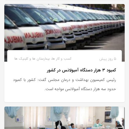
5 روز پیش
کسب و کار ها، بیمارستان ها و کلینیک ها
کمبود ۳ هزار دستگاه آمبولانس در کشور
رئیس کمیسیون بهداشت و درمان مجلس گفت: کشور با کمبود
حدود سه هزار دستگاه آمبولانس مواجه است.