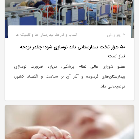
5 روز پیش
کسب و کار ها، بیمارستان ها و کلینیک ها
۵۰ هزار تخت بیمارستانی باید نوسازی شود؛ چقدر بودجه
نیاز است
عضو شورای عالی نظام پزشکی، درباره ضرورت نوسازی
بیمارستان‌های فرسوده و آثار آن بر سلامت و اقتصاد کشور،
توضیحاتی داد.