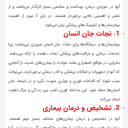
آنها در حوزه‌ی درمان، بهداشت و سلامتی بسیار اثرگذار می‌باشند و از
نقش و اهمیتی بالایی برخوردار هستند. در ذیل 3 مورد از اهمیت
بیمارستان‌ها و کیلینیک‌های پزشکی بیان می‌شود.
1. نجات جان انسان
بیمارستان‌ها و درمانگاه‌ها برای نجات جان انسان ضروری می‌باشند؛ زیرا
خدمات درمانی و مراقبت‌های پزشکی نجات دهنده را ارائه می‌دهند.
بنابراین، در مواقع اضطراری مانند حوادث یا بیماری‌های شدید، از آنجایی
که آنها از تجهیزات و امکانات پزشکی و کادر درمانی برخوردارند، می‌توانند
سبب شوند که اقدامات فوری و موثری صورت بگیرد و در نتیجه، جان
انسان‌ها حفظ شود. این مداخله فوری اغلب بین زندگی و مرگ تفاوت
ایجاد می‌کند.
2. تشخیص و درمان بیماری
آنها در تشخیص و درمان بیماری‌های مختلف بسیار مهم هستند.
بیمارستان‌ها در مقایسه با کیلینیک‌ها و درمانگاه‌ها بزرگتر و مجهزترند. آنها