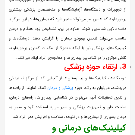
از تجهیزات و دستگاه‌ها، آزمایشگاه‌ها و متخصصان پزشکی بیشتری
برخوردارند که همین امر می‌تواند منجر شود که بیماری‌ها، در این مراکز با
دقت بالایی شناسایی شوند. علاوه بر این، تشخیص زود هنگام و درمان
مناسب می‌تواند شانس بهبودی بیماران را افزایش دهد. درمانگاه‌ها و
کیلینیک‌های پزشکی نیز با اینکه معمولا از امکانات کمتری برخوردارند،
نقش موثری را در شناسایی بیماری‌ها و معالجه‌ی افراد ایفاء می‌کنند.
3. ارتقاء حوزه‌ پزشکی
درمانگاه‌ها، کیلینیک‌ها و بیمارستان‌ها از آنجایی که از مراکز تحقیقاتی
می‌باشند، می‌توان به رشد حوزه‌
پزشکی و درمان
کمک نمایند. از یافته‌ها
و نتایج تحقیقات آنها‌، می‌توان در شناسایی بیماری‌ها، راه‌های درمان‌،
ساخت دارو و تجهیزات پزشکی و سایر موارد استفاده کرد و منجر به
درمان بسیاری از بیماری‌ها و در نتیجه، سلامت و افزایش عمر افراد شد.
کیلینیک‌های درمانی و