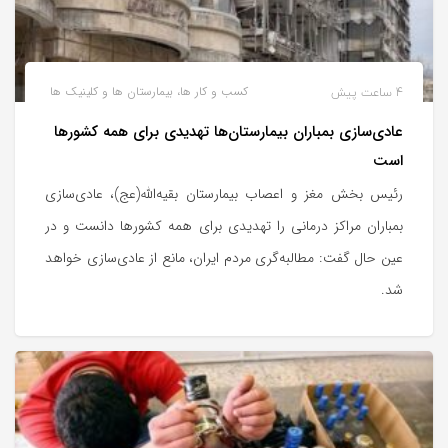
4 ساعت پیش
کسب و کار ها، بیمارستان ها و کلینیک ها
عادی‌سازی بمباران بیمارستان‌ها تهدیدی برای همه کشورها
است
رئیس بخش مغز و اعصاب بیمارستان بقیه‌الله(عج)، عادی‌سازی
بمباران مراکز درمانی را تهدیدی برای همه کشورها دانست و در
عین حال گفت: مطالبه‌گری مردم ایران، مانع از عادی‌سازی خواهد
شد.