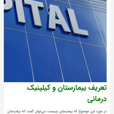
تعریف بیمارستان‌ و کیلینیک
درمانی
در مورد این موضوع که بیمارستان چیست، می‌توان گفت که بیمارستان