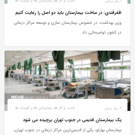
1 روز پیش
کسب و کار ها، بیمارستان ها و کلینیک ها
ظفرقندی: در ساخت بیمارستان باید دو اصل را رعایت کنیم
وزیر بهداشت، در خصوص بیمارستان سازی و توسعه مراکز درمانی
در کشور، توضیحاتی داد.
2 روز پیش
کسب و کار ها، بیمارستان ها و کلینیک ها
یک بیمارستان قدیمی در جنوب تهران برچیده می شود
بیمارستان بهارلو، یکی از قدیمی‌ترین مراکز درمانی در جنوب تهران،