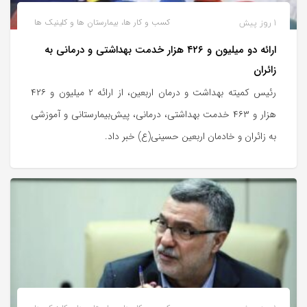
1 روز پیش
کسب و کار ها، بیمارستان ها و کلینیک ها
ارائه دو میلیون و ۴۲۶ هزار خدمت بهداشتی و درمانی به
زائران
رئیس کمیته بهداشت و درمان اربعین، از ارائه ۲ میلیون و ۴۲۶
هزار و ۴۶۳ خدمت بهداشتی، درمانی، پیش‌بیمارستانی و آموزشی
به زائران و خادمان اربعین حسینی(ع) خبر داد.