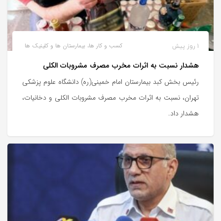
1 روز پیش
کسب و کار ها، بیمارستان ها و کلینیک ها
هشدار نسبت به اثرات مخرب مصرف مشروبات الکلی
رئیس بخش کبد بیمارستان امام خمینی(ره) دانشگاه علوم پزشکی
تهران، نسبت به اثرات مخرب مصرف مشروبات الکلی و دخانیات،
هشدار داد.