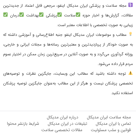
مجله سلامت و پزشکی ایران مدیکال اینفو، مرجعی قابل اعتماد از جدیدترین
مقالات، گزارش‌ها و اخبار حوزه
سلامت
پزشکی
بهداشت
درمان
زیبایی به صورت تخصصی با اطلاعات معتبر است.
مطالب و موضوعات ایران مدیکال اینفو جنبه اطلاع‌رسانی و آموزشی داشته که
به صورت خودکار از پربازدیدترین و معتبرترین رسانه‌ها و مجلات ایرانی و خارجی،
روزانه گردآوری می‌گردد و به صورت آنلاین در سریع‌ترین زمان ممکن در اختیار عموم
مردم قرار داده می‌شود.
توجه داشته باشید که مطالب این وبسایت، جایگزین نظرات و توصیه‌های
تخصصی پزشکان نیست و هرگز از این مطالب به‌عنوان جایگزین توصیه پزشکان
استفاده نکنید.
مجله سلامت ایران مدیکال
درباره ایران مدیکال
تماس با ایران مدیکال
تبلیغات در ایران مدیکال
شرایط بازنشر محتوا
قوانین و سلب مسئولیت
مقالات تخصصی سلامت