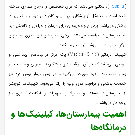
(
Hospital
)، مکانی می‌باشد که برای تشخیص و درمان بیماری ساخته
شده است و متشکل از پزشکان، پرسنل و کادرهای درمان و تجهیزات
پزشکی می‌باشد. بیماران و مجروحان برای درمان و جراحی و کاهش درد
به بیمارستان‌ها مراجعه می‌کنند. برخی بیمارستان‌های مدرن به عنوان
مرکز تحقیقات و آموزشی نیز عمل می‌کنند.
کلینیک درمانی (Medical Clinic) یک مرکز مراقبت‌های بهداشتی و
درمانی می‌باشد که در آن مراقبت‌های پیشگیرانه معمولی و مناسب در
زمان سالم بودن فرد صورت می‌گیرد و در زمان بیمار بودن فرد نیز
خدمات پزشکی و مراقبت های اولیه را ارائه می‌شود. کلینیک‌ها کوچکتر
از بیمارستان‌ها هستند و معمولا از تجهیزات و امکانات کمتری نیز
برخوردار می‌باشند.
اهمیت بیمارستان‌ها، کیلینیک‌ها و
درمانگاه‌ها