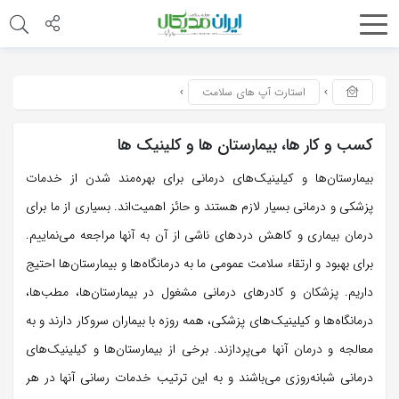
استارت آپ های سلامت
کسب و کار ها، بیمارستان ها و کلینیک ها
بیمارستان‌ها و کیلینیک‌های درمانی برای بهره‌مند شدن از خدمات
پزشکی و درمانی بسیار لازم هستند و حائز اهمیت‌اند. بسیاری از ما برای
درمان بیماری و کاهش دردهای ناشی از آن به آنها مراجعه می‌نماییم.
برای بهبود و ارتقاء سلامت عمومی ما به درمانگاه‌ها و بیمارستان‌ها احتیج
داریم. پزشکان و کادرهای درمانی مشغول در بیمارستان‌ها، مطب‌ها،
درمانگاه‌ها و کیلینیک‌های پزشکی، همه روزه با بیماران سروکار دارند و به
معالجه و درمان آنها می‌پردازند. برخی از بیمارستان‌ها و کیلینیک‌های
درمانی شبانه‌روزی می‌باشند و به این ترتیب خدمات رسانی آنها در هر