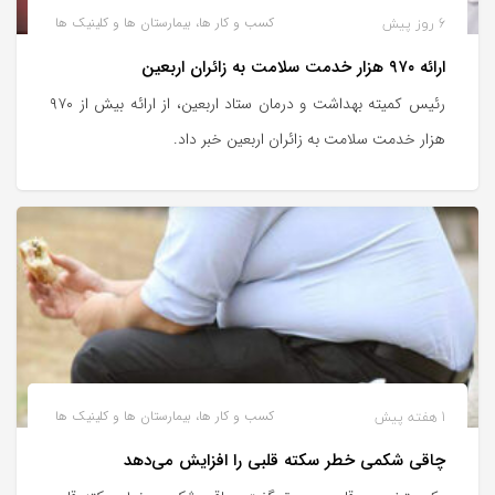
6 روز پیش
کسب و کار ها، بیمارستان ها و کلینیک ها
ارائه ۹۷۰ هزار خدمت سلامت به زائران اربعین
رئیس کمیته بهداشت و درمان ستاد اربعین، از ارائه بیش از ۹۷۰
هزار خدمت سلامت به زائران اربعین خبر داد.
1 هفته پیش
کسب و کار ها، بیمارستان ها و کلینیک ها
چاقی شکمی خطر سکته قلبی را افزایش می‌دهد