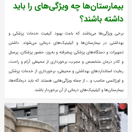
بیمارستان‌ها چه ویژگی‌های را باید
داشته باشند؟
برخی ویژگی‌ها می‌باشند که باعث بهبود کیفیت خدمات پزشکی و
بهداشتی در بیمارستان‌ها و کیلینیک‌های درمانی می‌شوند. داشتن
تجهیزات و دستگاه‌های پزشکی پیشرفته و به‌روز، حضور پزشکان، پرسنل
و کادر درمان متخصص و مجرب، برخورداری از محیطی آرام و راحت،
رعایت استانداردهای بهداشتی و محیطی، برخورداری از خدمات پزشکی
و اورژانسی مناسب و…، از جمله‌ ویژگی‌هایی هستند که باید درمانگاه‌ها،
بیمارستان‌ها و کیلینیک‌های درمانی از آن برخوردار باشند.