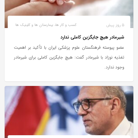
5 روز پیش
کسب و کار ها، بیمارستان ها و کلینیک ها
شیرمادر هیچ جایگزین کاملی ندارد
عضو پیوسته فرهنگستان علوم پزشکی ایران با تأکید بر اهمیت
تغذیه نوزاد با شیرمادر گفت: هیچ جایگزین کاملی برای شیرمادر
وجود ندارد.