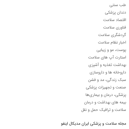
طب سنتی
دندان پزشکی
اقتصاد سلامت
فناوری سلامت
گردشگری سلامت
اخبار نظام سلامت
پوست، مو و زیبایی
استارت آپ های سلامت
بهداشت تغذیه و آشپزی
داروخانه ها و داروسازی
سبک زندگی، مد و فشن
صنعت و تجهیزات پزشکی
پزشکی، درمان و بیماری‌ها
بیمه های بهداشت و درمان
سلامت و ترافیک حمل و نقل
مجله سلامت و پزشکی ایران مدیکال اینفو