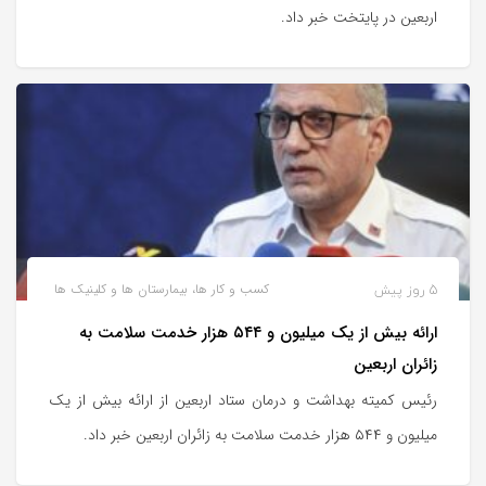
اربعین در پایتخت خبر داد.
5 روز پیش
کسب و کار ها، بیمارستان ها و کلینیک ها
ارائه بیش از یک میلیون و ۵۴۴ هزار خدمت سلامت به
زائران اربعین
رئیس کمیته بهداشت و درمان ستاد اربعین از ارائه بیش از یک
میلیون و ۵۴۴ هزار خدمت سلامت به زائران اربعین خبر داد.