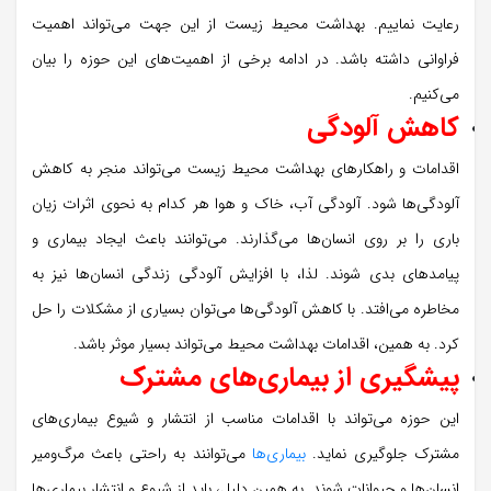
رعایت نماییم. بهداشت محیط زیست از این جهت می‌تواند اهمیت
فراوانی داشته باشد. در ادامه برخی از اهمیت‌های این حوزه را بیان
می‌کنیم.
کاهش آلودگی‌
اقدامات و راهکارهای بهداشت محیط زیست می‌تواند منجر به کاهش
آلودگی‌ها شود. آلودگی آب، خاک و هوا هر کدام به نحوی اثرات زیان
باری را بر روی انسان‌ها می‌گذارند. می‌توانند باعث ایجاد بیماری و
پیامدهای بدی شوند. لذا، با افزایش آلودگی زندگی انسان‌ها نیز به
مخاطره می‌افتد. با کاهش آلودگی‌ها می‌توان بسیاری از مشکلات را حل
کرد. به همین، اقدامات بهداشت محیط می‌تواند بسیار موثر باشد.
پیشگیری از بیماری‌های مشترک
این حوزه می‌تواند با اقدامات مناسب از انتشار و شیوع بیماری‌های
مشترک جلوگیری نماید.
بیماری‌ها
می‌توانند به راحتی باعث مرگ‌‌ومیر
انسان‌ها و حیوانات شوند. به همین دلیل، باید از شیوع و انتشار بیماری‌ها