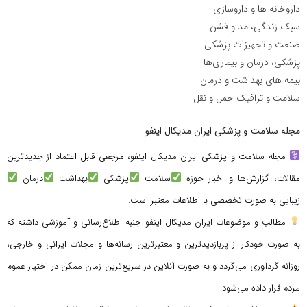
داروخانه ها و داروسازی
سبک زندگی، مد و فشن
صنعت و تجهیزات پزشکی
پزشکی، درمان و بیماری‌ها
بیمه های بهداشت و درمان
سلامت و ترافیک حمل و نقل
مجله سلامت و پزشکی ایران مدیکال اینفو
مجله سلامت و پزشکی ایران مدیکال اینفو، مرجعی قابل اعتماد از جدیدترین
مقالات، گزارش‌ها و اخبار حوزه
سلامت
پزشکی
بهداشت
درمان
زیبایی به صورت تخصصی با اطلاعات معتبر است.
مطالب و موضوعات ایران مدیکال اینفو جنبه اطلاع‌رسانی و آموزشی داشته که
به صورت خودکار از پربازدیدترین و معتبرترین رسانه‌ها و مجلات ایرانی و خارجی،
روزانه گردآوری می‌گردد و به صورت آنلاین در سریع‌ترین زمان ممکن در اختیار عموم
مردم قرار داده می‌شود.