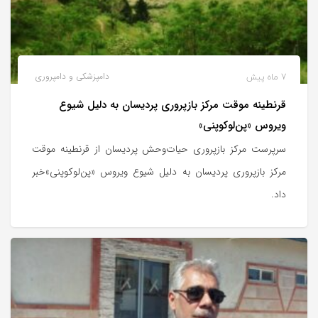
7 ماه پیش
دامپزشکی و دامپروری
قرنطینه موقت مرکز بازپروری پردیسان به دلیل شیوع
ویروس «پن‌لوکوپنی»
سرپرست مرکز بازپروری حیات‌وحش پردیسان از قرنطینه موقت
مرکز بازپروری پردیسان به دلیل شیوع ویروس «پن‌لوکوپنی»خبر
داد.