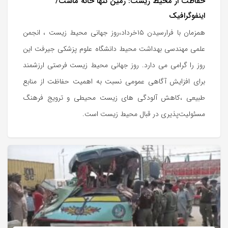
حفاظت از محیط زیست: زمین تنها خانه ماست/
اینفوگرافیک
همزمان با فرارسیدن ۱۵خرداد،روز جهانی محیط زیست ، انجمن
علمی مهندسی بهداشت محیط دانشگاه علوم پزشکی جیرفت این
روز را گرامی می دارد. روز جهانی محیط زیست فرصتی ارزشمند
برای افزایش آگاهی عمومی نسبت به اهمیت حفاظت از منابع
طبیعی ،کاهش آلودگی های زیست محیطی و ترویج فرهنگ
مسئولیت‌پذیری در قبال محیط زیست است.