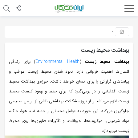
بهداشت محیط زیست
بهداشت محیط زیست
(
Environmental Health
) برای زندگی
انسان‌ها اهمیت فراوانی دارد. نابود شدن محیط زیست عواقب و
پیامدهای فراوانی را برای انسان خواهد داشت. حوزه‌ی بهداشت محیط
زیست اقداماتی را در برمی‌گیرد که برای حفظ و بهبود کیفیت محیط
زیست لازم می‌باشد و از بروز مشکلات بهداشتی ناشی از عوامل محیطی
جلوگیری می‌کند. این حوزه به عوامل مختلفی از جمله آب، هوا، خاک،
مواد شیمیایی، میکروب‌ها، حیوانات، و تأثیرات فناوری‌ها روی محیط
زیست می‌پردازد.