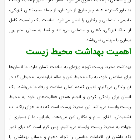
به طور گسترده همه چیز خارج از خودمان، از جمله محیط‌های فیزیکی،
طبیعی، اجتماعی و رفتاری را شامل می‌شود. سلامت یک وضعیت کامل
از لحاظ فیزیکی، ذهنی و اجتماعی می‌باشد و فقط به معنای عدم بروز
بیماری یا مریضی نمی‌باشد.
اهمیت بهداشت محیط زیست
بهداشت محیط زیست توجه ویژه‌ای به سلامت انسان دارد. ما انسان‌ها
برای سلامتی خود، به یک محیط امن و سالم نیازمندیم. محیطی که در
آن زندگی می‌کنیم، تعیین کننده اصلی سلامت و رفاه ما می‌باشد. یک
انسان برای زندگی کردن و انجام همه‌ی فعالیت‌های خود به محیط
زیست وابسته می‌باشد. این محیط زیست است که به ما هوای پاک، آب
آشامیدنی، غذای سالم و مکانی امن می‌دهد. بنابراین، ما از بسیاری از
جهات به محیط زیست وابسته می‌باشیم. پس لازم است که برای تمیز
نگه داشتن آن اقدامات مناسبی را انجام دهیم و مسائل بهداشتی را