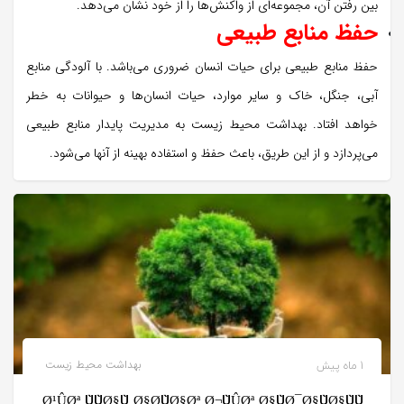
بین رفتن آن، مجموعه‌ای از واکنش‌ها را از خود نشان می‌دهد.
حفظ منابع طبیعی
حفظ منابع طبیعی برای حیات انسان ضروری می‌باشد. با آلودگی منابع
آبی، جنگل، خاک و سایر موارد، حیات انسان‌ها و حیوانات به خطر
خواهد افتاد. بهداشت محیط زیست به مدیریت پایدار منابع طبیعی
می‌پردازد و از این طریق، باعث حفظ و استفاده بهینه از آنها می‌شود.
1 ماه پیش
بهداشت محیط زیست