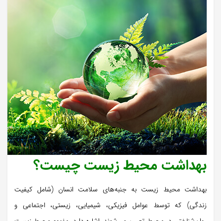
بهداشت محیط زیست چیست؟
بهداشت محیط زیست به جنبه‌های سلامت انسان (شامل کیفیت
زندگی) که توسط عوامل فیزیکی، شیمیایی، زیستی، اجتماعی و
روان‌شناختی در محیط تعیین می‌شوند، اشاره دارد. مفهوم محیط زیست