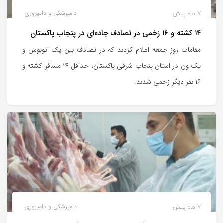
7 ماه پیش
دامپزشکی و دامپروری
۱۴ کشته و ۱۶ زخمی در تصادف جاده‌ای در پنجاب پاکستان
مقامات روز جمعه اعلام کردند که در تصادف بین یک اتوبوس و
یک ون در استان پنجاب شرقی پاکستان، حداقل ۱۴ مسافر کشته و
۱۶ نفر دیگر زخمی شدند.
7 ماه پیش
دامپزشکی و دامپروری