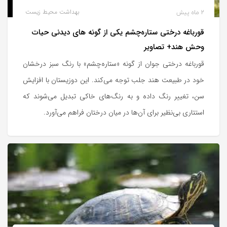
2 ماه پیش
بهداشت محیط زیست
قورباغه درختی ستاره‌چشم یکی از گونه های دیدنی حیات
وحش هند+ تصاویر
قورباغه درختی جوان از گونه «ستاره‌چشم» با رنگ سبز درخشان
خود در طبیعت هند جلب توجه می‌کند. این دوزیستان با افزایش
سن، تغییر رنگ داده و به رنگ‌های خاکی تبدیل می‌شوند که
استتاری بی‌نظیر برای آن‌ها در میان درختان فراهم می‌آورد.