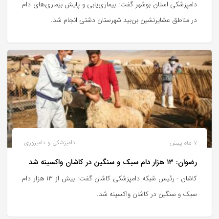
دامپزشکی استان بوشهر گفت: بیماری‌یابی و پایش بیماری‌های دام
در مناطق عشایرنشین بن‌بید شهرستان دشتی انجام شد.
7 ماه پیش
دامپزشکی و دامپروری
رضوان: ۱۳ هزار دام سبک و سنگین در کاشان واکسینه شد
کاشان - رئیس شبکه دامپزشکی کاشان گفت: بیش از ۱۳ هزار دام
سبک و سنگین در کاشان واکسینه شد.