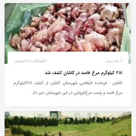
7 ماه پیش
دامپزشکی و دامپروری
۲۱۸ کیلوگرم مرغ فاسد در کاشان کشف شد
کاشان - فرمانده انتظامی شهرستان کاشان از کشف ۲۱۸کیلوگرم
مرغ فاسد و پلمب مرغ‌فروشی در این شهرستان خبر داد.