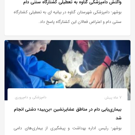
واکنش دامپزشکی گناوه به تعطیلی کشتارگاه سنتی دام
بوشهر- دامپزشکی شهرستان گناوه در بیانیه ای به تعطیلی کشتارگاه
سنتی دام و اعتراض فعالان این کشتارگاه پاسخ داد.
7 ماه پیش
دامپزشکی و دامپروری
بیماری‌یابی دام در مناطق عشایرنشین «بن‌بید» دشتی انجام
شد
بوشهر- رئیس اداره بهداشت و پیشگیری از بیماری‌های دامی