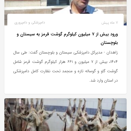
7 ماه پیش
دامپزشکی و دامپروری
ورود بیش از ۷ میلیون کیلوگرم گوشت قرمز به سیستان و
بلوچستان
زاهدان - مدیرکل دامپزشکی سیستان و بلوچستان گفت: طی سال
۱۴۰۴، بیش از ۷ میلیون و ۶۶۱ هزار کیلوگرم گوشت قرمز شامل
گوشت گاو و گوساله تازه و منجمد تحت نظارت کامل دامپزشکی
در استان وارد شد.