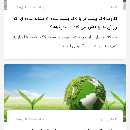
2 ماه پیش
بهداشت محیط زیست
تفاوت لاک پشت نر با لاک پشت ماده: 3 نشانه ساده ای که
راز آن ها را فاش می کند!+ اینفوگرافیک
برخلاف بسیاری از حیوانات، تعیین جنسیت لاک پشت ها نیاز به
کمی دقت و شناخت آناتومی آن ها دارد.
2 ماه پیش
بهداشت محیط زیست