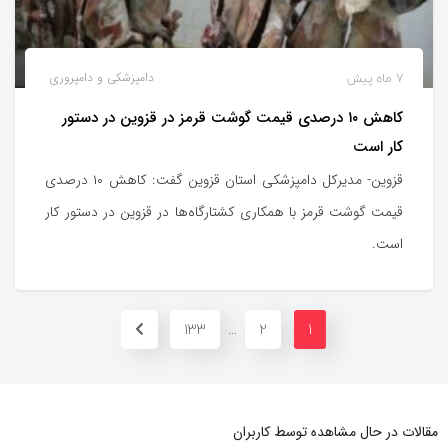
7 ماه پیش
دامپزشکی و دامپروری
کاهش ۱۰ درصدی قیمت گوشت قرمز در قزوین در دستور
کار است
قزوین- مدیرکل دامپزشکی استان قزوین گفت: کاهش ۱۰ درصدی
قیمت گوشت قرمز با همکاری کشتارگاه‌ها در قزوین در دستور کار
است.
133
2
1
…
مقالات در حال مشاهده توسط کاربران