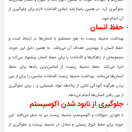
جلوگیری کرد. در همین راستا باید تمامی اقدامات لازم برای جلوگیری از
آن انجام شود.
حفظ انسان
بهداشت محیط زیست به طور مستقیم با انسان‌ها در ارتباط است و
حفظ انسان از مهمترین اهداف آن می‌باشد. به همین دلیل این حوزه،
مجموعه‌ای از راهکارها و اقدامات را برای حفظ انسان پیشنهاد می‌کند و
اجرا می‌کند. حفظ محیط زیست از اساسی‌ترین راه‌ها برای حفظ
انسان‌ها می‌باشد. بهداشت محیط زیست اقدامات مناسبی را برای از بین
بردن هرگونه آلودگی ناشی از زباله‌ها، مواد شیمیایی و…، برای جلوگیری
از بین رفتن انسان‌ها انجام می‌دهد.
جلوگیری از نابود شدن اکوسیستم
با نابودی حیوانات و اکوسیستم، محیط زیست نیز به خطر می‌افتد. این
حوزه برای حفظ تنوع زیستی و تعادل در محیط زیست و جلوگیری از