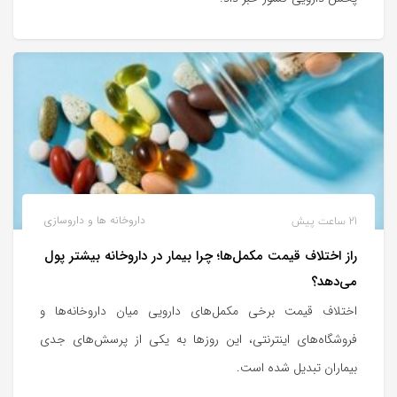
21 ساعت پیش
داروخانه ها و داروسازی
راز اختلاف قیمت مکمل‌ها؛ چرا بیمار در داروخانه بیشتر پول
می‌دهد؟
اختلاف قیمت برخی مکمل‌های دارویی میان داروخانه‌ها و
فروشگاه‌های اینترنتی، این روزها به یکی از پرسش‌های جدی
بیماران تبدیل شده است.