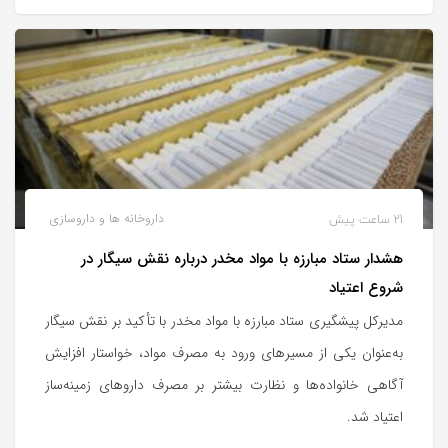
21 ساعت پیش
داروخانه ها و داروسازی
هشدار ستاد مبارزه با مواد مخدر درباره نقش سیگار در
شروع اعتیاد
مدیرکل پیشگیری ستاد مبارزه با مواد مخدر با تأکید بر نقش سیگار
به‌عنوان یکی از مسیرهای ورود به مصرف مواد، خواستار افزایش
آگاهی خانواده‌ها و نظارت بیشتر بر مصرف داروهای زمینه‌ساز
اعتیاد شد.