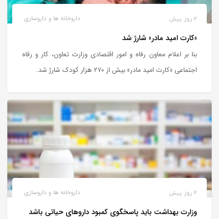
2 روز پیش
داروخانه ها و داروسازی
«کارت امید مادر» شارژ شد
بنا بر اعلام معاون رفاه و امور اقتصادی وزارت تعاون، کار و رفاه
اجتماعی «کارت امید مادر» بیش از ۲۷۰ هزار کودک شارژ شد.
2 روز پیش
داروخانه ها و داروسازی
وزارت بهداشت باید پاسخگوی کمبود داروهای حیاتی باشد