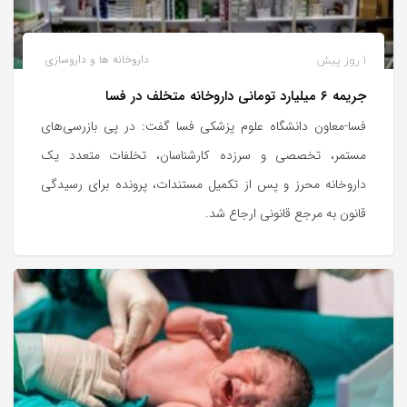
1 روز پیش
داروخانه ها و داروسازی
جریمه ۶ میلیارد تومانی داروخانه متخلف در فسا
فسا-معاون دانشگاه علوم پزشکی فسا گفت: در پی بازرسی‌های
مستمر، تخصصی و سرزده کارشناسان، تخلفات متعدد یک
داروخانه محرز و پس از تکمیل مستندات، پرونده برای رسیدگی
قانون به مرجع قانونی ارجاع شد.