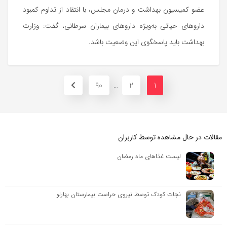
عضو کمیسیون بهداشت و درمان مجلس، با انتقاد از تداوم کمبود
داروهای حیاتی به‌ویژه داروهای بیماران سرطانی، گفت: وزارت
بهداشت باید پاسخگوی این وضعیت باشد.
90
2
1
…
مقالات در حال مشاهده توسط کاربران
لیست غذاهای ماه رمضان
نجات کودک توسط نیروی حراست بیمارستان بهارلو