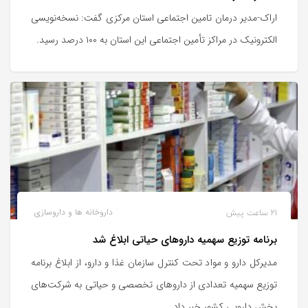
اراک-مدیر درمان تامین اجتماعی استان مرکزی گفت: نسخه‌نویسی
الکترونیک در مراکز تأمین اجتماعی این استان به ۱۰۰ درصد رسید.
21 ساعت پیش
داروخانه ها و داروسازی
برنامه توزیع سهمیه داروهای حیاتی ابلاغ شد
مدیرکل دارو و مواد تحت کنترل سازمان غذا و دارو، از ابلاغ برنامه
توزیع سهمیه تعدادی از داروهای تخصصی و حیاتی به شرکت‌های
پخش دارویی کشور خبر داد.