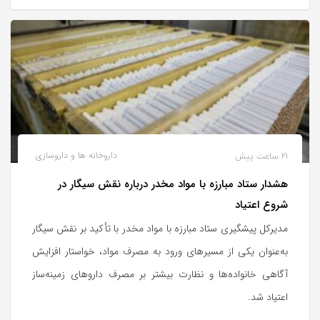
21 ساعت پیش
داروخانه ها و داروسازی
هشدار ستاد مبارزه با مواد مخدر درباره نقش سیگار در
شروع اعتیاد
مدیرکل پیشگیری ستاد مبارزه با مواد مخدر با تأکید بر نقش سیگار
به‌عنوان یکی از مسیرهای ورود به مصرف مواد، خواستار افزایش
آگاهی خانواده‌ها و نظارت بیشتر بر مصرف داروهای زمینه‌ساز
اعتیاد شد.