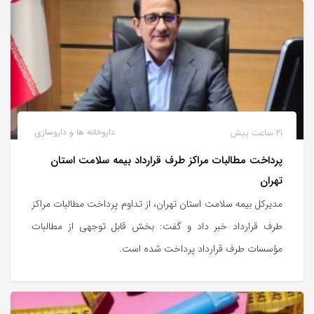
21 ساعت پیش
داروخانه ها و داروسازی
پرداخت مطالبات مراکز طرف قرارداد بیمه سلامت استان
تهران
مدیرکل بیمه سلامت استان تهران، از تداوم پرداخت مطالبات مراکز
طرف قرارداد خبر داد و گفت: بخش قابل توجهی از مطالبات
مؤسسات طرف قرارداد پرداخت شده است.