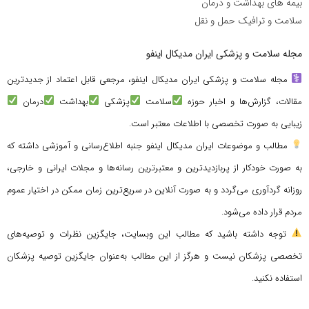
بیمه های بهداشت و درمان
سلامت و ترافیک حمل و نقل
مجله سلامت و پزشکی ایران مدیکال اینفو
مجله سلامت و پزشکی ایران مدیکال اینفو، مرجعی قابل اعتماد از جدیدترین
مقالات، گزارش‌ها و اخبار حوزه
سلامت
پزشکی
بهداشت
درمان
زیبایی به صورت تخصصی با اطلاعات معتبر است.
مطالب و موضوعات ایران مدیکال اینفو جنبه اطلاع‌رسانی و آموزشی داشته که
به صورت خودکار از پربازدیدترین و معتبرترین رسانه‌ها و مجلات ایرانی و خارجی،
روزانه گردآوری می‌گردد و به صورت آنلاین در سریع‌ترین زمان ممکن در اختیار عموم
مردم قرار داده می‌شود.
توجه داشته باشید که مطالب این وبسایت، جایگزین نظرات و توصیه‌های
تخصصی پزشکان نیست و هرگز از این مطالب به‌عنوان جایگزین توصیه پزشکان
استفاده نکنید.