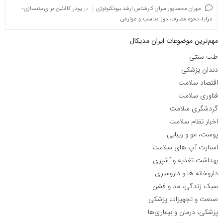
مهران محمدپور سرای کارشناس ارشد بیوتکنولوژی
در
پودر کافئین برای بدنسازی؛
مزایا، نحوه مصرف، دوز مناسب و عوارض
مهم‌ترین موضوعات ایران مدیکال
طب سنتی
دندان پزشکی
اقتصاد سلامت
فناوری سلامت
گردشگری سلامت
اخبار نظام سلامت
پوست، مو و زیبایی
استارت آپ های سلامت
بهداشت تغذیه و آشپزی
داروخانه ها و داروسازی
سبک زندگی، مد و فشن
صنعت و تجهیزات پزشکی
پزشکی، درمان و بیماری‌ها