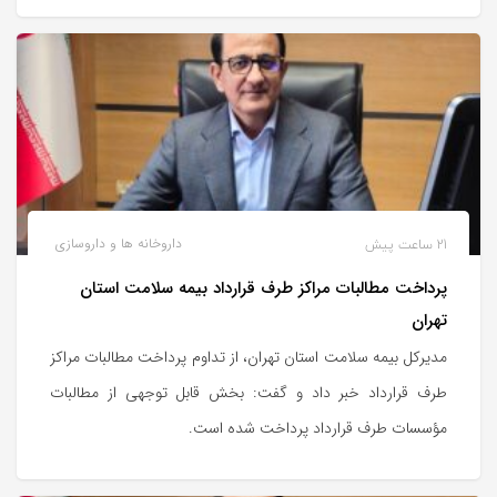
21 ساعت پیش
داروخانه ها و داروسازی
پرداخت مطالبات مراکز طرف قرارداد بیمه سلامت استان
تهران
مدیرکل بیمه سلامت استان تهران، از تداوم پرداخت مطالبات مراکز
طرف قرارداد خبر داد و گفت: بخش قابل توجهی از مطالبات
مؤسسات طرف قرارداد پرداخت شده است.