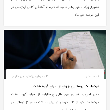
تشییع پیکر مطهر رهبر شهید انقلاب، از آمادگی کامل اورژانس در
این مراسم خبر داد.
1 ماه پیش
کادر درمان، پزشکان و پرستاران
درخواست پرستاران جهان از سران گروه هفت
مدیر اجرایی شورای بین‌المللی پرستاران، از سران گروه هفت
درخواست کرد از کادر درمان در برابر حملات به مراکز درمانی در
سراسر جهان، محافظت شود.