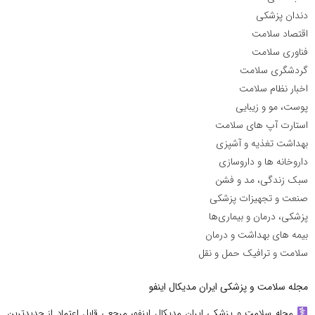
دندان پزشکی
اقتصاد سلامت
فناوری سلامت
گردشگری سلامت
اخبار نظام سلامت
پوست، مو و زیبایی
استارت آپ های سلامت
بهداشت تغذیه و آشپزی
داروخانه ها و داروسازی
سبک زندگی، مد و فشن
صنعت و تجهیزات پزشکی
پزشکی، درمان و بیماری‌ها
بیمه های بهداشت و درمان
سلامت و ترافیک حمل و نقل
مجله سلامت و پزشکی ایران مدیکال اینفو
مجله سلامت و پزشکی ایران مدیکال اینفو، مرجعی قابل اعتماد از جدیدترین