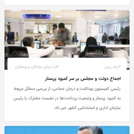
2 ماه پیش
کادر درمان، پزشکان و پرستاران
اجماع دولت و مجلس بر سر کمبود پرستار
رئیس کمیسیون بهداشت و درمان مجلس، از بررسی مسائل مربوط
به کمبود پرستار و وضعیت پرداخت‌ها در نشست مشترک با رئیس
سازمان اداری و استخدامی کشور خبر داد.