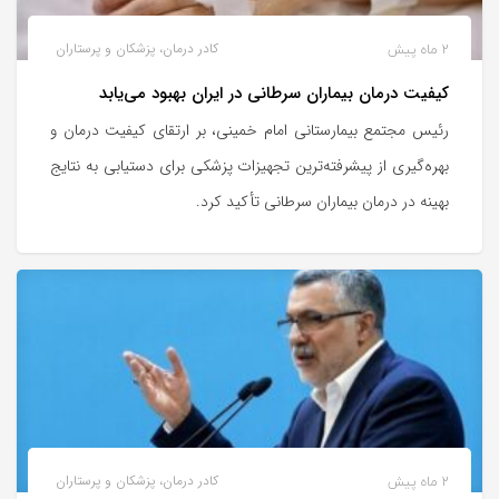
2 ماه پیش
کادر درمان، پزشکان و پرستاران
کیفیت درمان بیماران سرطانی در ایران بهبود می‌یابد
رئیس مجتمع بیمارستانی امام خمینی، بر ارتقای کیفیت درمان و
بهره‌گیری از پیشرفته‌ترین تجهیزات پزشکی برای دستیابی به نتایج
بهینه در درمان بیماران سرطانی تأکید کرد.
2 ماه پیش
کادر درمان، پزشکان و پرستاران