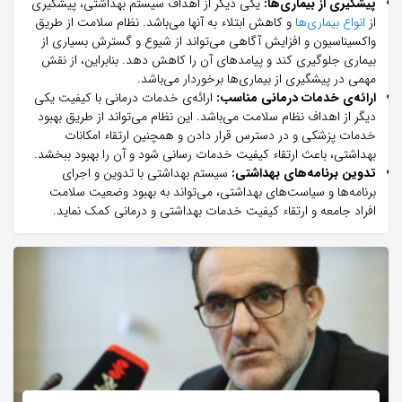
پیشگیری از بیماری‌ها:
یکی دیگر از اهداف سیستم بهداشتی، پیشگیری
از
انواع بیماری‌‌ها
و کاهش ابتلاء به آنها می‌باشد. نظام سلامت از طریق
واکسیناسیون و افزایش آگاهی می‌تواند از شیوع و گسترش بسیاری از
بیماری جلوگیری کند و پیامدهای آن را کاهش دهد. بنابراین، از نقش
مهمی در پیشگیری از بیماری‌ها برخوردار می‌باشد.
ارائه‌ی خدمات درمانی مناسب:
ارائه‌ی خدمات درمانی با کیفیت یکی
دیگر از اهداف نظام سلامت می‌باشد. این نظام می‌تواند از طریق بهبود
خدمات پزشکی و در دسترس قرار دادن و همچنین ارتقاء امکانات
بهداشتی، باعث ارتقاء کیفیت خدمات رسانی شود و آن را بهبود ببخشد.
تدوین برنامه‌های بهداشتی:
سیستم بهداشتی با تدوین و اجرای
برنامه‌‌ها و سیاست‌های بهداشتی، می‌تواند به بهبود وضعیت سلامت
افراد جامعه و ارتقاء کیفیت خدمات بهداشتی و درمانی کمک نماید.