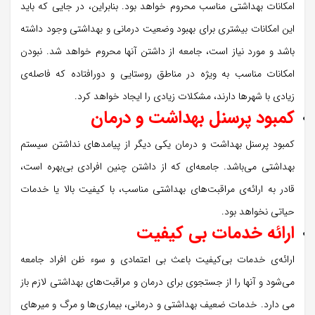
امکانات بهداشتی مناسب محروم خواهد بود. بنابراین، در جایی که باید
این امکانات بیشتری برای بهبود وضعیت درمانی و بهداشتی وجود داشته
باشد و مورد نیاز است، جامعه از داشتن آنها محروم خواهد شد. نبودن
امکانات مناسب به ویژه در مناطق روستایی و دورافتاده که فاصله‌ی
زیادی با شهرها دارند، مشکلات زیادی را ایجاد خواهد کرد.
کمبود پرسنل بهداشت و درمان
کمبود پرسنل بهداشت و درمان یکی دیگر از پیامدهای نداشتن سیستم
بهداشتی می‌باشد. جامعه‌ای که از داشتن چنین افرادی بی‌بهره است،
قادر به ارائه‌ی مراقبت‌های بهداشتی مناسب، با کیفیت بالا یا خدمات
حیاتی نخواهد بود.
ارائه‌ خدمات بی ‌کیفیت
ارائه‌ی خدمات بی‌کیفیت باعث بی اعتمادی و سوء ظن افراد جامعه
می‌شود و آنها را از جستجوی برای درمان و مراقبت‌های بهداشتی لازم باز
می دارد. خدمات ضعیف بهداشتی و درمانی، بیماری‌ها و مرگ و میرهای