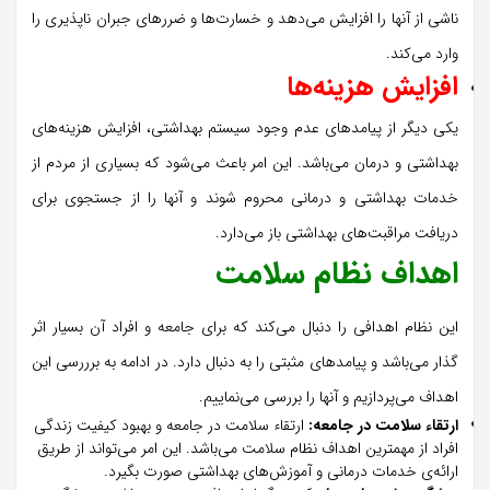
ناشی از آنها را افزایش می‌دهد و خسارت‌ها و ضررهای جبران ناپذیری را
وارد می‌کند.
افزایش هزینه‌ها
یکی دیگر از پیامدهای عدم وجود سیستم بهداشتی، افزایش‌ هزینه‌های
بهداشتی و درمان می‌باشد. این امر باعث می‌شود که بسیاری از مردم از
خدمات بهداشتی و درمانی محروم شوند و آنها را از جستجوی برای
دریافت مراقبت‌های بهداشتی باز می‌دارد.
اهداف نظام سلامت
این نظام اهدافی را دنبال می‌کند که برای جامعه و افراد آن بسیار اثر
گذار می‌باشد و پیامدهای مثبتی را به دنبال دارد. در ادامه به برررسی این
اهداف می‌پردازیم و آنها را بررسی می‌نماییم.
ارتقاء سلامت در جامعه:
ارتقاء سلامت در جامعه و بهبود کیفیت زندگی
افراد از مهمترین اهداف نظام سلامت می‌باشد. این امر می‌تواند از طریق
ارائه‌ی خدمات درمانی و آموزش‌های بهداشتی صورت بگیرد.