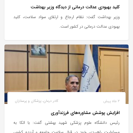
کلید بهبودی عدالت درمانی از دیدگاه وزیر بهداشت
وزیر بهداشت گفت: نظام ارجاع و ارتقای سواد سلامت، کلید
بهبودی عدالت درمانی در کشور است.
2 ماه پیش
کادر درمان، پزشکان و پرستاران
افزایش پوشش مشاوره‌های فرزندآوری
رئیس دانشگاه علوم پزشکی شهید بهشتی گفت: با اتکا به
مسئولیت راهبردی خود در قبال سلامت جامعه و آینده کشور،