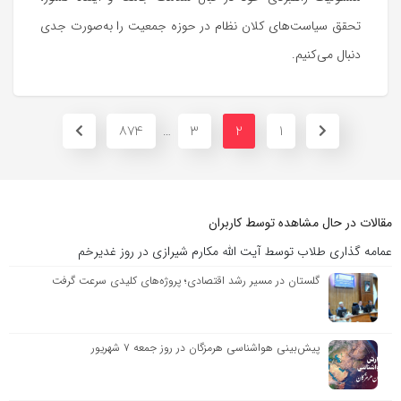
تحقق سیاست‌های کلان نظام در حوزه جمعیت را به‌صورت جدی
دنبال می‌کنیم.
874
3
2
1
…
مقالات در حال مشاهده توسط کاربران
عمامه گذاری طلاب توسط آیت الله مکارم شیرازی در روز غدیرخم
گلستان در مسیر رشد اقتصادی؛ پروژه‌های کلیدی سرعت گرفت
پیش‌بینی هواشناسی هرمزگان در روز جمعه ۷ شهریور