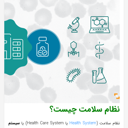
نظام سلامت چیست؟
نظام سلامت (
Health System
یا
Health Care System
) یا
سیستم