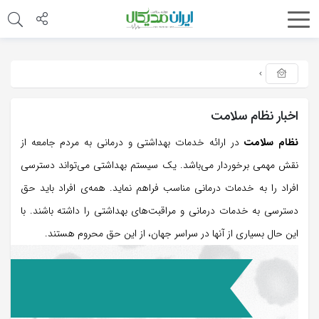
اخبار نظام سلامت
نظام سلامت
در ارائه خدمات بهداشتی و درمانی به مردم جامعه از
نقش مهمی برخوردار می‌باشد. یک سیستم بهداشتی می‌تواند دسترسی
افراد را به خدمات درمانی مناسب فراهم نماید. همه‌ی افراد باید حق
دسترسی به خدمات درمانی و مراقبت‌های بهداشتی را داشته باشند. با
این حال بسیاری از آنها در سراسر جهان، از این حق محروم هستند.