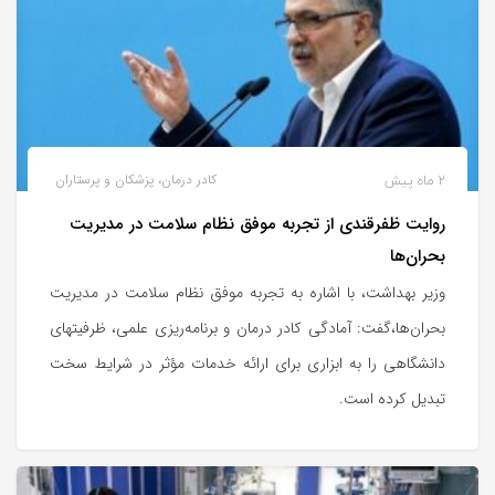
2 ماه پیش
کادر درمان، پزشکان و پرستاران
روایت ظفرقندی از تجربه موفق نظام سلامت در مدیریت
بحران‌ها
وزیر بهداشت، با اشاره به تجربه موفق نظام سلامت در مدیریت
بحران‌ها،گفت: آمادگی کادر درمان و برنامه‌ریزی علمی، ظرفیتهای
دانشگاهی را به ابزاری برای ارائه خدمات مؤثر در شرایط سخت
تبدیل کرده است.