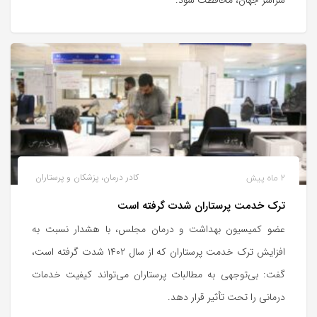
2 ماه پیش
کادر درمان، پزشکان و پرستاران
ترک خدمت پرستاران شدت گرفته است
عضو کمیسیون بهداشت و درمان مجلس، با هشدار نسبت به
افزایش ترک خدمت پرستاران که از سال ۱۴۰۲ شدت گرفته است،
گفت: بی‌توجهی به مطالبات پرستاران می‌تواند کیفیت خدمات
درمانی را تحت تأثیر قرار دهد.