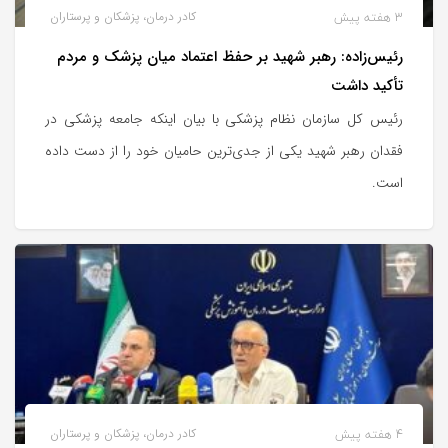
3 هفته پیش
کادر درمان، پزشکان و پرستاران
رئیس‌زاده: رهبر شهید بر حفظ اعتماد میان پزشک و مردم
تأکید داشت
رئیس کل سازمان نظام پزشکی با بیان اینکه جامعه پزشکی در
فقدان رهبر شهید یکی از جدی‌ترین حامیان خود را از دست داده
است.
4 هفته پیش
کادر درمان، پزشکان و پرستاران