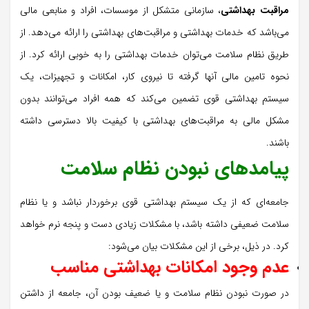
مراقبت بهداشتی
، سازمانی متشکل از موسسات، افراد و منابعی مالی
می‌باشد که خدمات بهداشتی و مراقبت‌های بهداشتی را ارائه می‌دهد. از
طریق نظام سلامت می‌توان خدمات بهداشتی را به خوبی ارائه کرد. از
نحوه تامین مالی آنها گرفته تا نیروی کار، امکانات و تجهیزات، یک
سیستم بهداشتی قوی تضمین می‌کند که همه افراد می‌توانند بدون
مشکل مالی به مراقبت‌های بهداشتی با کیفیت بالا دسترسی داشته
باشند.
پیامدهای نبودن نظام سلامت
جامعه‌ای که از یک سیستم بهداشتی قوی برخوردار نباشد و یا نظام
سلامت ضعیفی داشته باشد، با مشکلات زیادی دست و پنجه نرم خواهد
کرد. در ذیل، برخی از این مشکلات بیان می‌شود:
عدم وجود امکانات بهداشتی مناسب
در صورت نبودن نظام سلامت و یا ضعیف بودن آن، جامعه از داشتن