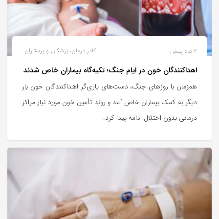
2 ماه پیش
کادر درمان، پزشکان و پرستاران
اهداکنندگان خون در ایام جنگ؛ تکیه‌گاه بیماران خاص شدند
همزمان با روزهای جنگ، دست‌های یاری‌گر اهداکنندگان خون بار
دیگر به کمک بیماران خاص آمد و روند تأمین خون مورد نیاز مراکز
درمانی بدون اختلال ادامه پیدا کرد.