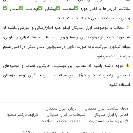
مقالات، گزارش‌ها و اخبار حوزه
سلامت
پزشکی
بهداشت
درمان
زیبایی به صورت تخصصی با اطلاعات معتبر است.
مطالب و موضوعات ایران مدیکال اینفو جنبه اطلاع‌رسانی و آموزشی داشته که
به صورت خودکار از پربازدیدترین و معتبرترین رسانه‌ها و مجلات ایرانی و خارجی،
روزانه گردآوری می‌گردد و به صورت آنلاین در سریع‌ترین زمان ممکن در اختیار عموم
مردم قرار داده می‌شود.
توجه داشته باشید که مطالب این وبسایت، جایگزین نظرات و توصیه‌های
تخصصی پزشکان نیست و هرگز از این مطالب به‌عنوان جایگزین توصیه پزشکان
استفاده نکنید.
مجله سلامت ایران مدیکال
درباره ایران مدیکال
تماس با ایران مدیکال
تبلیغات در ایران مدیکال
شرایط بازنشر محتوا
قوانین و سلب مسئولیت
مقالات تخصصی سلامت