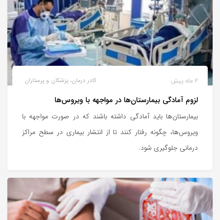
2 ماه پیش
کادر درمان، پزشکان و پرستاران
لزوم آمادگی بیمارستان‌ها در مواجهه با ویروس‌ها
بیمارستان‌ها باید آمادگی داشته باشند که در صورت مواجهه با
ویروس‌ها، چگونه رفتار کنند تا از انتشار بیماری در سطح مراکز
درمانی جلوگیری شود.