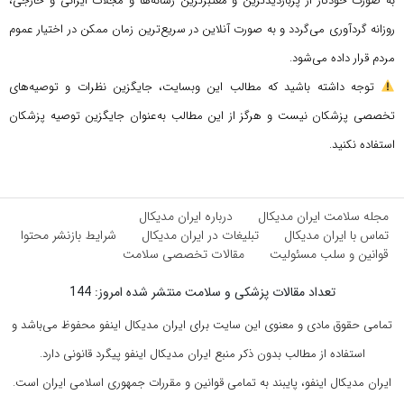
به صورت خودکار از پربازدیدترین و معتبرترین رسانه‌ها و مجلات ایرانی و خارجی،
روزانه گردآوری می‌گردد و به صورت آنلاین در سریع‌ترین زمان ممکن در اختیار عموم
مردم قرار داده می‌شود.
توجه داشته باشید که مطالب این وبسایت، جایگزین نظرات و توصیه‌های
تخصصی پزشکان نیست و هرگز از این مطالب به‌عنوان جایگزین توصیه پزشکان
استفاده نکنید.
مجله سلامت ایران مدیکال
درباره ایران مدیکال
تماس با ایران مدیکال
تبلیغات در ایران مدیکال
شرایط بازنشر محتوا
قوانین و سلب مسئولیت
مقالات تخصصی سلامت
تعداد مقالات پزشکی و سلامت منتشر شده امروز: 144
تمامی حقوق مادی و معنوی این سایت برای ایران مدیکال اینفو محفوظ می‌باشد و
استفاده از مطالب بدون ذکر منبع ایران مدیکال اینفو پیگرد قانونی دارد.
ایران مدیکال اینفو، پایبند به تمامی قوانین و مقررات جمهوری اسلامی ایران است.