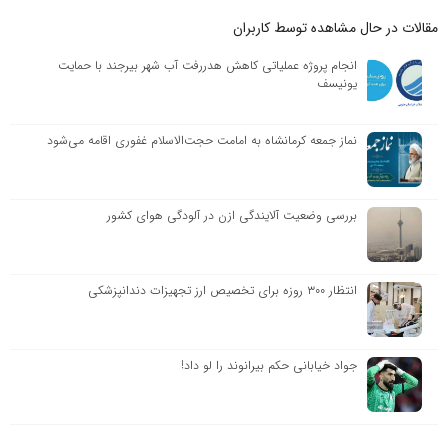
مقالات در حال مشاهده توسط کاربران
انجام پروژه عملیاتی کاهش هدررفت آب شهر بیرجند با حمایت
یونیسف
نماز جمعه کرمانشاه به امامت حجت‌الاسلام غفوری اقامه می‌شود
بررسی وضعیت آلایندگی ازن در آلودگی هوای کشور
انتظار ۳۰۰ روزه برای تخصیص ارز تجهیزات دندانپزشکی
جواد خیابانی حکم بیرانوند را لو داد!