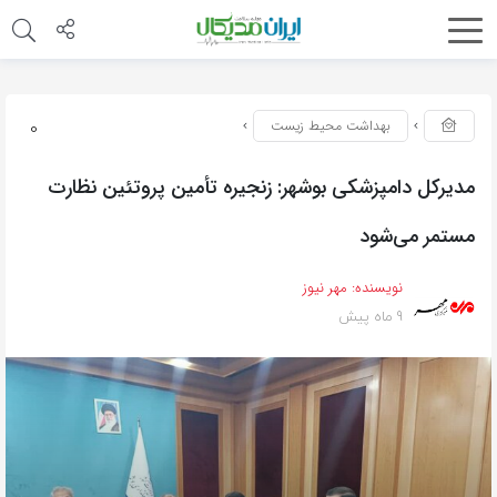
0
بهداشت محیط زیست
مدیرکل دامپزشکی بوشهر: زنجیره تأمین پروتئین نظارت
مستمر می‌شود
نویسنده:
مهر نیوز
9 ماه پیش