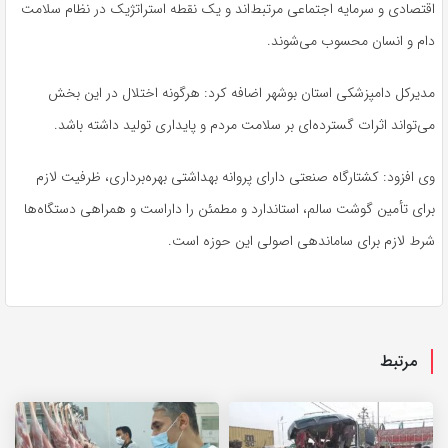
اقتصادی و سرمایه اجتماعی مرتبط‌اند و یک نقطه استراتژیک در نظام سلامت
دام و انسان محسوب می‌شوند.
مدیرکل دامپزشکی استان بوشهر اضافه کرد: هرگونه اختلال در این بخش
می‌تواند اثرات گسترده‌ای بر سلامت مردم و پایداری تولید داشته باشد.
وی افزود: کشتارگاه صنعتی دارای پروانه بهداشتی بهره‌برداری، ظرفیت لازم
برای تأمین گوشت سالم، استاندارد و مطمئن را داراست و همراهی دستگاه‌ها
شرط لازم برای ساماندهی اصولی این حوزه است.
مرتبط