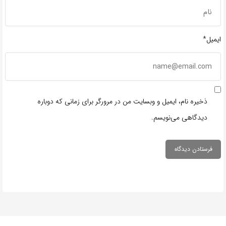
ایمیل*
ذخیره نام، ایمیل و وبسایت من در مرورگر برای زمانی که دوباره
دیدگاهی می‌نویسم.