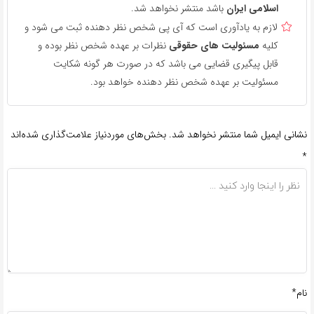
اسلامی ایران
باشد منتشر نخواهد شد.
لازم به یادآوری است که آی پی شخص نظر دهنده ثبت می شود و
کلیه
مسئولیت های حقوقی
نظرات بر عهده شخص نظر بوده و
قابل پیگیری قضایی می باشد که در صورت هر گونه شکایت
مسئولیت بر عهده شخص نظر دهنده خواهد بود.
نشانی ایمیل شما منتشر نخواهد شد.
بخش‌های موردنیاز علامت‌گذاری شده‌اند
*
نام*