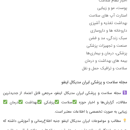
اخبار نظام سلامت
پوست، مو و زیبایی
استارت آپ های سلامت
بهداشت تغذیه و آشپزی
داروخانه ها و داروسازی
سبک زندگی، مد و فشن
صنعت و تجهیزات پزشکی
پزشکی، درمان و بیماری‌ها
بیمه های بهداشت و درمان
سلامت و ترافیک حمل و نقل
مجله سلامت و پزشکی ایران مدیکال اینفو
مجله سلامت و پزشکی ایران مدیکال اینفو، مرجعی قابل اعتماد از جدیدترین
مقالات، گزارش‌ها و اخبار حوزه
سلامت
پزشکی
بهداشت
درمان
زیبایی به صورت تخصصی با اطلاعات معتبر است.
مطالب و موضوعات ایران مدیکال اینفو جنبه اطلاع‌رسانی و آموزشی داشته که