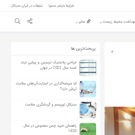
شرایط بازنشر محتوا
تبلیغات در ایران مدیکال
هداشت محیط زیست
سایر
پربحث‌‌ترین ها
0
جراحی پلاستیک ترمیمی و زیبایی ترند
شده سال 2022 در جهان
آیا سرمایه‌گذاری در استارت‌آپ‌های سلامت
ارزش دارد؟
مدیکال توریسم و گردشگری سلامت
راهنمای خرید چمن مصنوعی در سال
1403