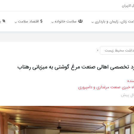
 کاربران
مت زنان، زایمان و بارداری
سلامت خانواده
اقتصاد سلامت
ب
داشت محیط زیست
گرد تخصصی اهالی صنعت مرغ گوشتی به میزبانی رهتاب
نده:
اه خبری صنعت مرغداری و دامپروری