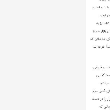
‌کننده است،
ر تولید
اه نیز به
 بازار خارج
 ذی مدخلان که
ماً جوجه نیز
دعلی فروغی،
یمت‌گذاری
مرغدار،
 فعلی بازار
زار را در دست
مانی که