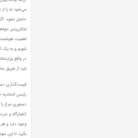
می‌شود ما را ا
حاصل نشود. اگر 
امکان‌پذیر خواه
اهمیت هوشمندسا
شویم و به یک ث
در واقع وزارتخا
باید از طریق سا
قیمت‌گذاری دستو
رئیس اتحادیه خ
دستوری مرغ را م
کشتارگاه و خرد
وجود دارد و هر ب
بگیرد تا این سو