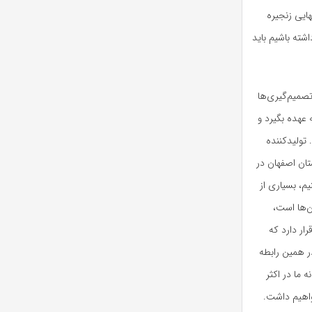
هایی زنجیره
اشته باشیم باید
تصمیم‌گیری‌ها
عهده بگیرد و
 تولیدکننده
تان اصفهان در
یم، بسیاری از
‌ها است،
ار دارد که
ر همین رابطه
 ما در اکثر
واهیم داشت.