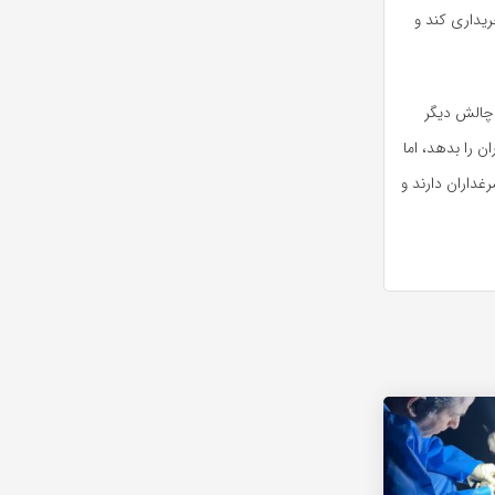
ریداری کند و
 چالش دیگر
 را بدهد، اما
غداران دارند و