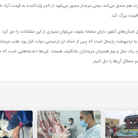
رت هم صدق می‌کند، یعنی مرغدار مجبور می‌شود از تاجر واردکننده به قیمت آزاد خ
 قیمت بزرگ کند.
ل استان‌های کشور دارای سامانه بشوند می‌توان بسیاری از این مشکلات را حل کرد.
به اردیبهشت پارسال است که پس از حذف ارز ترجیحی دولت قرار بود طلب مرغداران
 یک سال و نیم همچنان مرغداران بلاتکلیف هستند. این‌ها دغدغه‌هایی است که مر
یم مسائل آن‌ها را حل کنیم.