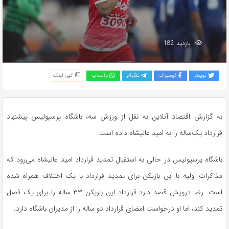
بازدید 182
توییتر
فیسبوک
تلگرام
واتساپ
کپی لینک
به گزارش اقتصاد آنلاین به نقل از ورزش سه، باشگاه پرسپولیس پیشنهاد
قرارداد یک‌ساله را به امید عالیشاه داده است.
باشگاه پرسپولیس در حالی به استقبال تمدید قرارداد امید عالیشاه می‌رود که
مذاکرات اولیه با این بازیکن برای تمدید قرارداد با یک اختلاف همراه شده
است. رضا درویش قصد دارد قرارداد این بازیکن ۳۳ ساله را برای یک فصل
تمدید کند، اما او درخواست امضای قرارداد دو ساله را از مدیران باشگاه دارد.