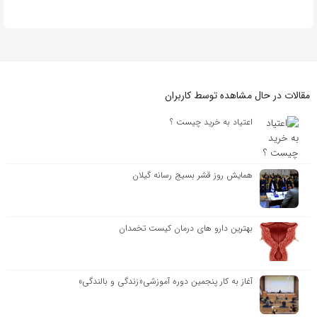
مقالات در حال مشاهده توسط کاربران
اعتیاد به خرید چیست ؟
همایش روز قشر بسیج رسانه گیلان
بهترین دارو های درمان کیست تخمدان
آغاز به کار پنجمین دوره آموزشی«زندگی و بالندگی»