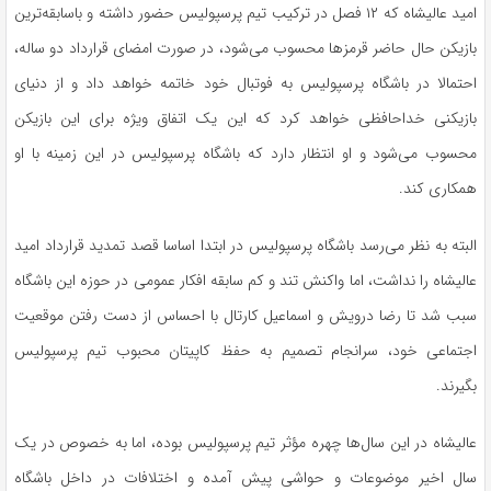
امید عالیشاه که ۱۲ فصل در ترکیب تیم پرسپولیس حضور داشته و باسابقه‌ترین
بازیکن حال حاضر قرمز‌ها محسوب می‌شود، در صورت امضای قرارداد دو ساله،
احتمالا در باشگاه پرسپولیس به فوتبال خود خاتمه خواهد داد و از دنیای
بازیکنی خداحافظی خواهد کرد که این یک اتفاق ویژه برای این بازیکن
محسوب می‌شود و او انتظار دارد که باشگاه پرسپولیس در این زمینه با او
همکاری کند.
البته به نظر می‌رسد باشگاه پرسپولیس در ابتدا اساسا قصد تمدید قرارداد امید
عالیشاه را نداشت، اما واکنش تند و کم سابقه افکار عمومی در حوزه این باشگاه
سبب شد تا رضا درویش و اسماعیل کارتال با احساس از دست رفتن موقعیت
اجتماعی خود، سرانجام تصمیم به حفظ کاپیتان محبوب تیم پرسپولیس
بگیرند.
عالیشاه در این سال‌ها چهره مؤثر تیم پرسپولیس بوده، اما به خصوص در یک
سال اخیر موضوعات و حواشی پیش آمده و اختلافات در داخل باشگاه