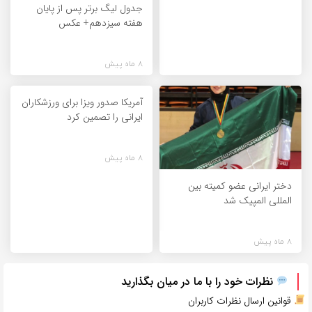
جدول لیگ برتر پس از پایان
هفته سیزدهم+ عکس
8 ماه پیش
آمریکا صدور ویزا برای ورزشکاران
ایرانی را تصمین کرد
8 ماه پیش
دختر ایرانی عضو کمیته بین
المللی المپیک شد
8 ماه پیش
نظرات خود را با ما در میان بگذارید
قوانین ارسال نظرات کاربران