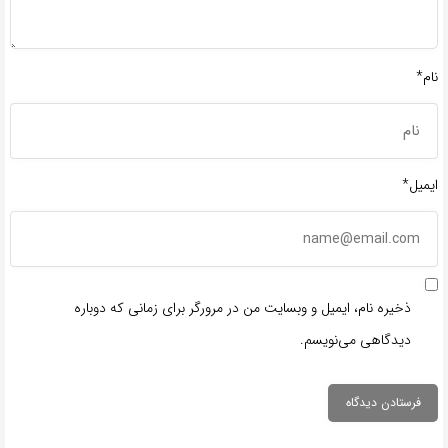
نام*
ایمیل*
ذخیره نام، ایمیل و وبسایت من در مرورگر برای زمانی که دوباره
دیدگاهی می‌نویسم.