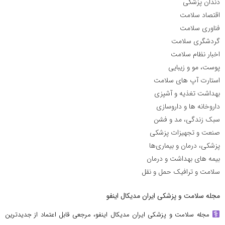
دندان پزشکی
اقتصاد سلامت
فناوری سلامت
گردشگری سلامت
اخبار نظام سلامت
پوست، مو و زیبایی
استارت آپ های سلامت
بهداشت تغذیه و آشپزی
داروخانه ها و داروسازی
سبک زندگی، مد و فشن
صنعت و تجهیزات پزشکی
پزشکی، درمان و بیماری‌ها
بیمه های بهداشت و درمان
سلامت و ترافیک حمل و نقل
مجله سلامت و پزشکی ایران مدیکال اینفو
مجله سلامت و پزشکی ایران مدیکال اینفو، مرجعی قابل اعتماد از جدیدترین