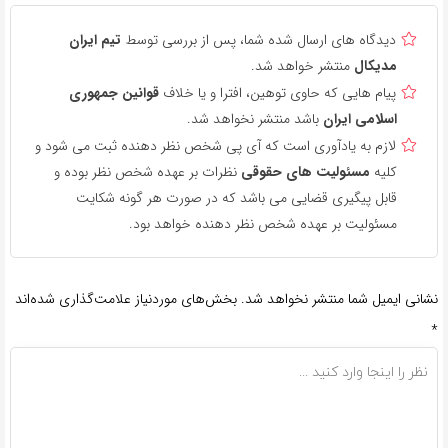
دیدگاه های ارسال شده شما، پس از بررسی توسط
تیم ایران
مدیکال
منتشر خواهد شد.
پیام هایی که حاوی توهین، افترا و یا خلاف
قوانین جمهوری
اسلامی ایران
باشد منتشر نخواهد شد.
لازم به یادآوری است که آی پی شخص نظر دهنده ثبت می شود و
کلیه
مسئولیت های حقوقی
نظرات بر عهده شخص نظر بوده و
قابل پیگیری قضایی می باشد که در صورت هر گونه شکایت
مسئولیت بر عهده شخص نظر دهنده خواهد بود.
نشانی ایمیل شما منتشر نخواهد شد.
بخش‌های موردنیاز علامت‌گذاری شده‌اند
*