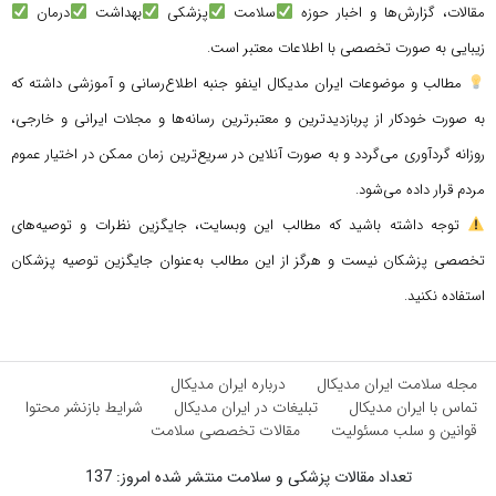
مقالات، گزارش‌ها و اخبار حوزه
سلامت
پزشکی
بهداشت
درمان
زیبایی به صورت تخصصی با اطلاعات معتبر است.
مطالب و موضوعات ایران مدیکال اینفو جنبه اطلاع‌رسانی و آموزشی داشته که
به صورت خودکار از پربازدیدترین و معتبرترین رسانه‌ها و مجلات ایرانی و خارجی،
روزانه گردآوری می‌گردد و به صورت آنلاین در سریع‌ترین زمان ممکن در اختیار عموم
مردم قرار داده می‌شود.
توجه داشته باشید که مطالب این وبسایت، جایگزین نظرات و توصیه‌های
تخصصی پزشکان نیست و هرگز از این مطالب به‌عنوان جایگزین توصیه پزشکان
استفاده نکنید.
مجله سلامت ایران مدیکال
درباره ایران مدیکال
تماس با ایران مدیکال
تبلیغات در ایران مدیکال
شرایط بازنشر محتوا
قوانین و سلب مسئولیت
مقالات تخصصی سلامت
تعداد مقالات پزشکی و سلامت منتشر شده امروز: 137