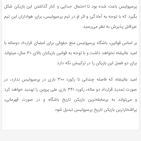
پرسپولیس باعث شده بود تا احتمال جدایی و کنار گذاشتن این بازیکن شکل
بگیرد که با توجه به آمادگی و اثر او در تیم پرسپولیس، برای هواداران این تیم
غیرقابل پذیرش به نظر می‌رسید.
بر اساس قوانین، باشگاه پرسپولیس منع حقوقی برای امضای قرارداد دوساله با
امید عالیشاه نخواهد داشت و با توجه به قوانین بازیکنان بالای ۳۰ سال، میتواند
برای دو فصل این بازیکن را در ترکیبش نگه دارد.
امید عالیشاه که فاصله چندانی تا رکورد ۳۰۰ بازی در پرسپولیس ندارد، در
صورت تمدید قرارداد دو ساله، رکورد ۳۴۱ بازی علی پروین را تهدید خواهد کرد
و می‌تواند به پرسابقه‌ترین بازیکن تاریخ باشگاه و در صورت قهرمانی،
پرافتخارترین بازیکن تاریخ پرسپولیس تبدیل شود.