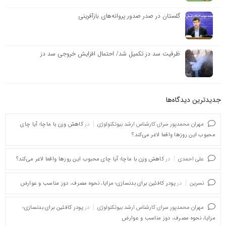
گلستان در صدر صدور پروانه‌های بازآفرینی
ظرفیت سد دز تکمیل شد/ احتمال افزایش خروجی سد دز
جدیدترین دیدگاه‌‌ها
مهران محمدپور سرای کارشناس ارشد بیوتکنولوژی
در
کاهش وزن با ماچا؛ آیا چای
محبوب این روزها واقعا لاغر می‌کند؟
علی احمدی
در
کاهش وزن با ماچا؛ آیا چای محبوب این روزها واقعا لاغر می‌کند؟
نسرین
در
پودر کافئین برای بدنسازی؛ مزایا، نحوه مصرف، دوز مناسب و عوارض
مهران محمدپور سرای کارشناس ارشد بیوتکنولوژی
در
پودر کافئین برای بدنسازی؛
مزایا، نحوه مصرف، دوز مناسب و عوارض