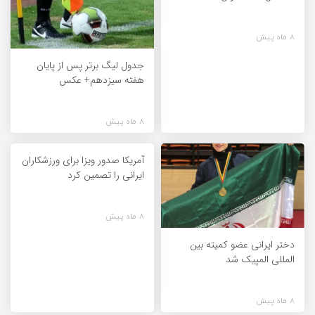
8 ماه پیش
جدول لیگ برتر پس از پایان
هفته سیزدهم+ عکس
8 ماه پیش
آمریکا صدور ویزا برای ورزشکاران
ایرانی را تصمین کرد
8 ماه پیش
دختر ایرانی عضو کمیته بین
المللی المپیک شد
8 ماه پیش