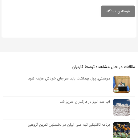
مقالات در حال مشاهده توسط کاربران
موهبتی: پول بهداشت باید سر جای خودش هزینه شود
آب سد البرز در مازندران سرریز شد
برنامه تاکتیکی تیم ملی ایران در نخستین تمرین گروهی