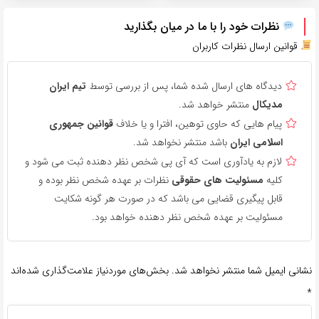
نظرات خود را با ما در میان بگذارید
قوانین ارسال نظرات کاربران
دیدگاه های ارسال شده شما، پس از بررسی توسط
تیم ایران
مدیکال
منتشر خواهد شد.
پیام هایی که حاوی توهین، افترا و یا خلاف
قوانین جمهوری
اسلامی ایران
باشد منتشر نخواهد شد.
لازم به یادآوری است که آی پی شخص نظر دهنده ثبت می شود و
کلیه
مسئولیت های حقوقی
نظرات بر عهده شخص نظر بوده و
قابل پیگیری قضایی می باشد که در صورت هر گونه شکایت
مسئولیت بر عهده شخص نظر دهنده خواهد بود.
نشانی ایمیل شما منتشر نخواهد شد.
بخش‌های موردنیاز علامت‌گذاری شده‌اند
*