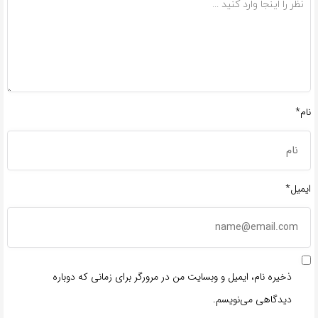
نام*
ایمیل*
ذخیره نام، ایمیل و وبسایت من در مرورگر برای زمانی که دوباره
دیدگاهی می‌نویسم.