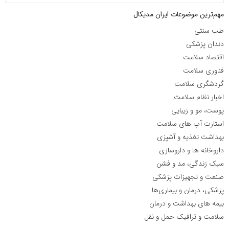
مهم‌ترین موضوعات ایران مدیکال
طب سنتی
دندان پزشکی
اقتصاد سلامت
فناوری سلامت
گردشگری سلامت
اخبار نظام سلامت
پوست، مو و زیبایی
استارت آپ های سلامت
بهداشت تغذیه و آشپزی
داروخانه ها و داروسازی
سبک زندگی، مد و فشن
صنعت و تجهیزات پزشکی
پزشکی، درمان و بیماری‌ها
بیمه های بهداشت و درمان
سلامت و ترافیک حمل و نقل