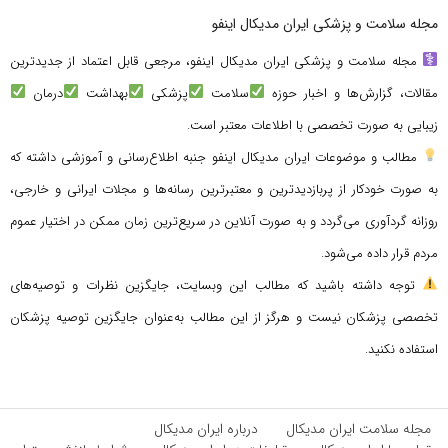
مجله سلامت و پزشکی ایران مدیکال اینفو
مجله سلامت و پزشکی ایران مدیکال اینفو، مرجعی قابل اعتماد از جدیدترین
مقالات، گزارش‌ها و اخبار حوزه
سلامت
پزشکی
بهداشت
درمان
زیبایی به صورت تخصصی با اطلاعات معتبر است.
مطالب و موضوعات ایران مدیکال اینفو جنبه اطلاع‌رسانی و آموزشی داشته که
به صورت خودکار از پربازدیدترین و معتبرترین رسانه‌ها و مجلات ایرانی و خارجی،
روزانه گردآوری می‌گردد و به صورت آنلاین در سریع‌ترین زمان ممکن در اختیار عموم
مردم قرار داده می‌شود.
توجه داشته باشید که مطالب این وبسایت، جایگزین نظرات و توصیه‌های
تخصصی پزشکان نیست و هرگز از این مطالب به‌عنوان جایگزین توصیه پزشکان
استفاده نکنید.
مجله سلامت ایران مدیکال
درباره ایران مدیکال