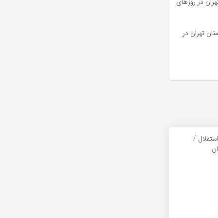
هران در روزهای
تان تهران در
ستقلال /