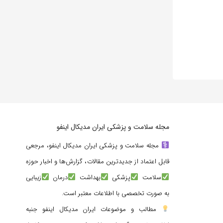
مجله سلامت و پزشکی ایران مدیکال اینفو
مجله سلامت و پزشکی ایران مدیکال اینفو، مرجعی
قابل اعتماد از جدیدترین مقالات، گزارش‌ها و اخبار حوزه
سلامت
پزشکی
بهداشت
درمان
زیبایی
به صورت تخصصی با اطلاعات معتبر است.
مطالب و موضوعات ایران مدیکال اینفو جنبه