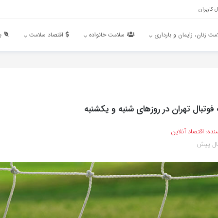
 کاربران
مت زنان، زایمان و بارداری
سلامت خانواده
اقتصاد سلامت
ب
فوتبال تهران در روزهای شنبه و یکشنبه
نده:
اقتصاد آنلاین