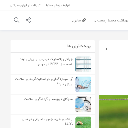
شرایط بازنشر محتوا
تبلیغات در ایران مدیکال
هداشت محیط زیست
سایر
پربحث‌‌ترین ها
0
جراحی پلاستیک ترمیمی و زیبایی ترند
شده سال 2022 در جهان
آیا سرمایه‌گذاری در استارت‌آپ‌های سلامت
ارزش دارد؟
مدیکال توریسم و گردشگری سلامت
راهنمای خرید چمن مصنوعی در سال
1403