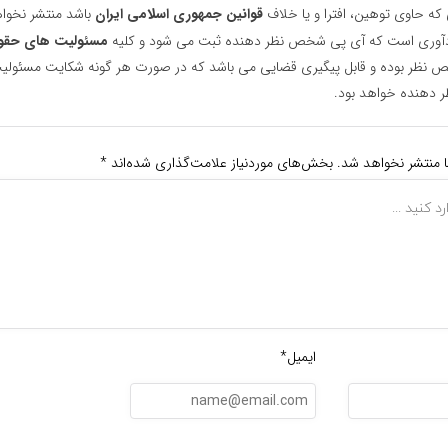
 که حاوی توهین، افترا و یا خلاف
قوانین جمهوری اسلامی ایران
باشد منتشر نخوا
یادآوری است که آی پی شخص نظر دهنده ثبت می شود و کلیه
مسئولیت های حقو
نظر بوده و قابل پیگیری قضایی می باشد که در صورت هر گونه شکایت مسئولیت
دهنده خواهد بود.
ا منتشر نخواهد شد.
بخش‌های موردنیاز علامت‌گذاری شده‌اند
*
ایمیل*