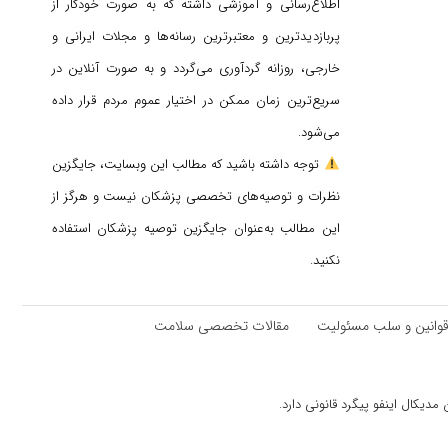
اطلاع‌رسانی و آموزشی داشته که به صورت خودکار از
پربازدیدترین و معتبرترین رسانه‌ها و مجلات ایرانی و
خارجی، روزانه گردآوری می‌گردد و به صورت آنلاین در
سریع‌ترین زمان ممکن در اختیار عموم مردم قرار داده
می‌شود.
توجه داشته باشید که مطالب این وبسایت، جایگزین
نظرات و توصیه‌های تخصصی پزشکان نیست و هرگز از
این مطالب به‌عنوان جایگزین توصیه پزشکان استفاده
نکنید.
وانین و سلب مسئولیت
مقالات تخصصی سلامت
دیکال اینفو پیگرد قانونی دارد.