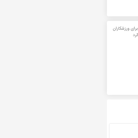
برای ورزشکاران
کرد