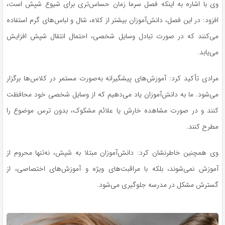
وی با اشاره به اینکه فصل سرما زمان حساس‌تری برای شیوع شپش است،
افزود: در این فصل، دانش‌آموزان بیشتر از کلاه، شال و لباس‌های گرم استفاده
می‌کنند که در صورت تبادل وسایل شخصی، احتمال انتقال شپش افزایش
می‌یابد.
مرادی تأکید کرد: آموزش‌های پیشگیرانه به‌صورت مستمر در کلاس‌ها برگزار
می‌شود. ما به دانش‌آموزان یاد می‌دهیم که از وسایل شخصی خود محافظت
کنند و در صورت مشاهده خارش یا علائم مشکوک، بدون ترس موضوع را
مطرح کنند.
وی همچنین خاطرنشان کرد: دانش‌آموزان مبتلا به شپش، نه‌تنها محروم از
آموزش نمی‌شوند، بلکه با مراقبت‌های ویژه و آموزش‌های اختصاصی، از
گسترش مشکل در مدرسه جلوگیری می‌شود.