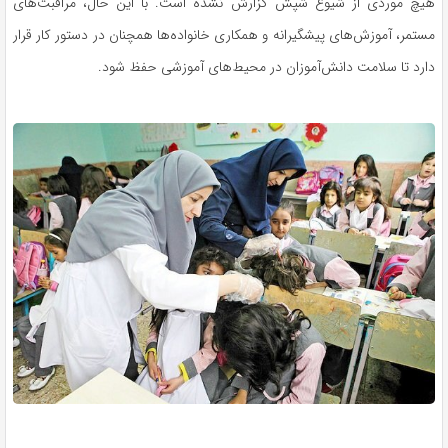
هیچ موردی از شیوع شپش گزارش نشده است. با این حال، مراقبت‌های
مستمر، آموزش‌های پیشگیرانه و همکاری خانواده‌ها همچنان در دستور کار قرار
دارد تا سلامت دانش‌آموزان در محیط‌های آموزشی حفظ شود.