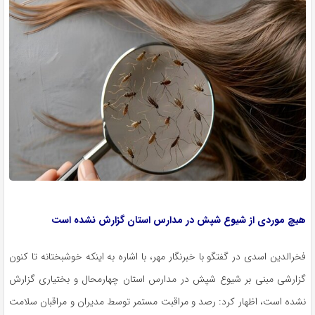
هیچ موردی از شیوع شپش در مدارس استان گزارش نشده است
فخرالدین اسدی در گفتگو با خبرنگار مهر، با اشاره به اینکه خوشبختانه تا کنون
گزارشی مبنی بر شیوع شپش در مدارس استان چهارمحال و بختیاری گزارش
نشده است، اظهار کرد: رصد و مراقبت مستمر توسط مدیران و مراقبان سلامت