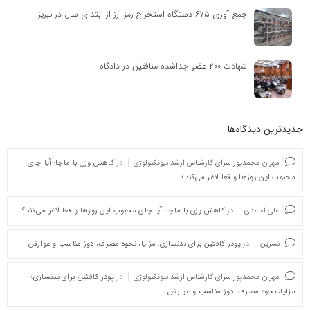
جمع آوری ۶۷۵ دستگاه استخراج رمز ارز از ابتدای سال در تبریز
شهادت ۲۰۰ عضو جداشده منافقین در دادگاه
جدیدترین دیدگاه‌‌ها
مهران محمدپور سرای کارشناس ارشد بیوتکنولوژی
در
کاهش وزن با ماچا؛ آیا چای
محبوب این روزها واقعا لاغر می‌کند؟
علی احمدی
در
کاهش وزن با ماچا؛ آیا چای محبوب این روزها واقعا لاغر می‌کند؟
نسرین
در
پودر کافئین برای بدنسازی؛ مزایا، نحوه مصرف، دوز مناسب و عوارض
مهران محمدپور سرای کارشناس ارشد بیوتکنولوژی
در
پودر کافئین برای بدنسازی؛
مزایا، نحوه مصرف، دوز مناسب و عوارض