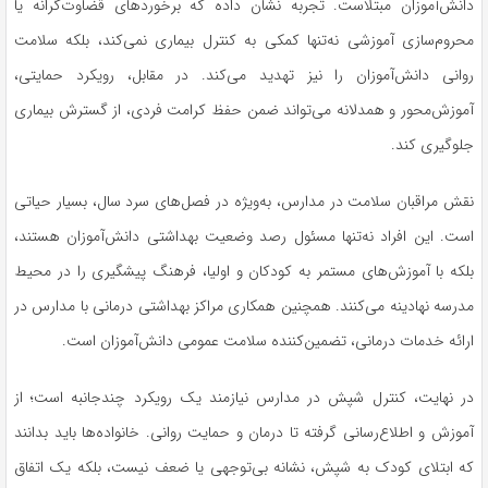
دانش‌آموزان مبتلاست. تجربه نشان داده که برخوردهای
قضاوت‌گرانه
یا
محروم‌سازی آموزشی نه‌تنها کمکی به کنترل بیماری نمی‌کند، بلکه سلامت
روانی دانش‌آموزان را نیز تهدید می‌کند. در مقابل، رویکرد حمایتی،
آموزش‌محور و همدلانه می‌تواند ضمن حفظ کرامت فردی، از گسترش بیماری
جلوگیری کند.
نقش مراقبان سلامت در مدارس، به‌ویژه در فصل‌های سرد سال، بسیار حیاتی
است. این افراد نه‌تنها مسئول رصد وضعیت بهداشتی دانش‌آموزان هستند،
بلکه با آموزش‌های مستمر به کودکان و اولیا، فرهنگ پیشگیری را در محیط
مدرسه نهادینه می‌کنند. همچنین همکاری مراکز بهداشتی درمانی با مدارس در
ارائه خدمات درمانی، تضمین‌کننده سلامت عمومی دانش‌آموزان است.
در نهایت، کنترل شپش در مدارس نیازمند یک رویکرد چندجانبه است؛ از
آموزش و اطلاع‌رسانی گرفته تا درمان و حمایت روانی. خانواده‌ها باید بدانند
که ابتلای کودک به شپش، نشانه بی‌توجهی یا ضعف نیست، بلکه یک اتفاق