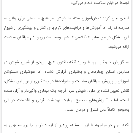
توسط مراقبان سلامت انجام می‌گیرد.
اسدی بیان کرد: دانش‌آموزان مبتلا به شپش سر هیچ ممانعتی برای رفتن به
مدرسه ندارند اما آموزش‌ها و مراقبت‌های لازم برای کنترل و پیشگیری از شیوع
این مشکل در بین سایر همکلاسی‌ها هم توسط مدیران و هم مراقبان سلامت
ارائه می‌شود.
به گزارش خبرنگار مهر،
با وجود آنکه تاکنون هیچ موردی از شیوع شپش در
مدارس استان چهارمحال و بختیاری گزارش نشده، اما هوشیاری مسئولان
آموزش و پرورش، مراقبان سلامت و خانواده‌ها در پیشگیری از بروز این مشکل،
نقش تعیین‌کننده‌ای دارد. شپش سر، اگرچه یک بیماری واگیردار و آزاردهنده
است، اما با آموزش‌های صحیح، رعایت بهداشت فردی و اقدامات درمانی
به‌موقع، کاملاً قابل کنترل و درمان است.
نکته مهم در مواجهه با این مسئله، پرهیز از ایجاد ترس یا برچسب‌زنی به