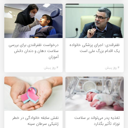
ظفرقندی: اجرای پزشکی خانواده
درخواست ظفرقندی برای بررسی
یک اقدام بزرگ ملی است
سلامت دهان و دندان دانش
آموزان
4 روز پیش
4 روز پیش
تغذیه پدر می‌تواند بر سلامت
نقش سابقه خانوادگی در خطر
نوزاد تأثیر بگذارد
ژنتیکی سرطان سینه