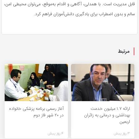
قابل مدیریت است. با همدلی، آگاهی و اقدام به‌موقع، می‌توان محیطی امن،
سالم و بدون اضطراب برای یادگیری دانش‌آموزان فراهم کرد.
مرتبط
ارائه ۱.۷ میلیون خدمت
آغاز رسمی برنامه پزشکی خانواده
بهداشتی و درمانی به زائران
در ۲۰ شهر فاز دوم
اربعین
3 روز پیش
4 روز پیش