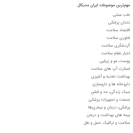
مهم‌ترین موضوعات ایران مدیکال
طب سنتی
دندان پزشکی
اقتصاد سلامت
فناوری سلامت
گردشگری سلامت
اخبار نظام سلامت
پوست، مو و زیبایی
استارت آپ های سلامت
بهداشت تغذیه و آشپزی
داروخانه ها و داروسازی
سبک زندگی، مد و فشن
صنعت و تجهیزات پزشکی
پزشکی، درمان و بیماری‌ها
بیمه های بهداشت و درمان
سلامت و ترافیک حمل و نقل