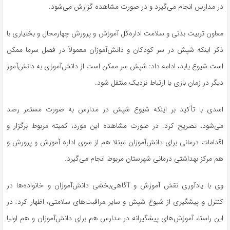
در مدارس انجام می‌گیرد و در صورت مشاهده گزارش می‌شود.
معاون تربیت بدنی و سلامت اداره‌کل آموزش و پرورش چهارمحال و بختیاری با
ذکر اینکه شپش در سر کودکان و دانش‌آموزان معمولاً در فصل سرما ممکن
است شیوع یابد، ادامه داد: شپش سر ممکن است از دانش‌آموزی به دانش‌آموز
دیگر در زمان بازی یا ارتباط نزدیک منتقل شود.
اسدی با تأکید بر اینکه شیوع شپش در مدارس به صورت مستمر رصد
می‌شود، تصریح کرد: در صورت مشاهده این مورد، کمیته مربوط برگزار و
اقدامات درمانی برای دانش‌آموزان مبتلا هم از سوی اداره آموزش و پرورش و
هم مرکز بهداشتی درمانی شهرستان مربوط انجام می‌گیرد.
وی با یادآوری نقش آموزش و آگاهی‌بخشی دانش‌آموزان و خانواده‌ها در
کنترل و پیشگیری از شیوع شپش و سایر مراقبت‌های سلامتی، اظهار کرد: در
این راستا، آموزش‌های پیشگیرانه در مدارس هم برای دانش‌آموزان و هم اولیا