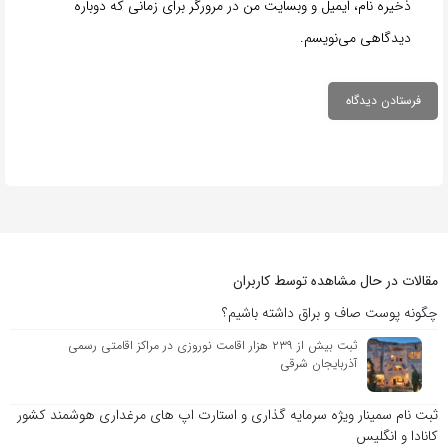
ذخیره نام، ایمیل و وبسایت من در مرورگر برای زمانی که دوباره
دیدگاهی می‌نویسم.
مقالات در حال مشاهده توسط کاربران
چگونه پوست صاف و براق داشته باشیم؟
ثبت بیش از ۲۳۹ هزار اقامت نوروزی در مراکز اقامتی رسمی
آذربایجان شرقی
ثبت نام سمینار ویژه سرمایه گذاری و استارت اپ های مرغداری هوشمند کشور
کانادا و انگلیس