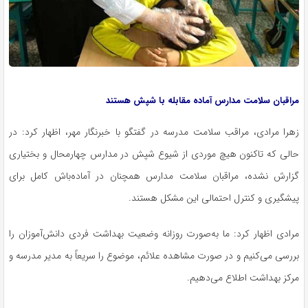
مراقبان سلامت مدارس آماده مقابله با شپش هستند
زهرا مرادی، مراقب سلامت مدرسه در گفتگو با خبرنگار مهر، اظهار کرد: در
حالی که تاکنون هیچ موردی از شیوع شپش در مدارس چهارمحال و بختیاری
گزارش نشده، مراقبان سلامت مدارس همچنان در آماده‌باش کامل برای
پیشگیری و کنترل احتمالی این مشکل هستند.
مرادی اظهار کرد: ما به‌صورت روزانه وضعیت بهداشت فردی دانش‌آموزان را
بررسی می‌کنیم و در صورت مشاهده علائم، موضوع را سریعاً به مدیر مدرسه و
مرکز بهداشت اطلاع می‌دهیم.