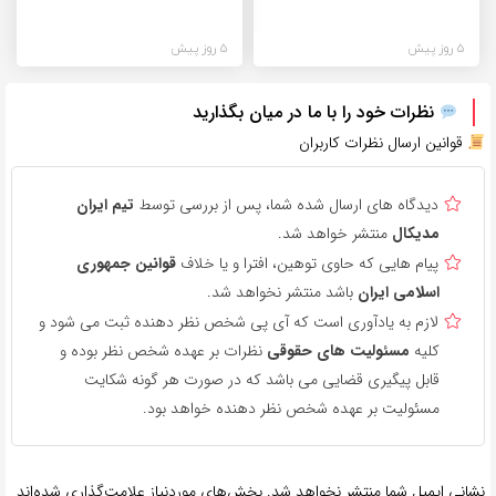
5 روز پیش
5 روز پیش
نظرات خود را با ما در میان بگذارید
قوانین ارسال نظرات کاربران
دیدگاه های ارسال شده شما، پس از بررسی توسط
تیم ایران
مدیکال
منتشر خواهد شد.
پیام هایی که حاوی توهین، افترا و یا خلاف
قوانین جمهوری
اسلامی ایران
باشد منتشر نخواهد شد.
لازم به یادآوری است که آی پی شخص نظر دهنده ثبت می شود و
کلیه
مسئولیت های حقوقی
نظرات بر عهده شخص نظر بوده و
قابل پیگیری قضایی می باشد که در صورت هر گونه شکایت
مسئولیت بر عهده شخص نظر دهنده خواهد بود.
نشانی ایمیل شما منتشر نخواهد شد.
بخش‌های موردنیاز علامت‌گذاری شده‌اند