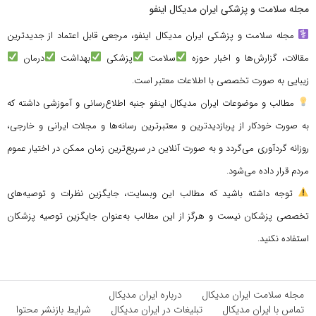
مجله سلامت و پزشکی ایران مدیکال اینفو
مجله سلامت و پزشکی ایران مدیکال اینفو، مرجعی قابل اعتماد از جدیدترین
مقالات، گزارش‌ها و اخبار حوزه
سلامت
پزشکی
بهداشت
درمان
زیبایی به صورت تخصصی با اطلاعات معتبر است.
مطالب و موضوعات ایران مدیکال اینفو جنبه اطلاع‌رسانی و آموزشی داشته که
به صورت خودکار از پربازدیدترین و معتبرترین رسانه‌ها و مجلات ایرانی و خارجی،
روزانه گردآوری می‌گردد و به صورت آنلاین در سریع‌ترین زمان ممکن در اختیار عموم
مردم قرار داده می‌شود.
توجه داشته باشید که مطالب این وبسایت، جایگزین نظرات و توصیه‌های
تخصصی پزشکان نیست و هرگز از این مطالب به‌عنوان جایگزین توصیه پزشکان
استفاده نکنید.
مجله سلامت ایران مدیکال
درباره ایران مدیکال
تماس با ایران مدیکال
تبلیغات در ایران مدیکال
شرایط بازنشر محتوا