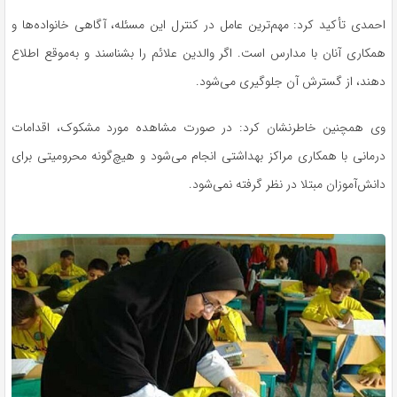
احمدی تأکید کرد: مهم‌ترین عامل در کنترل این مسئله، آگاهی خانواده‌ها و
همکاری آنان با مدارس است. اگر والدین علائم را بشناسند و به‌موقع اطلاع
دهند، از گسترش آن جلوگیری می‌شود.
وی همچنین خاطرنشان کرد: در صورت مشاهده مورد مشکوک، اقدامات
درمانی با همکاری مراکز بهداشتی انجام می‌شود و هیچ‌گونه محرومیتی برای
دانش‌آموزان مبتلا در نظر گرفته نمی‌شود.