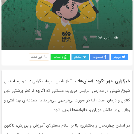
بازدید 136
توییتر
فیسبوک
تلگرام
واتساپ
کپی لینک
خبرگزاری مهر -گروه استان‌ها:
با آغاز فصل سرما، نگرانی‌ها درباره احتمال
شیوع شپش در مدارس افزایش می‌یابد؛ مشکلی که اگرچه از نظر پزشکی قابل
کنترل و درمان است، اما در صورت بی‌توجهی می‌تواند به دغدغه‌ای بهداشتی و
روانی برای دانش‌آموزان و خانواده‌ها تبدیل شود.
در استان چهارمحال و بختیاری، بنا بر اعلام مسئولان آموزش و پرورش، تاکنون