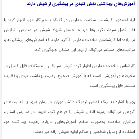
آموزش‌های بهداشتی نقش کلیدی در پیشگیری از شپش دارند
لیلا احمدی، کارشناس سلامت مدارس در گفتگو با خبرنگار مهر، اظهار کرد: با
آغاز فصل سرما، نگرانی‌ها درباره احتمال شیوع شپش در مدارس افزایش
می‌یابد؛ اما کارشناسان سلامت مدارس تأکید دارند که آموزش‌های پیشگیرانه و
مراقبت‌های مستمر می‌تواند از بروز این مشکل جلوگیری کند.
کارشناس سلامت مدارس اظهار کرد: شپش سر یکی از مشکلات قابل کنترل در
محیط‌های آموزشی است که با آموزش صحیح، رعایت بهداشت فردی و نظارت
مستمر قابل پیشگیری است.
وی با اشاره به اینکه تماس نزدیک دانش‌آموزان در زمان بازی یا فعالیت‌های
گروهی می‌تواند زمینه انتقال شپش را فراهم کند، افزود: در مدارس استان،
مراقبان سلامت به‌صورت منظم آموزش‌هایی درباره رعایت بهداشت مو،
استفاده از وسایل شخصی و علائم اولیه شپش ارائه می‌دهند.