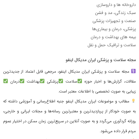
داروخانه ها و داروسازی
سبک زندگی، مد و فشن
صنعت و تجهیزات پزشکی
پزشکی، درمان و بیماری‌ها
بیمه های بهداشت و درمان
سلامت و ترافیک حمل و نقل
مجله سلامت و پزشکی ایران مدیکال اینفو
مجله سلامت و پزشکی ایران مدیکال اینفو، مرجعی قابل اعتماد از جدیدترین
مقالات، گزارش‌ها و اخبار حوزه
سلامت
پزشکی
بهداشت
درمان
زیبایی به صورت تخصصی با اطلاعات معتبر است.
مطالب و موضوعات ایران مدیکال اینفو جنبه اطلاع‌رسانی و آموزشی داشته که
به صورت خودکار از پربازدیدترین و معتبرترین رسانه‌ها و مجلات ایرانی و خارجی،
روزانه گردآوری می‌گردد و به صورت آنلاین در سریع‌ترین زمان ممکن در اختیار عموم
مردم قرار داده می‌شود.