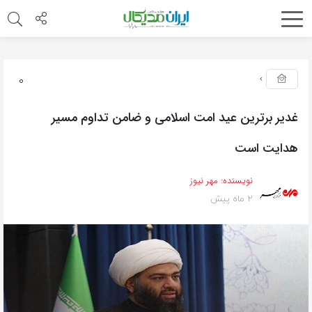
0
غدیر برترین عید امت اسلامی و ضامن تداوم مسیر
هدایت است
نویسنده:
مهر نیوز
2 ماه پیش