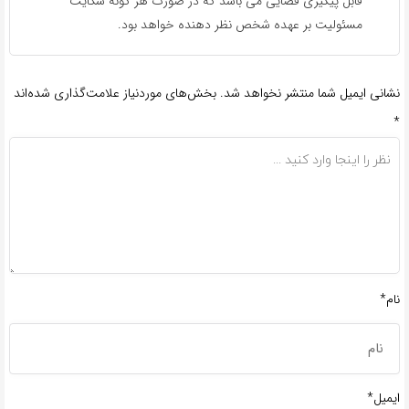
قابل پیگیری قضایی می باشد که در صورت هر گونه شکایت
مسئولیت بر عهده شخص نظر دهنده خواهد بود.
نشانی ایمیل شما منتشر نخواهد شد.
بخش‌های موردنیاز علامت‌گذاری شده‌اند
*
نام*
ایمیل*