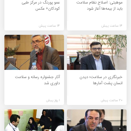
موهبتی: اصلاح نظام سلامت
عمو پورنگ در مرکز طبی
باید از بیمه‌ها آغاز شود
کودکان+ عکس
14 ساعت پیش
14 ساعت پیش
خبرنگاری در سلامت؛ دیدن
آثار جشنواره رسانه و سلامت
انسان پشت آمارها
داوری شد
20 ساعت پیش
1 روز پیش