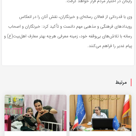
رایگان در اختیار مردم قرار خواهد گرفت.
وی با قدردانی از فعالان رسانه‌ای و خبرنگاران، نقش آنان را در انعکاس
رویدادهای فرهنگی و مذهبی مهم دانست و تأکید کرد: خبرنگاران و اصحاب
رسانه با تلاش‌های بی‌وقفه خود، زمینه معرفی هرچه بهتر معارف اهل‌بیت(ع) و
پیام غدیر را فراهم می‌کنند.
مرتبط