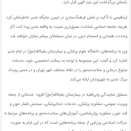
راستای بزرگداشت این عید الهی قرار دارد.
ابراهیمی با تأکید بر نقش فرهنگ‌سازی در تبیین جایگاه غدیر خاطرنشان کرد:
هرچه جامعه اسلامی شناخت عمیق‌تری نسبت به واقعه غدیر پیدا کند، آثار
وحدت، همدلی و انسجام دینی در میان مسلمانان بیشتر نمایان خواهد شد.
وی به برنامه‌های دانشگاه علوم پزشکی و بیمارستان بقیةالله(عج) در ایام غدیر
اشاره کرد و گفت: این مجموعه با توجه به رسالت تخصصی خود، خدمات
متنوع درمانی و سلامت‌محور را در نقاط مختلف شهر تهران و در مسیر رویداد
بزرگ غدیر به شهروندان ارائه می‌کند.
مسئول نمایندگی ولی‌فقیه در بیمارستان بقیةالله(عج) افزود: خدماتی از جمله
ویزیت عمومی، مشاوره پزشکی، خدمات دندانپزشکی، سنجش فشار خون و
قند خون، مشاوره روان‌شناسی، آموزش‌های سلامت‌محور و برنامه‌های مرتبط با
حرکات اصلاحی ورزشی از جمله برنامه‌هایی است که در این ایام به صورت