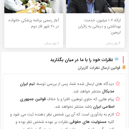
ارائه ۱.۷ میلیون خدمت
آغاز رسمی برنامه پزشکی خانواده
بهداشتی و درمانی به زائران
در ۲۰ شهر فاز دوم
اربعین
4 روز پیش
6 روز پیش
نظرات خود را با ما در میان بگذارید
قوانین ارسال نظرات کاربران
دیدگاه های ارسال شده شما، پس از بررسی توسط
تیم ایران
مدیکال
منتشر خواهد شد.
پیام هایی که حاوی توهین، افترا و یا خلاف
قوانین جمهوری
اسلامی ایران
باشد منتشر نخواهد شد.
لازم به یادآوری است که آی پی شخص نظر دهنده ثبت می شود و
کلیه
مسئولیت های حقوقی
نظرات بر عهده شخص نظر بوده و