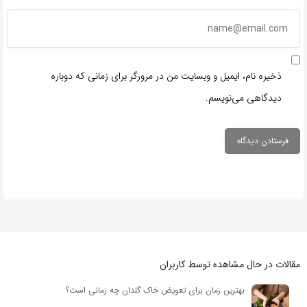
ذخیره نام، ایمیل و وبسایت من در مرورگر برای زمانی که دوباره
دیدگاهی می‌نویسم.
مقالات در حال مشاهده توسط کاربران
بهترین زمان برای تعویض خاک گلدان چه زمانی است؟