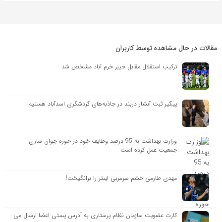
مقالات در حال مشاهده توسط کاربران
ترکیب استقلال مقابل خیبر خرم آباد مشخص شد
پیگیر ثبت آبشار دربند در جاذبه‌های گردشگری اسدآباد هستیم
وزارت بهداشت به 95 درصد وظایف خود در حوزه جوان سازی
جمعیت عمل کرده است
مهدی طارمی خشم سرمربی اینتر را برانگیخت!
کارت عضویت سازمان نظام پرستاری به آدرس پستی اعضا ارسال می