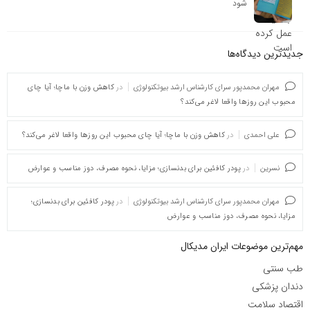
شود
جدیدترین دیدگاه‌‌ها
مهران محمدپور سرای کارشناس ارشد بیوتکنولوژی
در
کاهش وزن با ماچا؛ آیا چای
محبوب این روزها واقعا لاغر می‌کند؟
علی احمدی
در
کاهش وزن با ماچا؛ آیا چای محبوب این روزها واقعا لاغر می‌کند؟
نسرین
در
پودر کافئین برای بدنسازی؛ مزایا، نحوه مصرف، دوز مناسب و عوارض
مهران محمدپور سرای کارشناس ارشد بیوتکنولوژی
در
پودر کافئین برای بدنسازی؛
مزایا، نحوه مصرف، دوز مناسب و عوارض
مهم‌ترین موضوعات ایران مدیکال
طب سنتی
دندان پزشکی
اقتصاد سلامت