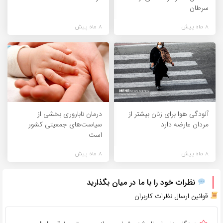
سرطان
8 ماه پیش
8 ماه پیش
آلودگی هوا برای زنان بیشتر از
درمان ناباروری بخشی از
مردان عارضه دارد
سیاست‌های جمعیتی کشور
است
8 ماه پیش
8 ماه پیش
نظرات خود را با ما در میان بگذارید
قوانین ارسال نظرات کاربران