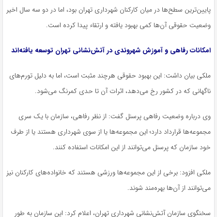
پایین‌ترین سطح‌ها در میان کارکنان شهرداری تهران بود، اما در دو سه سال اخیر
وضعیت حقوقی آن‌ها کمی بهبود یافته و ارتقاء پیدا کرده است.
امکانات رفاهی و آموزش شهروندی در آتش‌نشانی تهران توسعه یافته‌اند
ملکی بیان داشت: این بهبود حقوقی هرچند مثبت است، اما به دلیل تورم‌های
ناگهانی که در کشور رخ می‌دهد، اثرات آن تا حدی کمرنگ می‌شود.
وی درباره وضعیت رفاهی پرسنل گفت: از نظر رفاهی، سازمان با یک سری
مجموعه‌ها قرارداد دارد؛ این مجموعه‌ها یا از سوی شهرداری هستند یا از طرف
خود سازمان که پرسنل می‌توانند از این امکانات استفاده کنند.
ملکی افزود: برخی از این مجموعه‌ها ورزشی هستند که خانواده‌های کارکنان نیز
می‌توانند از آن‌ها بهره‌مند شوند.
سخنگوی سازمان آتش‌نشانی شهرداری تهران، اعلام کرد: این سازمان به طور