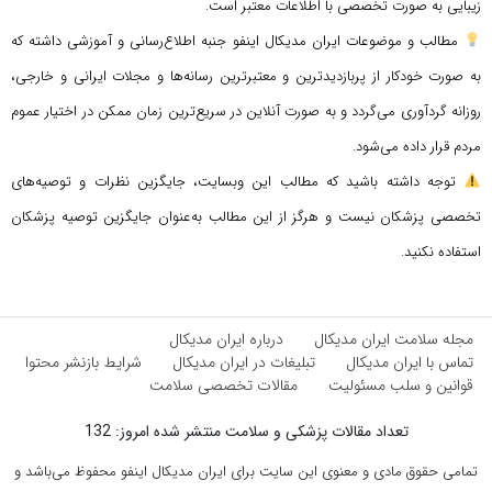
زیبایی به صورت تخصصی با اطلاعات معتبر است.
مطالب و موضوعات ایران مدیکال اینفو جنبه اطلاع‌رسانی و آموزشی داشته که
به صورت خودکار از پربازدیدترین و معتبرترین رسانه‌ها و مجلات ایرانی و خارجی،
روزانه گردآوری می‌گردد و به صورت آنلاین در سریع‌ترین زمان ممکن در اختیار عموم
مردم قرار داده می‌شود.
توجه داشته باشید که مطالب این وبسایت، جایگزین نظرات و توصیه‌های
تخصصی پزشکان نیست و هرگز از این مطالب به‌عنوان جایگزین توصیه پزشکان
استفاده نکنید.
مجله سلامت ایران مدیکال
درباره ایران مدیکال
تماس با ایران مدیکال
تبلیغات در ایران مدیکال
شرایط بازنشر محتوا
قوانین و سلب مسئولیت
مقالات تخصصی سلامت
تعداد مقالات پزشکی و سلامت منتشر شده امروز: 132
تمامی حقوق مادی و معنوی این سایت برای ایران مدیکال اینفو محفوظ می‌باشد و