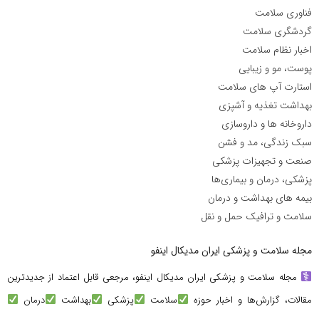
فناوری سلامت
گردشگری سلامت
اخبار نظام سلامت
پوست، مو و زیبایی
استارت آپ های سلامت
بهداشت تغذیه و آشپزی
داروخانه ها و داروسازی
سبک زندگی، مد و فشن
صنعت و تجهیزات پزشکی
پزشکی، درمان و بیماری‌ها
بیمه های بهداشت و درمان
سلامت و ترافیک حمل و نقل
مجله سلامت و پزشکی ایران مدیکال اینفو
مجله سلامت و پزشکی ایران مدیکال اینفو، مرجعی قابل اعتماد از جدیدترین
مقالات، گزارش‌ها و اخبار حوزه
سلامت
پزشکی
بهداشت
درمان