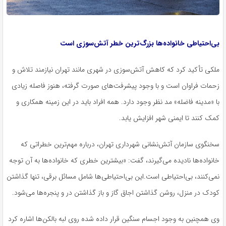
بی‌احتیاطی خانواده‌ها بزرگ‌ترین خطر آتش‌سوزی است
ملکی تأکید کرد که کاهش آتش‌سوزی در شهری مانند تهران نیازمند تلاش و
زحمات فراوان است و با وجود پیشرفت‌های صورت گرفته، هنوز فاصله زیادی
با «مدینه فاضله» مد نظر وجود دارد. همه افراد باید در این زمینه همکاری و
کمک کنند تا ایمنی شهر افزایش یابد.
سخنگوی سازمان آتش‌نشانی شهرداری تهران، درباره مهم‌ترین خطراتی که
خانواده‌ها نادیده می‌گیرند، گفت: «بیشترین خطری که خانواده‌ها به آن توجه
نمی‌کنند، بی‌احتیاطی است.این بی‌احتیاطی‌ها شامل مسائل برقی، تنها گذاشتن
کودک در منزل، روشن گذاشتن اجاق گاز و باز گذاشتن در و پنجره‌ها می‌شود.
وی همچنین به وجود اجسام سنگین قرار داده شده روی لبه بالکن‌ها اشاره کرد