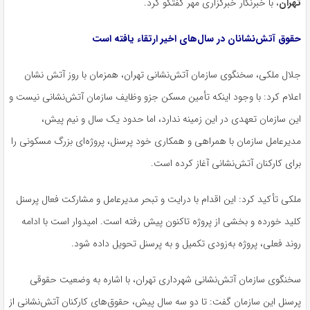
تهران
، با خبرنگار خبرگزاری مهر گفتگو کرد.
حقوق آتش‌نشانان در سال‌های اخیر ارتقاء یافته است
جلال ملکی، سخنگوی سازمان آتش‌نشانی تهران، همزمان با روز آتش نشان
اعلام کرد: با وجود اینکه تأمین مسکن جزو وظایف سازمان آتش‌نشانی نیست و
این سازمان تعهدی در این زمینه ندارد، اما حدود یک سال و نیم پیش،
مدیرعامل سازمان با همراهی و همکاری خود پرسنل، پروژه‌ای بزرگ مسکونی را
برای کارکنان آتش‌نشانی آغاز کرده است.
ملکی تأکید کرد: این اقدام با درایت و تبحر مدیرعامل و مشارکت فعال پرسنل
کلید خورده و بخشی از پروژه تاکنون پیش رفته است. امیدوار است با ادامه
روند فعلی، پروژه به‌زودی تکمیل و به پرسنل تحویل داده شود.
سخنگوی سازمان آتش‌نشانی شهرداری تهران، با اشاره به وضعیت حقوقی
پرسنل این سازمان گفت: تا دو سه سال پیش، حقوق‌های کارکنان آتش‌نشانی از