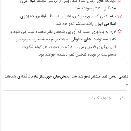
دیدگاه های ارسال شده شما، پس از بررسی توسط
تیم ایران
مدیکال
منتشر خواهد شد.
پیام هایی که حاوی توهین، افترا و یا خلاف
قوانین جمهوری
اسلامی ایران
باشد منتشر نخواهد شد.
لازم به یادآوری است که آی پی شخص نظر دهنده ثبت می شود و
کلیه
مسئولیت های حقوقی
نظرات بر عهده شخص نظر بوده و
قابل پیگیری قضایی می باشد که در صورت هر گونه شکایت
مسئولیت بر عهده شخص نظر دهنده خواهد بود.
نشانی ایمیل شما منتشر نخواهد شد.
بخش‌های موردنیاز علامت‌گذاری شده‌اند
*