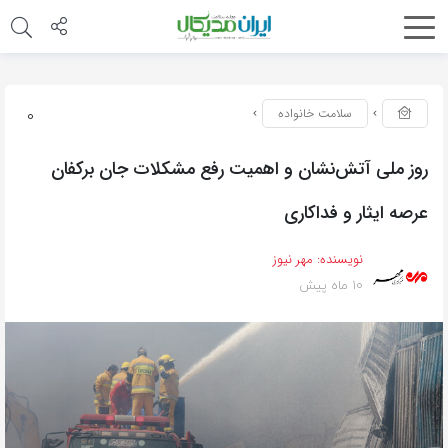
0
سلامت خانواده
روز ملی آتش‌نشان و اهمیت رفع مشکلات جان برکفان
عرصه ایثار و فداکاری
نویسنده:
مهر نیوز
10 ماه پیش