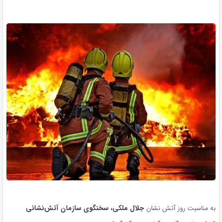
به مناسبت روز آتش نشان
جلال ملکی، سخنگوی سازمان آتش‌نشانی