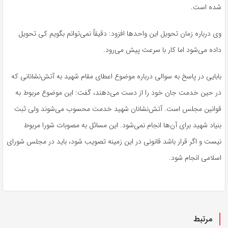
شده است.
وی درباره زمان تحویل این واحدها افزود: دقیقاً نمی‌توانم بگویم کی تحویل
داده می‌شود اما کار با سرعت پیش می‌رود.
بابایی در پاسخ به سوالی درباره موضوع اعطای مقام شهید به آتش‌نشانانی که
در حین خدمت جان خود را از دست می‌دهند، گفت: این موضوع مربوط به
قوانین مجلس است. آتش‌نشانان شهید خدمت محسوب می‌شوند ولی ثبت
بنیاد شهید برای آن‌ها انجام نمی‌شود. این مسائل به مصوبات شورا مربوط
نیست و اگر قرار باشد قانونی در این زمینه تصویب شود، باید در مجلس شورای
اسلامی انجام شود.
مرتبط