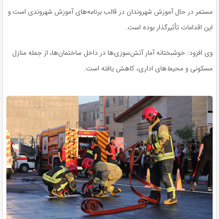
مستمر در حال آموزش شهروندان در قالب برنامه‌های آموزش شهروندی است و
این اقدامات تأثیرگذار بوده است.
وی افزود: خوشبختانه آمار آتش‌سوزی‌ها در داخل ساختمان‌ها، از جمله منازل
مسکونی و محیط‌های اداری، کاهش یافته است.