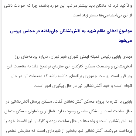
و تأکید کرد که مالکان باید بیشتر مراقب این موارد باشند، چرا که حوادث ناشی
از این بی‌احتیاطی‌ها بسیار زیاد است.
موضوع اعطای مقام شهید به آتش‌نشانان جان‌باخته در مجلس بررسی
می‌شود
مهدی بابایی رئیس کمیته ایمنی شورای شهر تهران، درباره برنامه‌های روز
آتش‌نشانی و وضعیت مسکن کارکنان این سازمان توضیح داد: به مناسبت این
روز قرار است ریاست جمهوری برنامه‌ای داشته باشد که مقدمات آن در حال
انجام است و خود آتش‌نشانی نیز در حال پیگیری امور است.
بابایی با اشاره به پروژه مسکن آتش‌نشانان گفت: مسکن پرسنل آتش‌نشانی در
حال ساخت است و مشکل خاصی وجود ندارد. فعال‌ترین تعاونی مسکن متعلق
به آتش‌نشانان است و واحدها در حال ساخت بوده و کارکنان نیز اقساط خود را
پرداخت می‌کنند. آتش‌نشانی تنها بخشی از شهرداری است که منازلش قطعی