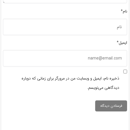
نام*
ایمیل*
ذخیره نام، ایمیل و وبسایت من در مرورگر برای زمانی که دوباره
دیدگاهی می‌نویسم.