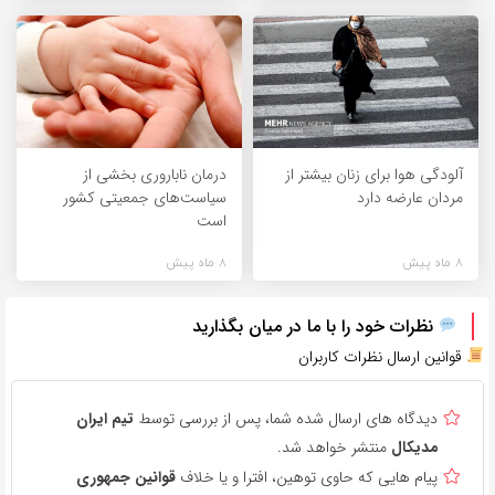
آلودگی هوا برای زنان بیشتر از
درمان ناباروری بخشی از
مردان عارضه دارد
سیاست‌های جمعیتی کشور
است
8 ماه پیش
8 ماه پیش
نظرات خود را با ما در میان بگذارید
قوانین ارسال نظرات کاربران
دیدگاه های ارسال شده شما، پس از بررسی توسط
تیم ایران
مدیکال
منتشر خواهد شد.
پیام هایی که حاوی توهین، افترا و یا خلاف
قوانین جمهوری