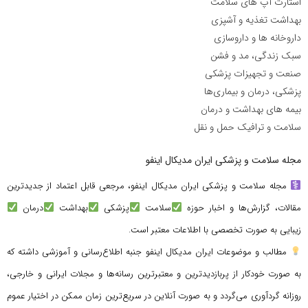
استارت آپ های سلامت
بهداشت تغذیه و آشپزی
داروخانه ها و داروسازی
سبک زندگی، مد و فشن
صنعت و تجهیزات پزشکی
پزشکی، درمان و بیماری‌ها
بیمه های بهداشت و درمان
سلامت و ترافیک حمل و نقل
مجله سلامت و پزشکی ایران مدیکال اینفو
مجله سلامت و پزشکی ایران مدیکال اینفو، مرجعی قابل اعتماد از جدیدترین
مقالات، گزارش‌ها و اخبار حوزه
سلامت
پزشکی
بهداشت
درمان
زیبایی به صورت تخصصی با اطلاعات معتبر است.
مطالب و موضوعات ایران مدیکال اینفو جنبه اطلاع‌رسانی و آموزشی داشته که
به صورت خودکار از پربازدیدترین و معتبرترین رسانه‌ها و مجلات ایرانی و خارجی،
روزانه گردآوری می‌گردد و به صورت آنلاین در سریع‌ترین زمان ممکن در اختیار عموم