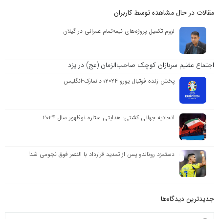
مقالات در حال مشاهده توسط کاربران
لزوم تکمیل پروژه‌های نیمه‌تمام عمرانی در گیلان
اجتماع عظیم سربازان کوچک صاحب‌الزمان (عج) در یزد
پخش زنده فوتبال یورو ۲۰۲۴؛ دانمارک-انگلیس
اتحادیه جهانی کشتی: هدایتی ستاره نوظهور سال ۲۰۲۴
دستمزد رونالدو پس از تمدید قرارداد با النصر فوق نجومی شد!
جدیدترین دیدگاه‌‌ها