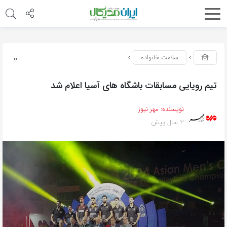
0
سلامت خانواده
تیم رویایی مسابقات باشگاه های آسیا اعلام شد
نویسنده:
مهر نیوز
2 سال پیش