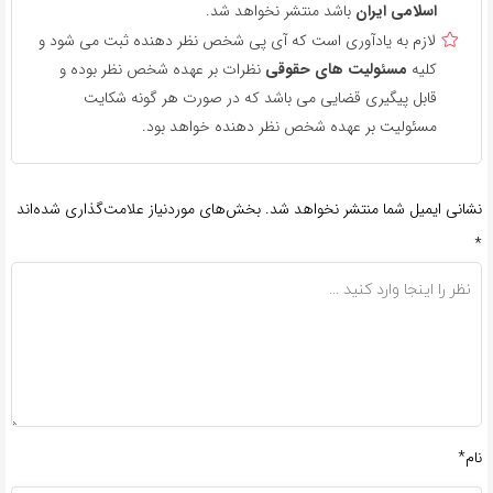
اسلامی ایران
باشد منتشر نخواهد شد.
لازم به یادآوری است که آی پی شخص نظر دهنده ثبت می شود و
کلیه
مسئولیت های حقوقی
نظرات بر عهده شخص نظر بوده و
قابل پیگیری قضایی می باشد که در صورت هر گونه شکایت
مسئولیت بر عهده شخص نظر دهنده خواهد بود.
نشانی ایمیل شما منتشر نخواهد شد.
بخش‌های موردنیاز علامت‌گذاری شده‌اند
*
نام*