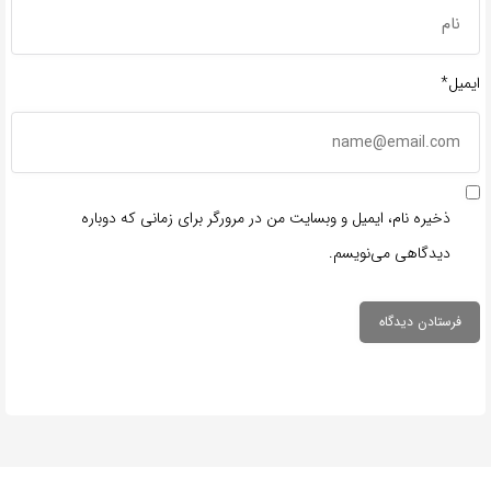
ایمیل*
ذخیره نام، ایمیل و وبسایت من در مرورگر برای زمانی که دوباره
دیدگاهی می‌نویسم.