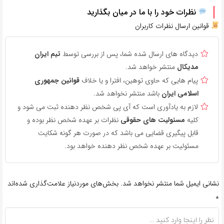
نظرات خود را با ما در میان بگذارید
قوانین ارسال نظرات کاربران
دیدگاه های ارسال شده شما، پس از بررسی توسط
تیم ایران
مدیکال
منتشر خواهد شد.
پیام هایی که حاوی توهین، افترا و یا خلاف
قوانین جمهوری
اسلامی ایران
باشد منتشر نخواهد شد.
لازم به یادآوری است که آی پی شخص نظر دهنده ثبت می شود و
کلیه
مسئولیت های حقوقی
نظرات بر عهده شخص نظر بوده و
قابل پیگیری قضایی می باشد که در صورت هر گونه شکایت
مسئولیت بر عهده شخص نظر دهنده خواهد بود.
نشانی ایمیل شما منتشر نخواهد شد.
بخش‌های موردنیاز علامت‌گذاری شده‌اند
*