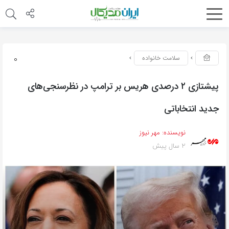
0
سلامت خانواده
پیشتازی ۲ درصدی هریس بر ترامپ در نظرسنجی‌های
جدید انتخاباتی
نویسنده:
مهر نیوز
2 سال پیش