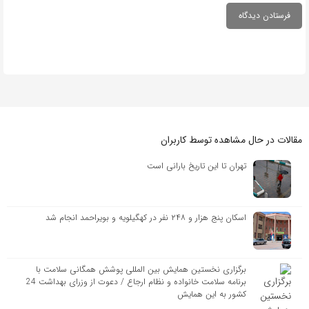
مقالات در حال مشاهده توسط کاربران
تهران تا این تاریخ بارانی است
اسکان پنج هزار و ۲۴۸ نفر در کهگیلویه و بویراحمد انجام شد
برگزاری نخستین همایش بین المللی پوشش همگانی سلامت با
برنامه سلامت خانواده و نظام ارجاع / دعوت از وزرای بهداشت 24
کشور به این همایش