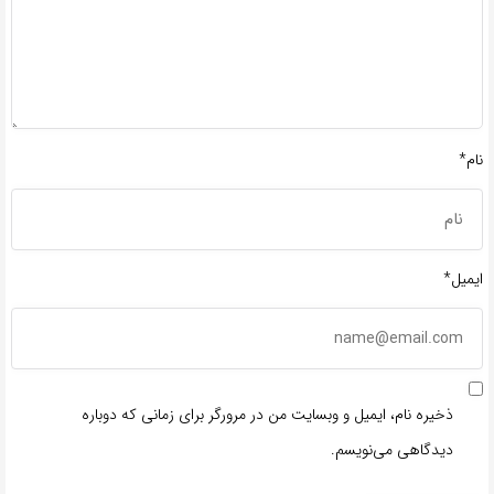
نام*
ایمیل*
ذخیره نام، ایمیل و وبسایت من در مرورگر برای زمانی که دوباره
دیدگاهی می‌نویسم.