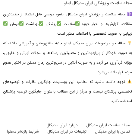
مجله سلامت و پزشکی ایران مدیکال اینفو
مجله سلامت و پزشکی ایران مدیکال اینفو، مرجعی قابل اعتماد از جدیدترین
مقالات، گزارش‌ها و اخبار حوزه
سلامت
پزشکی
بهداشت
درمان
زیبایی به صورت تخصصی با اطلاعات معتبر است.
مطالب و موضوعات ایران مدیکال اینفو جنبه اطلاع‌رسانی و آموزشی داشته که
به صورت خودکار از پربازدیدترین و معتبرترین رسانه‌ها و مجلات ایرانی و خارجی،
روزانه گردآوری می‌گردد و به صورت آنلاین در سریع‌ترین زمان ممکن در اختیار عموم
مردم قرار داده می‌شود.
توجه داشته باشید که مطالب این وبسایت، جایگزین نظرات و توصیه‌های
تخصصی پزشکان نیست و هرگز از این مطالب به‌عنوان جایگزین توصیه پزشکان
استفاده نکنید.
مجله سلامت ایران مدیکال
درباره ایران مدیکال
تماس با ایران مدیکال
تبلیغات در ایران مدیکال
شرایط بازنشر محتوا