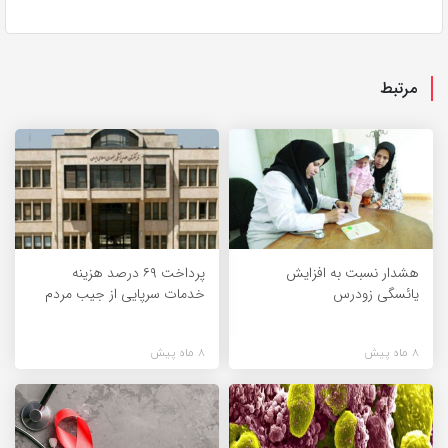
مرتبط
هشدار نسبت به افزایش
پرداخت ۶۹ درصد هزینه
یائسگی زودرس
خدمات سرپایی از جیب مردم
8 ماه پیش
8 ماه پیش