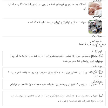
استاندارد سازی روش‌های کمک باروری/ از فریز تخمک تا رحم اجاره
ای
حوادث مرگبار ترافیکی تهران در هفته‌ای که گذشت
جدیدترین دیدگاه‌‌ها
مهران محمدپور سرای کارشناس ارشد بیوتکنولوژی
در
کاهش وزن با ماچا؛ آیا چای
محبوب این روزها واقعا لاغر می‌کند؟
علی احمدی
در
کاهش وزن با ماچا؛ آیا چای محبوب این روزها واقعا لاغر می‌کند؟
نسرین
در
پودر کافئین برای بدنسازی؛ مزایا، نحوه مصرف، دوز مناسب و عوارض
مهران محمدپور سرای کارشناس ارشد بیوتکنولوژی
در
پودر کافئین برای بدنسازی؛
مزایا، نحوه مصرف، دوز مناسب و عوارض