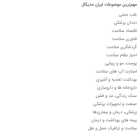
مهم‌ترین موضوعات ایران مدیکال
طب سنتی
دندان پزشکی
اقتصاد سلامت
فناوری سلامت
گردشگری سلامت
اخبار نظام سلامت
پوست، مو و زیبایی
استارت آپ های سلامت
بهداشت تغذیه و آشپزی
داروخانه ها و داروسازی
سبک زندگی، مد و فشن
صنعت و تجهیزات پزشکی
پزشکی، درمان و بیماری‌ها
بیمه های بهداشت و درمان
سلامت و ترافیک حمل و نقل