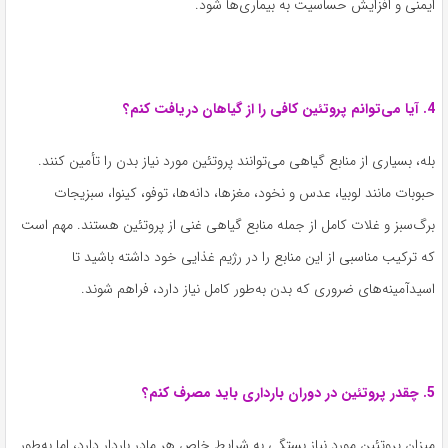
ایمنی و افزایش حساسیت به بیماری‌ها شود.
4. آیا می‌توانم پروتئین کافی را از گیاهان دریافت کنم؟
بله، بسیاری از منابع گیاهی می‌توانند پروتئین مورد نیاز بدن را تأمین کنند.
حبوبات مانند لوبیا، عدس و نخود، مغزها، دانه‌ها، توفو، کینوا، سبزیجات
برگ‌سبز و غلات کامل از جمله منابع گیاهی غنی از پروتئین هستند. مهم است
که ترکیب مناسبی از این منابع را در رژیم غذایی خود داشته باشید تا
اسیدآمینه‌های ضروری که بدن به‌طور کامل نیاز دارد، فراهم شوند.
5. چقدر پروتئین در دوران بارداری باید مصرف کنم؟
میزان پروتئین مورد نیاز بستگی به شرایط خاص هر مادر باردار دارد، اما به‌طور