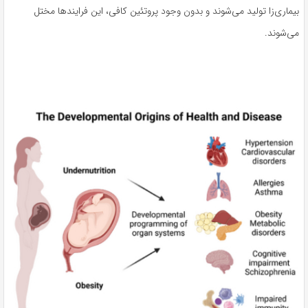
بیماری‌زا تولید می‌شوند و بدون وجود پروتئین کافی، این فرایندها مختل
می‌شوند.