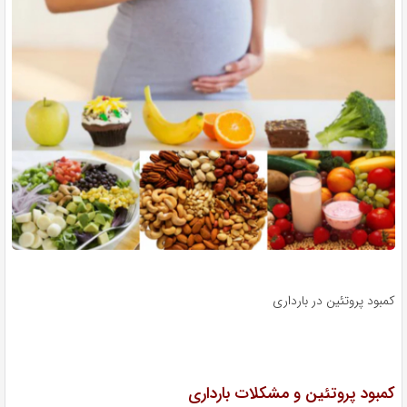
کمبود پروتئین در بارداری
کمبود پروتئین و مشکلات بارداری