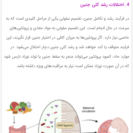
4. اختلالات رشد کلی جنین
در فرآیند رشد و تکامل جنین، تقسیم سلولی یکی از مراحل کلیدی است که به
سرعت در حال انجام است. این تقسیم سلولی به مواد مغذی و پروتئین‌های
خاصی نیاز دارد. اگر پروتئین‌ها به میزان کافی در اختیار جنین قرار نگیرند، این
فرایند متوقف یا کند خواهد شد و رشد کلی جنین دچار اختلال می‌شود. در
موارد حاد، کمبود پروتئین می‌تواند منجر به سقط جنین یا تولد نوزاد نارس شود
که در آن صورت نوزاد ممکن است نیاز به مراقبت‌های ویژه داشته باشد.