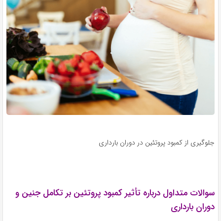
جلوگیری از کمبود پروتئین در دوران بارداری
سوالات متداول درباره تأثیر کمبود پروتئین بر تکامل جنین و
دوران بارداری