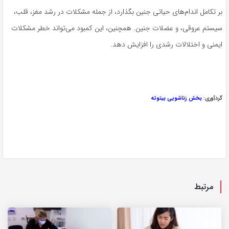
بر تکامل اندام‌های حیاتی جنین بگذارد، از جمله مشکلات در رشد مغز، قلب،
سیستم عروقی، و عضلات جنین. همچنین، این کمبود می‌تواند خطر مشکلات
ایمنی و اختلالات رشدی را افزایش دهد.
گردآوری:
بخش زناشویی بیتوته
مرتبط