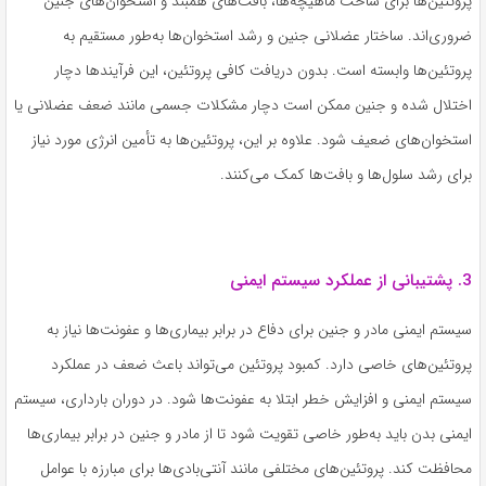
پروتئین‌ها برای ساخت ماهیچه‌ها، بافت‌های همبند و استخوان‌های جنین
ضروری‌اند. ساختار عضلانی جنین و رشد استخوان‌ها به‌طور مستقیم به
پروتئین‌ها وابسته است. بدون دریافت کافی پروتئین، این فرآیندها دچار
اختلال شده و جنین ممکن است دچار مشکلات جسمی مانند ضعف عضلانی یا
استخوان‌های ضعیف شود. علاوه بر این، پروتئین‌ها به تأمین انرژی مورد نیاز
برای رشد سلول‌ها و بافت‌ها کمک می‌کنند.
3. پشتیبانی از عملکرد سیستم ایمنی
سیستم ایمنی مادر و جنین برای دفاع در برابر بیماری‌ها و عفونت‌ها نیاز به
پروتئین‌های خاصی دارد. کمبود پروتئین می‌تواند باعث ضعف در عملکرد
سیستم ایمنی و افزایش خطر ابتلا به عفونت‌ها شود. در دوران بارداری، سیستم
ایمنی بدن باید به‌طور خاصی تقویت شود تا از مادر و جنین در برابر بیماری‌ها
محافظت کند. پروتئین‌های مختلفی مانند آنتی‌بادی‌ها برای مبارزه با عوامل