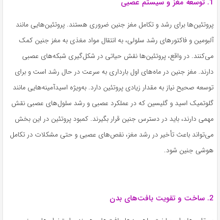
1. توسعه مغز و سیستم عصبی
پروتئین‌ها برای رشد و تکامل مغز جنین ضروری هستند. پروتئین‌هایی مانند
آلبومین و فاکتورهای رشد سلولی، به انتقال مواد مغذی به مغز جنین کمک
می‌کنند. در واقع، پروتئین‌ها نقش حیاتی در شکل‌گیری شبکه‌های عصبی
دارند. مغز جنین در ماه‌های اول بارداری به سرعت در حال رشد است و برای
توسعه صحیح نیاز به مقدار زیادی پروتئین دارد. به‌ویژه اسیدآمینه‌هایی مانند
گلوتمیک اسید و گلیسین که در عملکرد عصبی و رشد سلول‌های عصبی نقش
مهمی دارند، باید در دسترس جنین قرار بگیرند. کمبود پروتئین در این بخش
می‌تواند باعث تأخیر در رشد مغز، نقص‌های عصبی و حتی مشکلات در تکامل
هوشی جنین شود.
2. ساخت و تقویت بافت‌های بدن