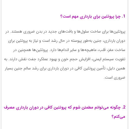
1. چرا پروتئین برای بارداری مهم است؟
پروتئین‌ها برای ساخت سلول‌ها و بافت‌های جدید در بدن ضروری هستند. در
دوران بارداری، جنین به‌طور پیوسته در حال رشد است و نیاز به پروتئین برای
ساخت مغز، قلب، ماهیچه‌ها و سایر اندام‌ها دارد. پروتئین‌ها همچنین در
تقویت سیستم ایمنی، افزایش حجم خون و بهبود عملکرد جفت نقش دارند. به
همین دلیل، تأمین پروتئین کافی در دوران بارداری برای رشد سالم جنین بسیار
ضروری است.
2. چگونه می‌توانم مطمئن شوم که پروتئین کافی در دوران بارداری مصرف
می‌کنم؟