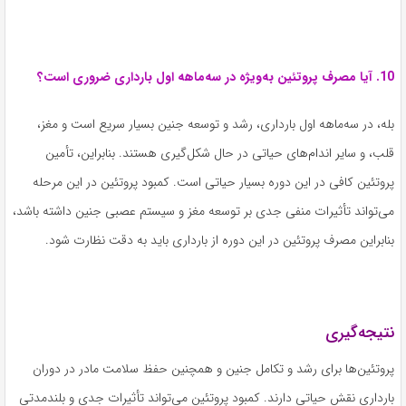
10. آیا مصرف پروتئین به‌ویژه در سه‌ماهه اول بارداری ضروری است؟
بله، در سه‌ماهه اول بارداری، رشد و توسعه جنین بسیار سریع است و مغز،
قلب، و سایر اندام‌های حیاتی در حال شکل‌گیری هستند. بنابراین، تأمین
پروتئین کافی در این دوره بسیار حیاتی است. کمبود پروتئین در این مرحله
می‌تواند تأثیرات منفی جدی بر توسعه مغز و سیستم عصبی جنین داشته باشد،
بنابراین مصرف پروتئین در این دوره از بارداری باید به دقت نظارت شود.
نتیجه‌گیری
پروتئین‌ها برای رشد و تکامل جنین و همچنین حفظ سلامت مادر در دوران
بارداری نقش حیاتی دارند. کمبود پروتئین می‌تواند تأثیرات جدی و بلندمدتی