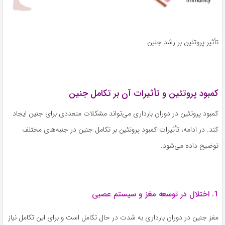
تأثیر پروتئین بر رشد جنین
کمبود پروتئین و تأثیرات آن بر تکامل جنین
کمبود پروتئین در دوران بارداری می‌تواند مشکلات متعددی برای جنین ایجاد
کند. در ادامه، تأثیرات کمبود پروتئین بر تکامل جنین در جنبه‌های مختلف
توضیح داده می‌شود.
1. اختلال در توسعه مغز و سیستم عصبی
مغز جنین در دوران بارداری به شدت در حال تکامل است و برای این تکامل نیاز