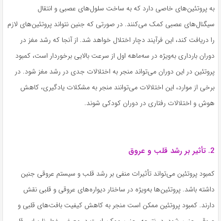
به پروتئین‌های خاصی دارد که به ساخت سلول‌های عصبی و انتقال
سیگنال‌های عصبی کمک می‌کنند. در صورتی که جنین نتواند پروتئین‌های لازم
را دریافت کند، این فرآیند دچار اختلال خواهد شد. از آنجا که رشد مغز در
دوران بارداری به‌ویژه در سه‌ماهه اول از سرعت بالایی برخوردار است، کمبود
پروتئین در این دوران می‌تواند منجر به اختلالات جدی در رشد مغز شود. در
برخی از موارد، این اختلالات می‌توانند منجر به مشکلات یادگیری، کاهش
هوش و اختلالات رفتاری در دوران کودکی شوند.
2. تأثیر بر رشد قلب و عروق
کمبود پروتئین می‌تواند تأثیرات منفی بر رشد قلب و سیستم عروقی جنین
داشته باشد. پروتئین‌ها به‌ویژه در ساختار دیواره‌های عروقی و قلبی نقش
دارند. کمبود پروتئین ممکن است منجر به کاهش کیفیت بافت‌های قلبی و
عروقی جنین شود. در نتیجه، جنین ممکن است در معرض خطر نارسایی قلبی