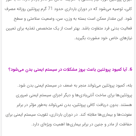
کلی، توصیه می‌شود که در دوران بارداری حدود 71 گرم پروتئین روزانه مصرف
شود. این مقدار ممکن است بسته به وزن، سن، وضعیت سلامتی و سطح
فعالیت بدنی فرد متفاوت باشد. بهتر است از یک متخصص تغذیه برای تعیین
نیازهای خاص خود مشورت بگیرید.
6. آیا کمبود پروتئین باعث بروز مشکلات در سیستم ایمنی بدن می‌شود؟
بله، کمبود پروتئین می‌تواند منجر به ضعف در سیستم ایمنی بدن شود.
پروتئین‌ها برای ساخت آنتی‌بادی‌ها و دیگر اجزای سیستم ایمنی ضروری
هستند. بدون دریافت کافی پروتئین، بدن نمی‌تواند به‌طور مؤثر در برابر
عفونت‌ها و بیماری‌ها مقابله کند. در دوران بارداری، تقویت سیستم ایمنی برای
حفاظت از مادر و جنین در برابر بیماری‌ها اهمیت ویژه‌ای دارد.