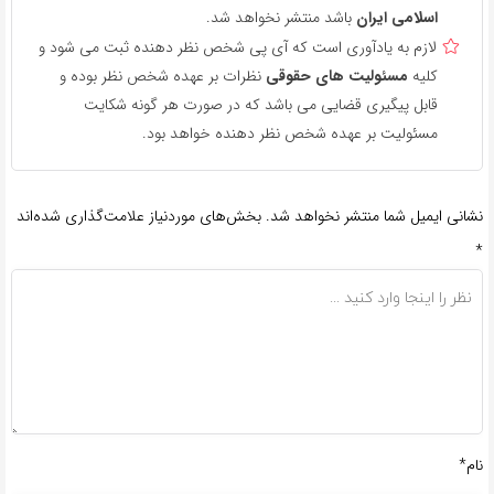
اسلامی ایران
باشد منتشر نخواهد شد.
لازم به یادآوری است که آی پی شخص نظر دهنده ثبت می شود و
کلیه
مسئولیت های حقوقی
نظرات بر عهده شخص نظر بوده و
قابل پیگیری قضایی می باشد که در صورت هر گونه شکایت
مسئولیت بر عهده شخص نظر دهنده خواهد بود.
نشانی ایمیل شما منتشر نخواهد شد.
بخش‌های موردنیاز علامت‌گذاری شده‌اند
*
نام*