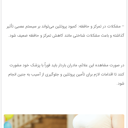
– مشکلات در تمرکز و حافظه: کمبود پروتئین می‌تواند بر سیستم عصبی تأثیر
گذاشته و باعث مشکلات شناختی مانند کاهش تمرکز و حافظه ضعیف شود.
در صورت مشاهده این علائم، مادران باردار باید فوراً با پزشک خود مشورت
کنند تا اقدامات لازم برای تأمین پروتئین و جلوگیری از آسیب به جنین انجام
شود.