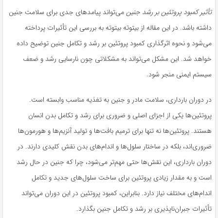
تأثیر کمبود پروتئین بر رشد جنین
می‌تواند پیامدهای جدی برای سلامت جنین
داشته باشد. در این مقاله از بیتوته بیتوته به بررسی این تأثیرات پرداخته
می‌شود و نحوه اثرگذاری کمبود پروتئین بر رشد و تکامل جنین توضیح داده
خواهد شد. این مشکل می‌تواند به مشکلاتی چون نارسایی رشد و ضعف
سیستم ایمنی منجر شود.
در دوران بارداری، سلامت مادر و جنین به تغذیه مناسب وابسته است.
پروتئین‌ها یکی از اجزای اصلی و ضروری برای رشد و تکامل بدن انسان
هستند. پروتئین‌ها نه تنها برای ترمیم بافت‌ها و تولید آنزیم‌ها و هورمون‌ها
ضروری‌اند، بلکه در ساختار سلول‌ها و اندام‌های بدن نقش کلیدی دارند. در
دوران بارداری، این نقش‌ها حتی مهم‌تر می‌شود، چرا که جنین در حال رشد
است و به مقدار زیادی پروتئین برای ساخت سلول‌های جدید و تکامل
اندام‌های مختلف نیاز دارد. بنابراین، کمبود پروتئین در این دوران می‌تواند
تأثیرات جبران‌ناپذیری بر رشد و تکامل جنین بگذارد.