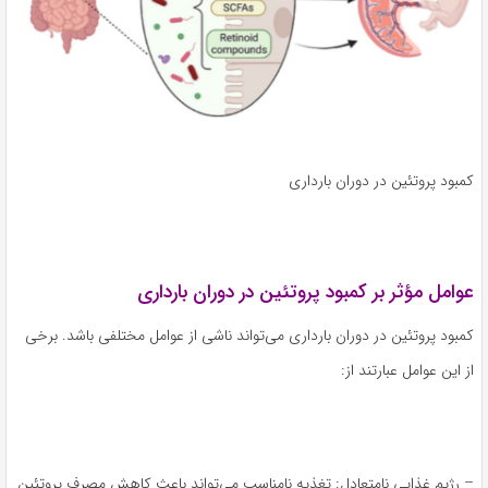
کمبود پروتئین در دوران بارداری
عوامل مؤثر بر کمبود پروتئین در دوران بارداری
کمبود پروتئین در دوران بارداری می‌تواند ناشی از عوامل مختلفی باشد. برخی
از این عوامل عبارتند از:
– رژیم غذایی نامتعادل: تغذیه نامناسب می‌تواند باعث کاهش مصرف پروتئین