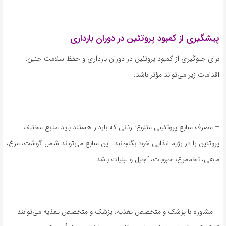
پیشگیری از کمبود پروتئین در دوران بارداری
برای جلوگیری از کمبود پروتئین در دوران بارداری و حفظ سلامت جنین،
اقدامات زیر می‌تواند مؤثر باشد:
– مصرف منابع پروتئینی متنوع: زنانی که باردار هستند باید منابع مختلف
پروتئین را در رژیم غذایی خود بگنجانند. این منابع می‌تواند شامل گوشت، مرغ،
ماهی، تخم‌مرغ، حبوبات، آجیل و لبنیات باشد.
– مشاوره با پزشک و متخصص تغذیه: پزشک و متخصص تغذیه می‌توانند