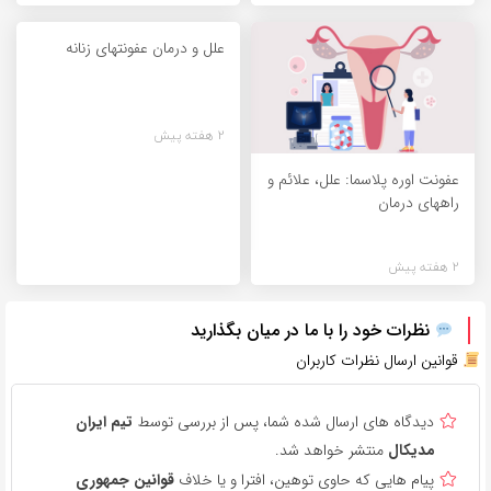
علل و درمان عفونتهای زنانه
2 هفته پیش
عفونت اوره پلاسما: علل، علائم و
راههای درمان
2 هفته پیش
نظرات خود را با ما در میان بگذارید
قوانین ارسال نظرات کاربران
دیدگاه های ارسال شده شما، پس از بررسی توسط
تیم ایران
مدیکال
منتشر خواهد شد.
پیام هایی که حاوی توهین، افترا و یا خلاف
قوانین جمهوری