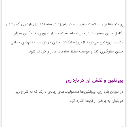
پروتئین‌ها برای سلامت جنین و مادر به‌ویژه در سه‌ماهه اول بارداری که رشد و
تکامل جنین به‌سرعت در حال انجام است، بسیار ضروری‌اند. تأمین میزان
مناسب پروتئین می‌تواند از بروز مشکلات جدی در توسعه اندام‌های حیاتی
جنین جلوگیری کند و موجب حفظ سلامت مادر و کودک شود.
پروتئین و نقش آن در بارداری
در دوران بارداری، پروتئین‌ها مسئولیت‌های زیادی دارند که به شرح زیر
می‌توان به برخی از آن‌ها اشاره کرد: