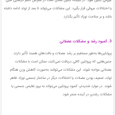
یا اختلالات عروقی قرار بگیرد. این مشکلات می‌تواند تا بعد از تولد ادامه داشته
باشد و بر سلامت نوزاد تأثیر بگذارد.
3. کمبود رشد و مشکلات عضلانی
پروتئین‌ها به‌طور مستقیم بر رشد عضلات و بافت‌های همبند تأثیر دارند.
جنین‌هایی که پروتئین کافی دریافت نمی‌کنند، ممکن است با مشکلات
عضلانی مواجه شوند. این مشکلات می‌توانند به‌صورت کاهش وزن هنگام
تولد، ضعیف بودن عضلات یا اختلالات دیگر در ساختار جسمی نوزاد ظاهر
شوند. در موارد شدیدتر، کمبود پروتئین می‌تواند به بروز نقایص جسمی یا
مشکلات رشدی در آینده منجر شود.