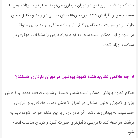
بله، کمبود شدید پروتئین در دوران بارداری می‌تواند خطر تولد نوزاد نارس یا
سقط جنین را افزایش دهد. پروتئین‌ها نقش حیاتی در رشد و تکامل جنین
دارند، و در صورت عدم تأمین کافی این ماده مغذی، رشد جنین متوقف
می‌شود و این ممکن است منجر به تولد نوزاد نارس یا مشکلات دیگری در
سلامت نوزاد شود.
9. چه علائمی نشان‌دهنده کمبود پروتئین در دوران بارداری هستند؟
علائم کمبود پروتئین ممکن است شامل خستگی شدید، ضعف عمومی، کاهش
وزن یا کم‌وزنی جنین، مشکل در تمرکز، کاهش قدرت عضلانی، و افزایش
حساسیت به بیماری‌ها باشد. اگر مادر باردار با این علائم مواجه شود، باید به
پزشک مراجعه کند تا بررسی دقیق‌تری صورت گیرد و درمان مناسب انجام
شود.