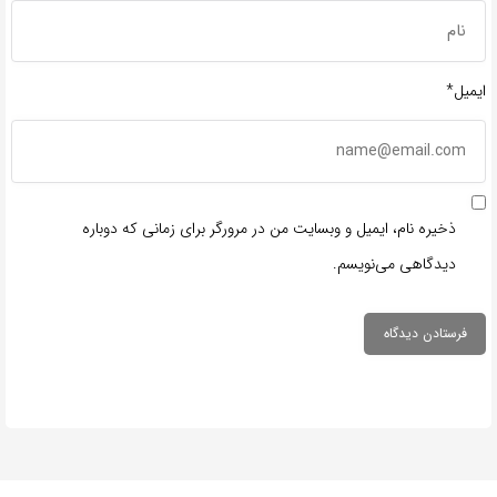
ایمیل*
ذخیره نام، ایمیل و وبسایت من در مرورگر برای زمانی که دوباره
دیدگاهی می‌نویسم.