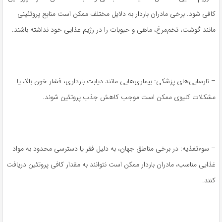
کافی شود. برخی مادران باردار به دلایل مختلف ممکن است منابع پروتئینی
مانند گوشت، تخم‌مرغ، ماهی و حبوبات را در رژیم غذایی خود نداشته باشند.
– نارسایی‌های پزشکی: بیماری‌هایی مانند دیابت بارداری، فشار خون بالا، یا
مشکلات کلیوی ممکن است موجب کاهش جذب پروتئین شوند.
– سوءتغذیه: در برخی مناطق جهان، به دلیل فقر یا دسترسی محدود به مواد
غذایی مناسب، مادران باردار ممکن است نتوانند به مقدار کافی پروتئین دریافت
کنند.