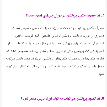
7. آیا مصرف مکمل پروتئین در دوران بارداری ایمن است؟
مصرف مکمل پروتئین باید تحت نظر پزشک یا متخصص تغذیه باشد. در
بسیاری از موارد، دریافت پروتئین از منابع طبیعی مانند گوشت، ماهی،
تخم‌مرغ و حبوبات بهترین روش است. با این حال، در صورتی که مادر باردار
قادر به دریافت پروتئین کافی از طریق غذا نباشد یا پزشک تشخیص دهد که
نیاز به مکمل‌ها دارد، مصرف مکمل‌های پروتئینی می‌تواند مفید باشد. هرگونه
مکمل باید با دستور پزشک مصرف شود تا از عوارض جانبی احتمالی جلوگیری
شود.
8. آیا کمبود پروتئین می‌تواند به تولد نوزاد نارس منجر شود؟