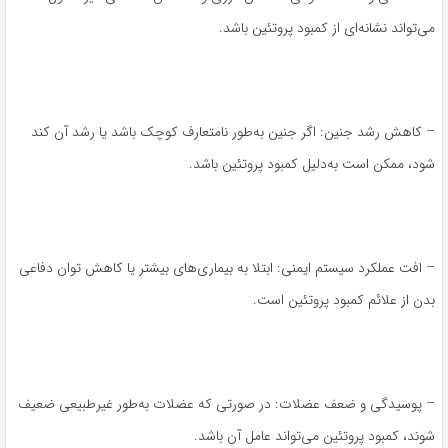
می‌تواند نشانه‌ای از کمبود پروتئین باشد.
– کاهش رشد جنین: اگر جنین به‌طور نامتعارف کوچک باشد یا رشد آن کند
شود، ممکن است به‌دلیل کمبود پروتئین باشد.
– افت عملکرد سیستم ایمنی: ابتلا به بیماری‌های بیشتر یا کاهش توان دفاعی
بدن از علائم کمبود پروتئین است.
– پوسیدگی و ضعف عضلات: در صورتی که عضلات به‌طور غیرطبیعی ضعیف
شوند، کمبود پروتئین می‌تواند عامل آن باشد.