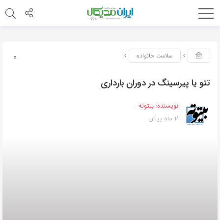
0
سلامت خانواده
تتو یا پیرسینگ در دوران بارداری
نویسنده:
بیتوته
2 ماه پیش