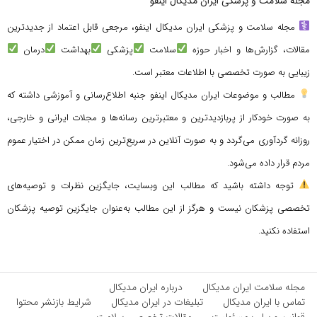
مجله سلامت و پزشکی ایران مدیکال اینفو
مجله سلامت و پزشکی ایران مدیکال اینفو، مرجعی قابل اعتماد از جدیدترین
مقالات، گزارش‌ها و اخبار حوزه
سلامت
پزشکی
بهداشت
درمان
زیبایی به صورت تخصصی با اطلاعات معتبر است.
مطالب و موضوعات ایران مدیکال اینفو جنبه اطلاع‌رسانی و آموزشی داشته که
به صورت خودکار از پربازدیدترین و معتبرترین رسانه‌ها و مجلات ایرانی و خارجی،
روزانه گردآوری می‌گردد و به صورت آنلاین در سریع‌ترین زمان ممکن در اختیار عموم
مردم قرار داده می‌شود.
توجه داشته باشید که مطالب این وبسایت، جایگزین نظرات و توصیه‌های
تخصصی پزشکان نیست و هرگز از این مطالب به‌عنوان جایگزین توصیه پزشکان
استفاده نکنید.
مجله سلامت ایران مدیکال
درباره ایران مدیکال
تماس با ایران مدیکال
تبلیغات در ایران مدیکال
شرایط بازنشر محتوا
قوانین و سلب مسئولیت
مقالات تخصصی سلامت