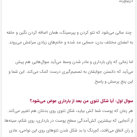
دربیاورند
چند سالی می‎‌شود که تتو کردن و پیرسینگ، همان اضافه کردن نگین و حلقه
به اعضای مختلف بدن، حسابی مد شده و خانم‌های زیادی سراغش می‌روند.
اما زمانی که پای بارداری و مادر شدن وسط می‌آید سوال‌هایی هم پیش
می‌آید که دانستن جوابشان به تصمیم‌گیری درست کمک می‌کند. این شما و
این پنج پرسش و پاسخ.
سوال اول: آیا شکل تتوی من بعد از بارداری عوض می‌شود؟
هر زمان که پوست شما کش بیاید، شکل تتوی روی بدنتان هم تغییر می‌کند.
از آنجایی که بیشترین کش‌آمدگی سطح پوست در بارداری، روی شکم، سینه‌ها
و ران اتفاق می‌افتد، کم‌رنگ یا بد شکل شدن تتوهای روی این نواحی، عادی