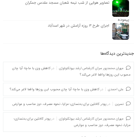
تصاویر هوایی از شب نیمه شعبان مسجد مقدس جمکران
اجرای طرح ۳ روزه آرامش در شهر اسدآباد
جدیدترین دیدگاه‌‌ها
مهران محمدپور سرای کارشناس ارشد بیوتکنولوژی
در
کاهش وزن با ماچا؛ آیا چای
محبوب این روزها واقعا لاغر می‌کند؟
علی احمدی
در
کاهش وزن با ماچا؛ آیا چای محبوب این روزها واقعا لاغر می‌کند؟
نسرین
در
پودر کافئین برای بدنسازی؛ مزایا، نحوه مصرف، دوز مناسب و عوارض
مهران محمدپور سرای کارشناس ارشد بیوتکنولوژی
در
پودر کافئین برای بدنسازی؛
مزایا، نحوه مصرف، دوز مناسب و عوارض