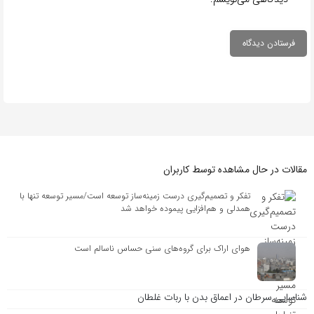
مقالات در حال مشاهده توسط کاربران
تفکر و تصمیم‌گیری درست زمینه‌ساز توسعه است/مسیر توسعه تنها با
همدلی و هم‌افزایی پیموده خواهد شد
هوای اراک برای گروه‌های سنی حساس ناسالم است
شناسایی سرطان در اعماق بدن با ربات غلطان