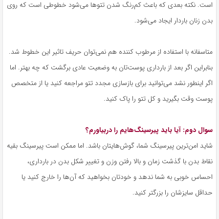
است. نکته بعدی که باعث کم‌رنگ شدن تتوها می‌شود خطوطی است که روی
بدن زنان باردار ایجاد می‌شود.
متاسفانه با استفاده از مرطوب کننده هم نمی‌توان حریف تاثیر این خطوط شد.
بنابراین اگر بعد از بارداری پوست‌تان به وضعیت عادی برگشت که چه بهتر. اما
اگر اینطور نشد می‌توانید برای بازسازی مجدد تتو مراجعه کنید یا از متخصص
پوست وقت بگیرید و کل تتو را پاک کنید.
سوال دوم: آیا باید پیرسینگ‌هایم را دربیاورم؟
شاید امن‌ترین پیرسینگ شما، گوش‌هایتان باشد. اما ممکن است پیرسینگ بقیه
نقاط بدن با گذشت زمان و بالا رفتن وزن و تغییر شکل بدن در بارداری،
احساس خوبی به شما ندهد و خودتان بخواهید که آن‌ها را خارج کنید یا
حداقل سایزشان را بزرگتر کنید.