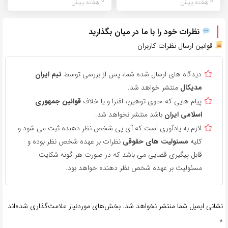
2 هفته پیش
2 هفته پیش
نظرات خود را با ما در میان بگذارید
قوانین ارسال نظرات کاربران
دیدگاه های ارسال شده شما، پس از بررسی توسط
تیم ایران
مدیکال
منتشر خواهد شد.
پیام هایی که حاوی توهین، افترا و یا خلاف
قوانین جمهوری
اسلامی ایران
باشد منتشر نخواهد شد.
لازم به یادآوری است که آی پی شخص نظر دهنده ثبت می شود و
کلیه
مسئولیت های حقوقی
نظرات بر عهده شخص نظر بوده و
قابل پیگیری قضایی می باشد که در صورت هر گونه شکایت
مسئولیت بر عهده شخص نظر دهنده خواهد بود.
نشانی ایمیل شما منتشر نخواهد شد.
بخش‌های موردنیاز علامت‌گذاری شده‌اند
*