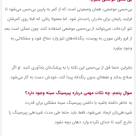
بی‌حسی موضعی، همان وضعیتی است که از کمر به پایین بی‌حس می‌شود تا
فرایند زایمان برای مادران راحت‌تر شود. اما معمولا زنانی که قبلا روی کمرشان
تتو کرده‌اند، نمی‌توانند از بی‌حسی موضعی استفاده کنند چون ممکن است بعد
از فرو رفتن سوزن به پوست، رنگدانه‌های تتو وارد نخاع شود و مشکلاتی به
وجود بیاورد.
بنابراین حتما قبل از بی‌حسی این نکته را به پزشک‌تان یادآوری کنید. او اگر
صلاح بداند و نقطه‌ای بدون رنگدانه پیدا کند، خودش دست به کار می‌شود.
سوال پنجم: چه نکات مهمی درباره پیرسینگ سینه وجود دارد؟
به خاطر داشته باشید با داشتن پیرسینگ سینه مشکلی برای قدرت
شیردهی‌تان ایجاد نمی‌شود، فقط باید حتما طی مدت شیردهی پیرسینگ را
خارج کنید تا خدای نکرده وارد دهان بچه نشود.