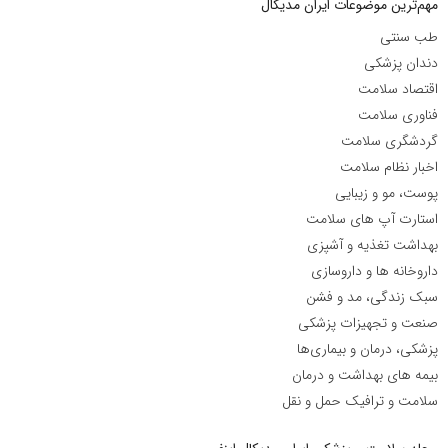
مهم‌ترین موضوعات ایران مدیکال
طب سنتی
دندان پزشکی
اقتصاد سلامت
فناوری سلامت
گردشگری سلامت
اخبار نظام سلامت
پوست، مو و زیبایی
استارت آپ های سلامت
بهداشت تغذیه و آشپزی
داروخانه ها و داروسازی
سبک زندگی، مد و فشن
صنعت و تجهیزات پزشکی
پزشکی، درمان و بیماری‌ها
بیمه های بهداشت و درمان
سلامت و ترافیک حمل و نقل