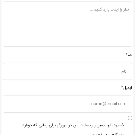
نام*
ایمیل*
ذخیره نام، ایمیل و وبسایت من در مرورگر برای زمانی که دوباره
دیدگاهی می‌نویسم.