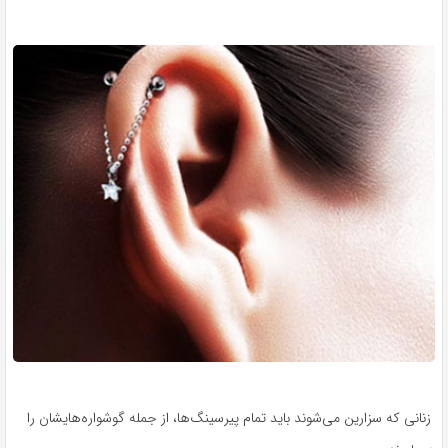
زنانی که سزارین می‌شوند باید تمام پیرسینگ‌ها، از جمله گوشواره‌هایشان را