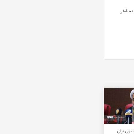
نده فعلی
ضوی برای