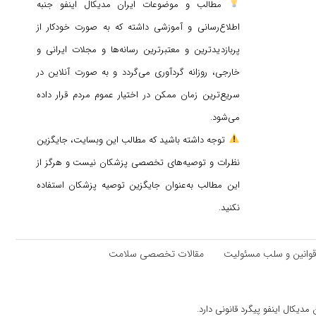
مطالب و موضوعات ایران مدیکال اینفو جنبه
اطلاع‌رسانی و آموزشی داشته که به صورت خودکار از
پربازدیدترین و معتبرترین رسانه‌ها و مجلات ایرانی و
خارجی، روزانه گردآوری می‌گردد و به صورت آنلاین در
سریع‌ترین زمان ممکن در اختیار عموم مردم قرار داده
می‌شود.
توجه داشته باشید که مطالب این وبسایت، جایگزین
نظرات و توصیه‌های تخصصی پزشکان نیست و هرگز از
این مطالب به‌عنوان جایگزین توصیه پزشکان استفاده
نکنید.
وانین و سلب مسئولیت
مقالات تخصصی سلامت
دیکال اینفو پیگرد قانونی دارد.