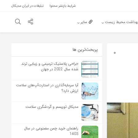
شرایط بازنشر محتوا
تبلیغات در ایران مدیکال
هداشت محیط زیست
سایر
پربحث‌‌ترین ها
0
جراحی پلاستیک ترمیمی و زیبایی ترند
شده سال 2022 در جهان
آیا سرمایه‌گذاری در استارت‌آپ‌های سلامت
ارزش دارد؟
مدیکال توریسم و گردشگری سلامت
راهنمای خرید چمن مصنوعی در سال
1403