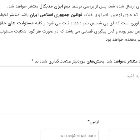
ای ارسال شده شما، پس از بررسی توسط
تیم ایران مدیکال
منتشر خواهد شد.
 که حاوی توهین، افترا و یا خلاف
قوانین جمهوری اسلامی ایران
باشد منتشر نخوا
یادآوری است که آی پی شخص نظر دهنده ثبت می شود و کلیه
مسئولیت های حقو
نظر بوده و قابل پیگیری قضایی می باشد که در صورت هر گونه شکایت مسئولیت
دهنده خواهد بود.
ا منتشر نخواهد شد.
بخش‌های موردنیاز علامت‌گذاری شده‌اند
*
ایمیل*