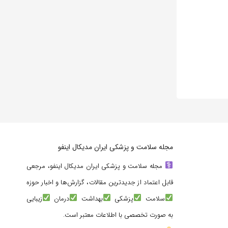
مجله سلامت و پزشکی ایران مدیکال اینفو
مجله سلامت و پزشکی ایران مدیکال اینفو، مرجعی
قابل اعتماد از جدیدترین مقالات، گزارش‌ها و اخبار حوزه
سلامت
پزشکی
بهداشت
درمان
زیبایی
به صورت تخصصی با اطلاعات معتبر است.