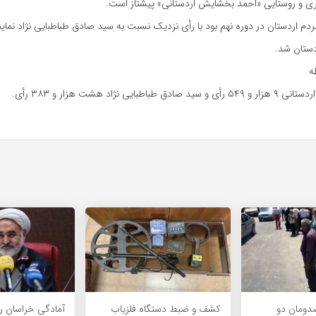
 و روستایی «احمد بخشایش اردستانی» پیشتاز است.
ردم اردستان در دوره نهم بود با رأی نزدیک نسبت به سید صادق طباطبایی نژاد نمای
ردستان شد.
ه
اطبایی نژاد هشت هزار و ۳۸۳ رأی.
دومان دو
کشف و ضبط دستگاه فلزیاب
آمادگی خراسان ر