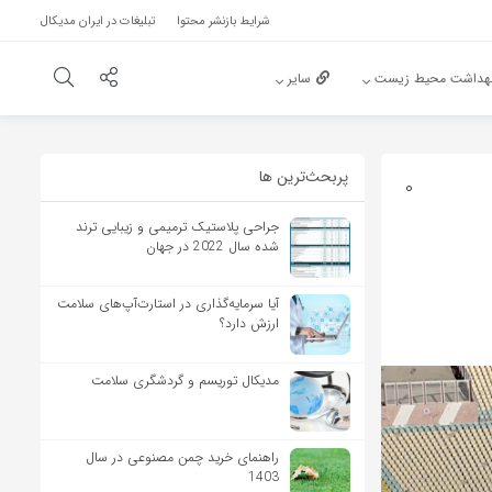
شرایط بازنشر محتوا
تبلیغات در ایران مدیکال
هداشت محیط زیست
سایر
پربحث‌‌ترین ها
0
جراحی پلاستیک ترمیمی و زیبایی ترند
شده سال 2022 در جهان
آیا سرمایه‌گذاری در استارت‌آپ‌های سلامت
ارزش دارد؟
مدیکال توریسم و گردشگری سلامت
راهنمای خرید چمن مصنوعی در سال
1403