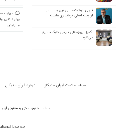
فرجی: توانمندسازی نیروی انسانی
مهران محمد
اولویت اصلی فرمانداری‌هاست
پودر کافئین بر
و عوارض
تکمیل پروژه‌های کلیدی خارگ تسریع
می‌شود
مجله سلامت ایران مدیکال
درباره ایران مدیکال
تمامی حقوق مادی و معنوی این سای
ional License ©️