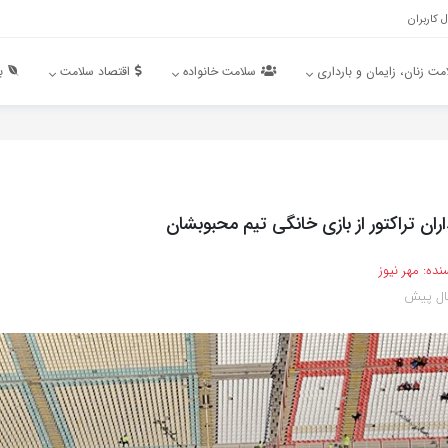
 کاربران
مت زنان، زایمان و بارداری
سلامت خانواده
اقتصاد سلامت
ب
ان تراکتور از بازی خانگی تیم محبوبشان
نده:
مهر نیوز