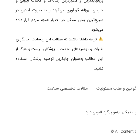
پربازدیدترین و معتبرترین رسانه‌ها و مجلات ایرانی و
خارجی، روزانه گردآوری می‌گردد و به صورت آنلاین در
سریع‌ترین زمان ممکن در اختیار عموم مردم قرار داده
می‌شود.
توجه داشته باشید که مطالب این وبسایت، جایگزین
نظرات و توصیه‌های تخصصی پزشکان نیست و هرگز از
این مطالب به‌عنوان جایگزین توصیه پزشکان استفاده
نکنید.
وانین و سلب مسئولیت
مقالات تخصصی سلامت
دیکال اینفو پیگرد قانونی دارد.
All Content 