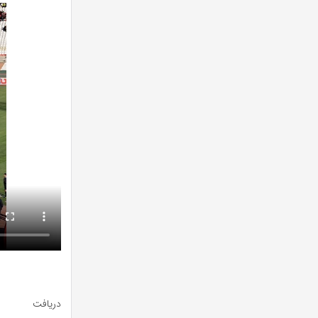
دریافت