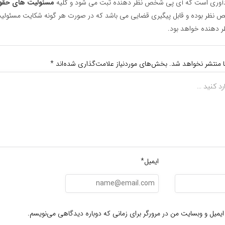
یادآوری است که آی پی شخص نظر دهنده ثبت می شود و کلیه
مسئولیت های حقو
نظر بوده و قابل پیگیری قضایی می باشد که در صورت هر گونه شکایت مسئولیت
دهنده خواهد بود.
ا منتشر نخواهد شد.
بخش‌های موردنیاز علامت‌گذاری شده‌اند
*
ایمیل*
ایمیل و وبسایت من در مرورگر برای زمانی که دوباره دیدگاهی می‌نویسم.