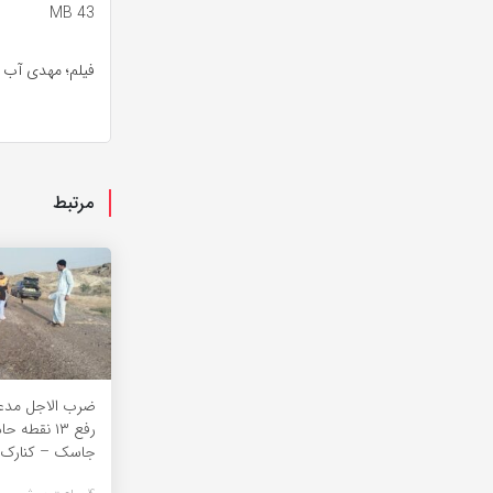
43 MB
فیلم؛ مهدی آب 
مرتبط
ضرب الاجل مدعی
رفع ۱۳ نقطه
جاسک – کنارک