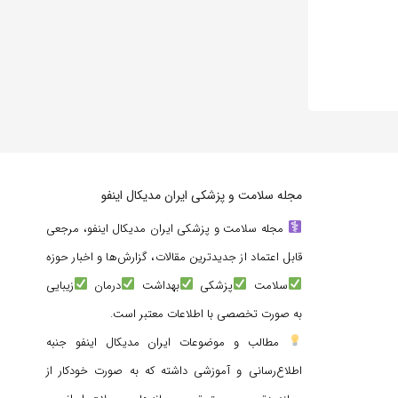
مجله سلامت و پزشکی ایران مدیکال اینفو
مجله سلامت و پزشکی ایران مدیکال اینفو، مرجعی
قابل اعتماد از جدیدترین مقالات، گزارش‌ها و اخبار حوزه
سلامت
پزشکی
بهداشت
درمان
زیبایی
به صورت تخصصی با اطلاعات معتبر است.
مطالب و موضوعات ایران مدیکال اینفو جنبه
اطلاع‌رسانی و آموزشی داشته که به صورت خودکار از