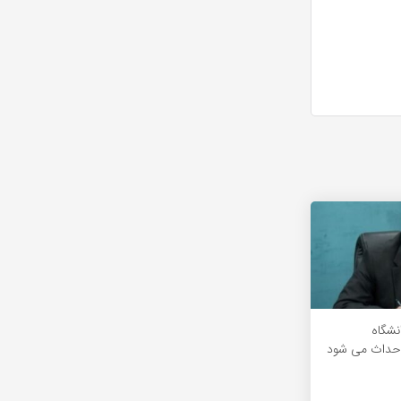
نشگاه
احداث می شود