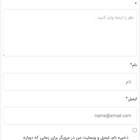
*
نام*
ایمیل*
ذخیره نام، ایمیل و وبسایت من در مرورگر برای زمانی که دوباره