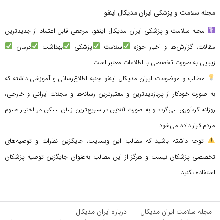
مجله سلامت و پزشکی ایران مدیکال اینفو
مجله سلامت و پزشکی ایران مدیکال اینفو، مرجعی قابل اعتماد از جدیدترین
مقالات، گزارش‌ها و اخبار حوزه
سلامت
پزشکی
بهداشت
درمان
زیبایی به صورت تخصصی با اطلاعات معتبر است.
مطالب و موضوعات ایران مدیکال اینفو جنبه اطلاع‌رسانی و آموزشی داشته که
به صورت خودکار از پربازدیدترین و معتبرترین رسانه‌ها و مجلات ایرانی و خارجی،
روزانه گردآوری می‌گردد و به صورت آنلاین در سریع‌ترین زمان ممکن در اختیار عموم
مردم قرار داده می‌شود.
توجه داشته باشید که مطالب این وبسایت، جایگزین نظرات و توصیه‌های
تخصصی پزشکان نیست و هرگز از این مطالب به‌عنوان جایگزین توصیه پزشکان
استفاده نکنید.
مجله سلامت ایران مدیکال
درباره ایران مدیکال