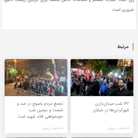
ضروری است.
مرتبط
۱۶۲ شب میدان‌داری
تجمع مردم یاسوج در صد و
شهرکردی‌ها در خیابان
شصت و دومین شب
خونخواهی قائد شهید امت
5 ساعت پیش
5 ساعت پیش