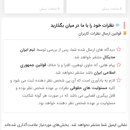
5 ساعت پیش
5 ساعت پیش
نظرات خود را با ما در میان بگذارید
قوانین ارسال نظرات کاربران
دیدگاه های ارسال شده شما، پس از بررسی توسط
تیم ایران
مدیکال
منتشر خواهد شد.
پیام هایی که حاوی توهین، افترا و یا خلاف
قوانین جمهوری
اسلامی ایران
باشد منتشر نخواهد شد.
لازم به یادآوری است که آی پی شخص نظر دهنده ثبت می شود و
کلیه
مسئولیت های حقوقی
نظرات بر عهده شخص نظر بوده و
قابل پیگیری قضایی می باشد که در صورت هر گونه شکایت
مسئولیت بر عهده شخص نظر دهنده خواهد بود.
نشانی ایمیل شما منتشر نخواهد شد.
بخش‌های موردنیاز علامت‌گذاری شده‌اند