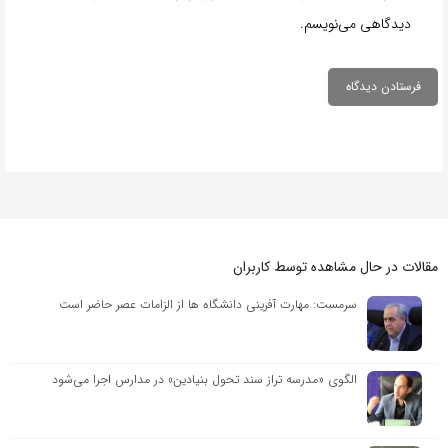
دیدگاهی می‌نویسم.
مقالات در حال مشاهده توسط کاربران
سرمست: مهارت آفرینی دانشگاه ها از الزامات عصر حاضر است
الگوی «مدرسه تراز سند تحول بنیادین» در مدارس اجرا می‌شود