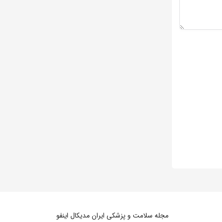
مجله سلامت و پزشکی ایران مدیکال اینفو