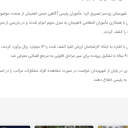
ی شهرستان رودسر تصریح کرد: مأموران پلیس آگاهی ضمن اطمینان از صحت موضو
 را کشف کردند.
این مقام انتظامی با اشاره به اینکه کارشناسان ارزش اشیا کشف شده را ۱۴ م
 در پایان از شهروندان خواست در صورت مشاهده افراد مشکوک، مراتب را در اسر