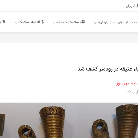
 کاربران
مت زنان، زایمان و بارداری
سلامت خانواده
اقتصاد سلامت
ب
نده:
مهر نیوز