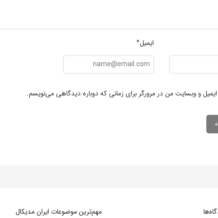
ایمیل*
ایمیل و وبسایت من در مرورگر برای زمانی که دوباره دیدگاهی می‌نویسم.
ه‌‌ها
مهم‌ترین موضوعات ایران مدیکال