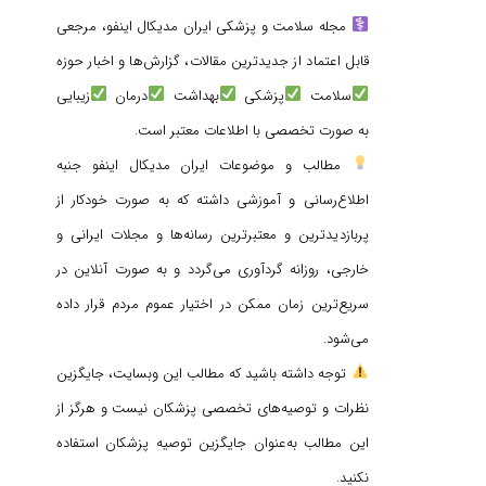
مجله سلامت و پزشکی ایران مدیکال اینفو، مرجعی
قابل اعتماد از جدیدترین مقالات، گزارش‌ها و اخبار حوزه
سلامت
پزشکی
بهداشت
درمان
زیبایی
به صورت تخصصی با اطلاعات معتبر است.
مطالب و موضوعات ایران مدیکال اینفو جنبه
اطلاع‌رسانی و آموزشی داشته که به صورت خودکار از
پربازدیدترین و معتبرترین رسانه‌ها و مجلات ایرانی و
خارجی، روزانه گردآوری می‌گردد و به صورت آنلاین در
سریع‌ترین زمان ممکن در اختیار عموم مردم قرار داده
می‌شود.
توجه داشته باشید که مطالب این وبسایت، جایگزین
نظرات و توصیه‌های تخصصی پزشکان نیست و هرگز از
این مطالب به‌عنوان جایگزین توصیه پزشکان استفاده
نکنید.