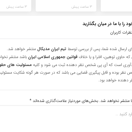
3 ساعت پیش
3 ساعت پیش
 را با ما در میان بگذارید
ظرات کاربران
ای ارسال شده شما، پس از بررسی توسط
تیم ایران مدیکال
منتشر خواهد شد.
 که حاوی توهین، افترا و یا خلاف
قوانین جمهوری اسلامی ایران
باشد منتشر نخوا
یادآوری است که آی پی شخص نظر دهنده ثبت می شود و کلیه
مسئولیت های حقو
نظر بوده و قابل پیگیری قضایی می باشد که در صورت هر گونه شکایت مسئولیت
دهنده خواهد بود.
ا منتشر نخواهد شد.
بخش‌های موردنیاز علامت‌گذاری شده‌اند
*