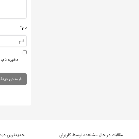
نام*
ذخیره نام، 
مقالات در حال مشاهده توسط کاربران
جدیدترین دیدگا