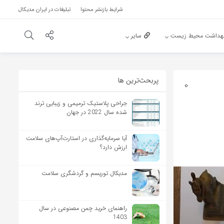
شرایط بازنشر محتوا
تبلیغات در ایران مدیکال
هداشت محیط زیست
سایر
پربحث‌‌ترین ها
0
جراحی پلاستیک ترمیمی و زیبایی ترند
شده سال 2022 در جهان
آیا سرمایه‌گذاری در استارت‌آپ‌های سلامت
ارزش دارد؟
مدیکال توریسم و گردشگری سلامت
راهنمای خرید چمن مصنوعی در سال
1403