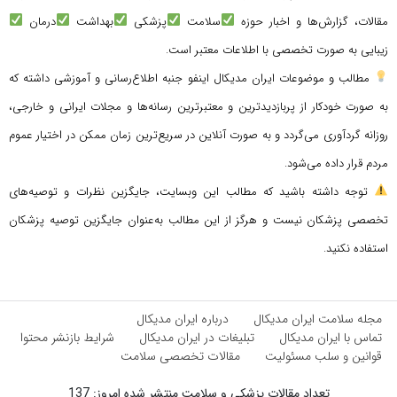
مقالات، گزارش‌ها و اخبار حوزه
سلامت
پزشکی
بهداشت
درمان
زیبایی به صورت تخصصی با اطلاعات معتبر است.
مطالب و موضوعات ایران مدیکال اینفو جنبه اطلاع‌رسانی و آموزشی داشته که
به صورت خودکار از پربازدیدترین و معتبرترین رسانه‌ها و مجلات ایرانی و خارجی،
روزانه گردآوری می‌گردد و به صورت آنلاین در سریع‌ترین زمان ممکن در اختیار عموم
مردم قرار داده می‌شود.
توجه داشته باشید که مطالب این وبسایت، جایگزین نظرات و توصیه‌های
تخصصی پزشکان نیست و هرگز از این مطالب به‌عنوان جایگزین توصیه پزشکان
استفاده نکنید.
مجله سلامت ایران مدیکال
درباره ایران مدیکال
تماس با ایران مدیکال
تبلیغات در ایران مدیکال
شرایط بازنشر محتوا
قوانین و سلب مسئولیت
مقالات تخصصی سلامت
تعداد مقالات پزشکی و سلامت منتشر شده امروز: 137