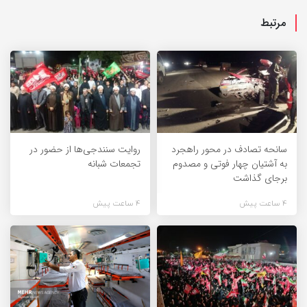
مرتبط
سانحه تصادف در محور راهجرد
روایت سنندجی‌ها از حضور در
به آشتیان چهار فوتی و مصدوم
تجمعات شبانه
برجای گذاشت
4 ساعت پیش
4 ساعت پیش