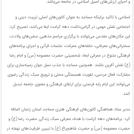
و احیای ارزش‌های اصیل اسلامی در جامعه می‌باشد.
اسلامی با تاکید براینکه مساجد به عنوان کانون‌های اصلی تربیت دینی و
اجتماعی نقش مهمی در گرامی‌داشت دهه کرامت ایفا می‌کنند، تصریح کرد:
این مکان‌های مقدس می‌توانند با برگزاری مراسم مذهبی جشن‌های ولادت،
سخنرانی‌های معرفتی، حلقه‌های معرفت، جلسات قرآنی و اجرای برنامه‌های
فرهنگی متنوع در معرفی ابعاد شخصیتی حضرت معصومه (س) و امام رضا
(ع) نقش آفرین باشند. همچنین مساجد با جذب نسل جوان زمینه‌سازی برای
مشارکت فعال مردمی، تقویت همبستگی محلی و ترویج سبک زندگی رضوی
می‌توانند این ایام رابه فرصتی برای ارتقای فرهنگی و معنوی جامعه تبدیل
کنند.
مدیر ستاد هماهنگی کانون‌های فرهنگی هنری مساجد استان زنجان اضافه
کرد: برنامه‌های دهه کرامت با هدف معرفی سبک زندگی حضرت رضا (ع) و
حضرت معصومه (س) و حضرت شاهچراغ (ع) با تبیین ظرفیت‌های نهفته در