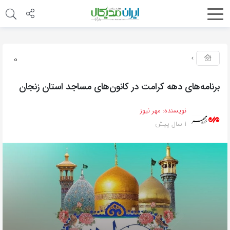
0
برنامه‌های دهه کرامت در کانون‌های مساجد استان زنجان
نویسنده:
مهر نیوز
1 سال پیش