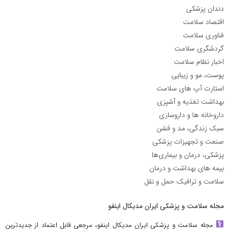
دندان پزشکی
اقتصاد سلامت
فناوری سلامت
گردشگری سلامت
اخبار نظام سلامت
پوست، مو و زیبایی
استارت آپ های سلامت
بهداشت تغذیه و آشپزی
داروخانه ها و داروسازی
سبک زندگی، مد و فشن
صنعت و تجهیزات پزشکی
پزشکی، درمان و بیماری‌ها
بیمه های بهداشت و درمان
سلامت و ترافیک حمل و نقل
مجله سلامت و پزشکی ایران مدیکال اینفو
مجله سلامت و پزشکی ایران مدیکال اینفو، مرجعی قابل اعتماد از جدیدترین