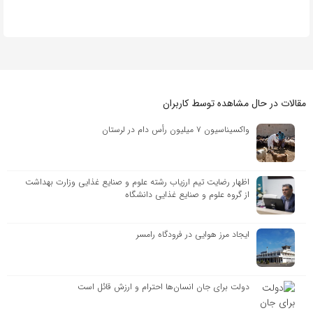
مقالات در حال مشاهده توسط کاربران
واکسیناسیون ۷ میلیون رأس دام در لرستان
اظهار رضایت تیم ارزیاب رشته علوم و صنایع غذایی وزارت بهداشت
از گروه علوم و صنایع غذایی دانشگاه
ایجاد مرز هوایی در فرودگاه رامسر
دولت برای جان انسان‌ها احترام و ارزش قائل است