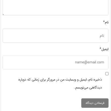
نام*
ایمیل*
ذخیره نام، ایمیل و وبسایت من در مرورگر برای زمانی که دوباره
دیدگاهی می‌نویسم.