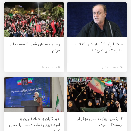
ملت ایران از آرمان‌های انقلاب
رامیان، میزبان شبی از همصدایی
عقب‌نشینی نمی‌کند
مردم
4 ساعت پیش
4 ساعت پیش
گالیکش، روایت شبی دیگر از
خبرنگاران با جهاد تبیین و
ایستادگی مردم
امیدآفرینی نقشه دشمن را خنثی
کنند