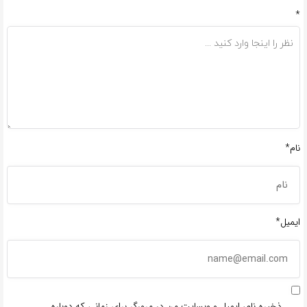
*
نام*
ایمیل*
ذخیره نام، ایمیل و وبسایت من در مرورگر برای زمانی که دوباره