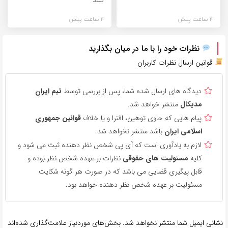
4 ساعت پیش
4 ساعت پیش
نظرات خود را با ما در میان بگذارید
قوانین ارسال نظرات کاربران
دیدگاه های ارسال شده شما، پس از بررسی توسط
تیم ایران
مدیکال
منتشر خواهد شد.
پیام هایی که حاوی توهین، افترا و یا خلاف
قوانین جمهوری
اسلامی ایران
باشد منتشر نخواهد شد.
لازم به یادآوری است که آی پی شخص نظر دهنده ثبت می شود و
کلیه
مسئولیت های حقوقی
نظرات بر عهده شخص نظر بوده و
قابل پیگیری قضایی می باشد که در صورت هر گونه شکایت
مسئولیت بر عهده شخص نظر دهنده خواهد بود.
نشانی ایمیل شما منتشر نخواهد شد.
بخش‌های موردنیاز علامت‌گذاری شده‌اند