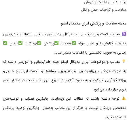
بیمه های بهداشت و درمان
سلامت و ترافیک حمل و نقل
مجله سلامت و پزشکی ایران مدیکال اینفو
مجله سلامت و پزشکی ایران مدیکال اینفو، مرجعی قابل اعتماد از جدیدترین
مقالات، گزارش‌ها و اخبار حوزه
سلامت
پزشکی
بهداشت
درمان
زیبایی به صورت تخصصی با اطلاعات معتبر است.
مطالب و موضوعات ایران مدیکال اینفو جنبه اطلاع‌رسانی و آموزشی داشته که
به صورت خودکار از پربازدیدترین و معتبرترین رسانه‌ها و مجلات ایرانی و خارجی،
روزانه گردآوری می‌گردد و به صورت آنلاین در سریع‌ترین زمان ممکن در اختیار عموم
مردم قرار داده می‌شود.
توجه داشته باشید که مطالب این وبسایت، جایگزین نظرات و توصیه‌های
تخصصی پزشکان نیست و هرگز از این مطالب به‌عنوان جایگزین توصیه پزشکان
استفاده نکنید.