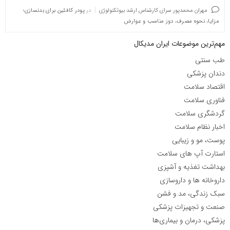
مهران محمدپور سرای کارشناس ارشد بیوتکنولوژی
در
پودر کافئین برای بدنسازی؛
مزایا، نحوه مصرف، دوز مناسب و عوارض
مهم‌ترین موضوعات ایران مدیکال
طب سنتی
دندان پزشکی
اقتصاد سلامت
فناوری سلامت
گردشگری سلامت
اخبار نظام سلامت
پوست، مو و زیبایی
استارت آپ های سلامت
بهداشت تغذیه و آشپزی
داروخانه ها و داروسازی
سبک زندگی، مد و فشن
صنعت و تجهیزات پزشکی
پزشکی، درمان و بیماری‌ها