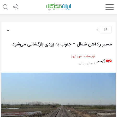
0
مسیر راه‌آهن شمال – جنوب به زودی بازگشایی می‌شود
نویسنده:
مهر نیوز
1 سال پیش