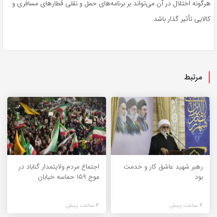
هرگونه اختلال در آن می‌تواند بر برنامه‌های حمل و نقلی قطارهای مسافری و
کالایی تأثیر گذار باشد.
مرتبط
رهبر شهید عاشق کار و خدمت
اجتماع مردم ولایتمدار گناباد در
بود
موج ۱۵۹ حماسه خیابان
4 ساعت پیش
4 ساعت پیش