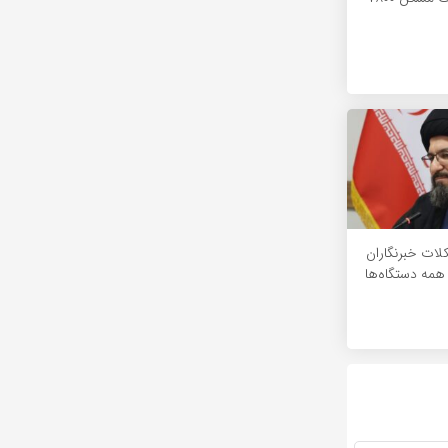
ات خبرنگاران
 همه دستگاه‌ها