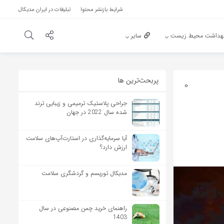
شرایط بازنشر محتوا
تبلیغات در ایران مدیکال
هداشت محیط زیست
سایر
پربحث‌‌ترین ها
0
جراحی پلاستیک ترمیمی و زیبایی ترند
شده سال 2022 در جهان
آیا سرمایه‌گذاری در استارت‌آپ‌های سلامت
ارزش دارد؟
مدیکال توریسم و گردشگری سلامت
راهنمای خرید چمن مصنوعی در سال
1403