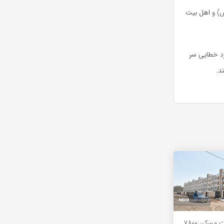
)
و اهل بیت
د خطایی سر
د.
تامین زمین ساخت مسکن ۷۸۰۰