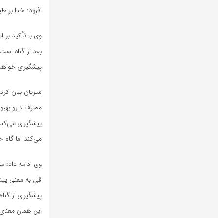
افزود: خدا بر طب
بعد از گناه است 
پیشگیری خواهد
سبزیان بیان کرد
مصرف دارو بهبود 
پیشگیری می‌کند
می‌کند اما گاه 
وی ادامه داد: 
قبل به معنی پیش
پیشگیری از گناه
این همان معنا