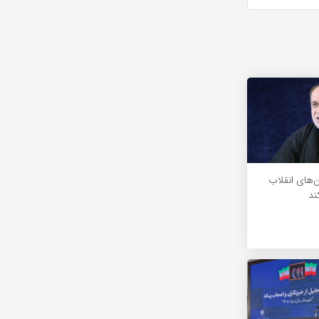
ن‌های انقلاب
ند