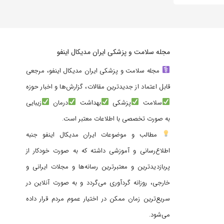
مجله سلامت و پزشکی ایران مدیکال اینفو
مجله سلامت و پزشکی ایران مدیکال اینفو، مرجعی
قابل اعتماد از جدیدترین مقالات، گزارش‌ها و اخبار حوزه
سلامت
پزشکی
بهداشت
درمان
زیبایی
به صورت تخصصی با اطلاعات معتبر است.
مطالب و موضوعات ایران مدیکال اینفو جنبه
اطلاع‌رسانی و آموزشی داشته که به صورت خودکار از
پربازدیدترین و معتبرترین رسانه‌ها و مجلات ایرانی و
خارجی، روزانه گردآوری می‌گردد و به صورت آنلاین در
سریع‌ترین زمان ممکن در اختیار عموم مردم قرار داده
می‌شود.