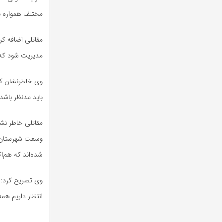
مختلف همواره با
مقاتلی اضافه کر
مدیریت شود که م
وی خاطرنشان کرد
باید مدنظر باشد.
مقاتلی خاطر نشا
وسعت شهرستان ب
شده‌اند که هم‌ا
وی تصریح کرد: 
انتظار داریم همه