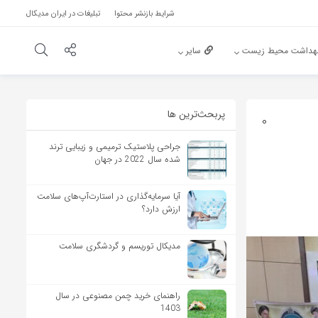
شرایط بازنشر محتوا
تبلیغات در ایران مدیکال
هداشت محیط زیست
سایر
پربحث‌‌ترین ها
0
جراحی پلاستیک ترمیمی و زیبایی ترند
شده سال 2022 در جهان
آیا سرمایه‌گذاری در استارت‌آپ‌های سلامت
ارزش دارد؟
مدیکال توریسم و گردشگری سلامت
راهنمای خرید چمن مصنوعی در سال
1403