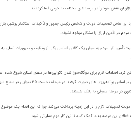
زاریان نقش خود را در عرصه‌های مختلف به خوبی ایفا کرده‌اند.
د: بر اساس تصمیمات دولت و شخص رئیس جمهور و تأکیدات استاندار بوشهر، بازار ب
ردم در تأمین ارزاق با مشکل مواجه نشوند.
: تأمین نان مردم به عنوان یک کالای اساسی یکی از وظایف و ضروریات اصلی به ش
ن کرد: اقدامات لازم برای دوگانه‌سوز شدن نانوایی‌ها در سطح استان شروع شده است
ر اساس برنامه‌ریزی
های
صورت گرفته، در مرحله نخست ۳۵ نانوا
کنون در مرحله معرفی به بانک هستند.
دولت تسهیلات لازم را در این زمینه پرداخت می‌کند چرا که این اقدام یک موضو
 فعالان این عرصه به ما کمک کنند تا این کار مهم عملیاتی شود.