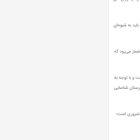
اید به شیوه‌ای
مار می‌رود که
 و با توجه به
یی در سطح شهرستان شناسایی
ع ضروری است؛