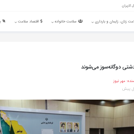
 کاربران
مت زنان، زایمان و بارداری
سلامت خانواده
اقتصاد سلامت
ب
دشتی دوگانه‌سوز می‌شوند
نده:
مهر نیوز