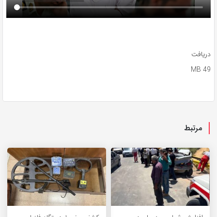
دریافت
49 MB
مرتبط