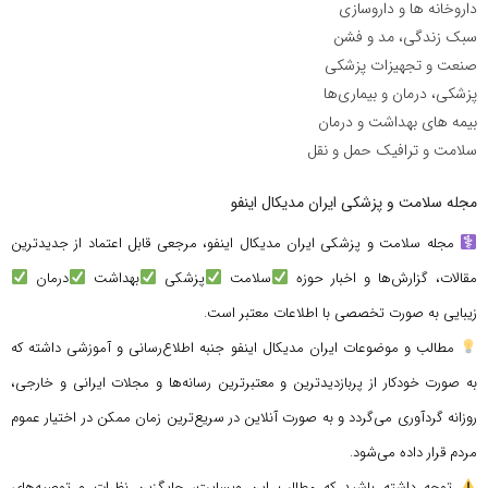
داروخانه ها و داروسازی
سبک زندگی، مد و فشن
صنعت و تجهیزات پزشکی
پزشکی، درمان و بیماری‌ها
بیمه های بهداشت و درمان
سلامت و ترافیک حمل و نقل
مجله سلامت و پزشکی ایران مدیکال اینفو
مجله سلامت و پزشکی ایران مدیکال اینفو، مرجعی قابل اعتماد از جدیدترین
مقالات، گزارش‌ها و اخبار حوزه
سلامت
پزشکی
بهداشت
درمان
زیبایی به صورت تخصصی با اطلاعات معتبر است.
مطالب و موضوعات ایران مدیکال اینفو جنبه اطلاع‌رسانی و آموزشی داشته که
به صورت خودکار از پربازدیدترین و معتبرترین رسانه‌ها و مجلات ایرانی و خارجی،
روزانه گردآوری می‌گردد و به صورت آنلاین در سریع‌ترین زمان ممکن در اختیار عموم
مردم قرار داده می‌شود.
توجه داشته باشید که مطالب این وبسایت، جایگزین نظرات و توصیه‌های