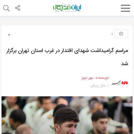
0
مراسم گرامیداشت شهدای اقتدار در غرب استان تهران برگزار
شد
نویسنده:
مهر نیوز
1 سال پیش