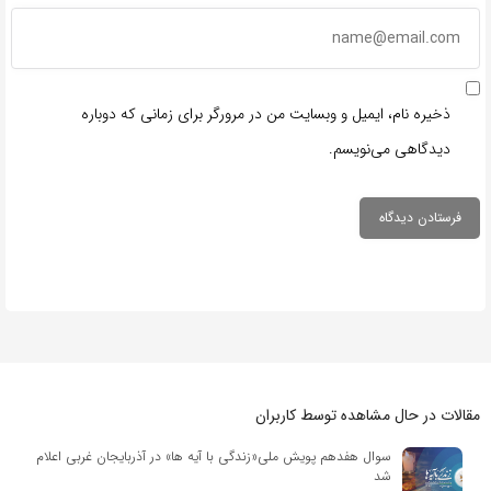
ذخیره نام، ایمیل و وبسایت من در مرورگر برای زمانی که دوباره
دیدگاهی می‌نویسم.
مقالات در حال مشاهده توسط کاربران
سوال هفدهم پویش ملی«زندگی با آیه ها» در آذربایجان غربی اعلام
شد