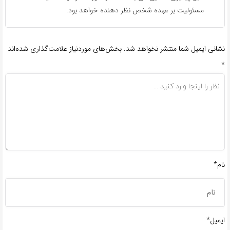
مسئولیت بر عهده شخص نظر دهنده خواهد بود.
نشانی ایمیل شما منتشر نخواهد شد.
بخش‌های موردنیاز علامت‌گذاری شده‌اند
*
نام*
ایمیل*