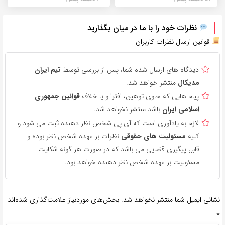
نظرات خود را با ما در میان بگذارید
قوانین ارسال نظرات کاربران
دیدگاه های ارسال شده شما، پس از بررسی توسط
تیم ایران
مدیکال
منتشر خواهد شد.
پیام هایی که حاوی توهین، افترا و یا خلاف
قوانین جمهوری
اسلامی ایران
باشد منتشر نخواهد شد.
لازم به یادآوری است که آی پی شخص نظر دهنده ثبت می شود و
کلیه
مسئولیت های حقوقی
نظرات بر عهده شخص نظر بوده و
قابل پیگیری قضایی می باشد که در صورت هر گونه شکایت
مسئولیت بر عهده شخص نظر دهنده خواهد بود.
نشانی ایمیل شما منتشر نخواهد شد.
بخش‌های موردنیاز علامت‌گذاری شده‌اند
*