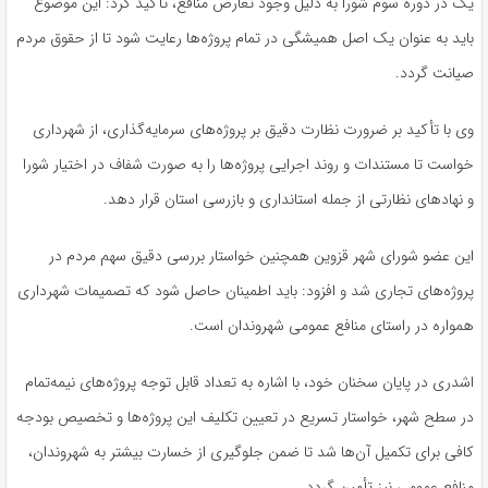
یک در دوره سوم شورا به دلیل وجود تعارض منافع، تأکید کرد: این موضوع
باید به عنوان یک اصل همیشگی در تمام پروژه‌ها رعایت شود تا از حقوق مردم
صیانت گردد.
وی با تأکید بر ضرورت نظارت دقیق بر پروژه‌های سرمایه‌گذاری، از شهرداری
خواست تا مستندات و روند اجرایی پروژه‌ها را به صورت شفاف در اختیار شورا
و نهادهای نظارتی از جمله استانداری و بازرسی استان قرار دهد.
این عضو شورای شهر قزوین همچنین خواستار بررسی دقیق سهم مردم در
پروژه‌های تجاری شد و افزود: باید اطمینان حاصل شود که تصمیمات شهرداری
همواره در راستای منافع عمومی شهروندان است.
اشدری در پایان سخنان خود، با اشاره به تعداد قابل توجه پروژه‌های نیمه‌تمام
در سطح شهر، خواستار تسریع در تعیین تکلیف این پروژه‌ها و تخصیص بودجه
کافی برای تکمیل آن‌ها شد تا ضمن جلوگیری از خسارت بیشتر به شهروندان،
منافع عمومی نیز تأمین گردد.