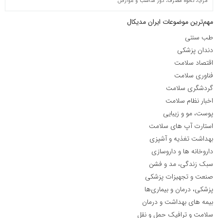
مزایا، نحوه مصرف، دوز مناسب و عوارض
مهم‌ترین موضوعات ایران مدیکال
طب سنتی
دندان پزشکی
اقتصاد سلامت
فناوری سلامت
گردشگری سلامت
اخبار نظام سلامت
پوست، مو و زیبایی
استارت آپ های سلامت
بهداشت تغذیه و آشپزی
داروخانه ها و داروسازی
سبک زندگی، مد و فشن
صنعت و تجهیزات پزشکی
پزشکی، درمان و بیماری‌ها
بیمه های بهداشت و درمان
سلامت و ترافیک حمل و نقل