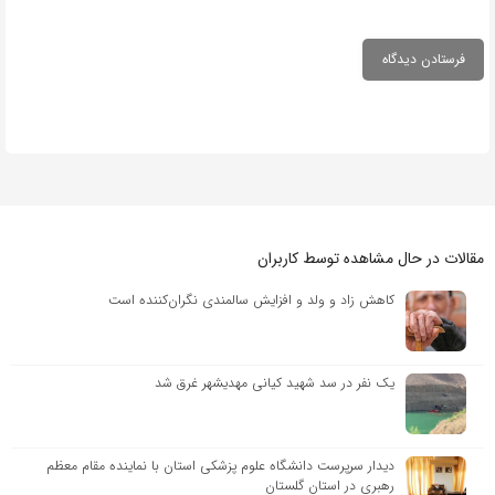
مقالات در حال مشاهده توسط کاربران
کاهش زاد و ولد و افزایش سالمندی نگران‌کننده است
یک نفر در سد شهید کیانی مهدیشهر غرق شد
دیدار سرپرست دانشگاه علوم پزشکی استان با نماینده مقام معظم
رهبری در استان گلستان