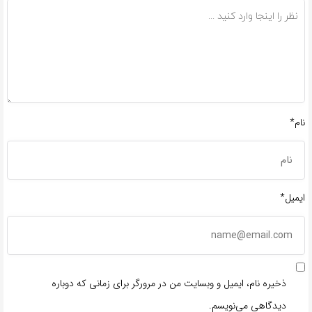
نام*
ایمیل*
ذخیره نام، ایمیل و وبسایت من در مرورگر برای زمانی که دوباره
دیدگاهی می‌نویسم.