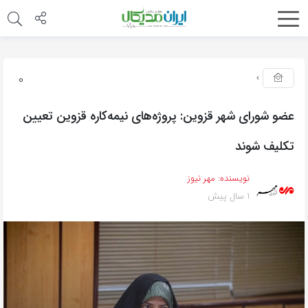
0
عضو شورای شهر قزوین: پروژه‌های نیمه‌کاره قزوین تعیین
تکلیف شوند
نویسنده:
مهر نیوز
1 سال پیش