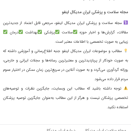
مجله سلامت و پزشکی ایران مدیکال اینفو
مجله سلامت و پزشکی ایران مدیکال اینفو، مرجعی قابل اعتماد از جدیدترین
مقالات، گزارش‌ها و اخبار حوزه
سلامت
پزشکی
بهداشت
درمان
زیبایی به صورت تخصصی با اطلاعات معتبر است.
مطالب و موضوعات ایران مدیکال اینفو جنبه اطلاع‌رسانی و آموزشی داشته که
به صورت خودکار از پربازدیدترین و معتبرترین رسانه‌ها و مجلات ایرانی و خارجی،
روزانه گردآوری می‌گردد و به صورت آنلاین در سریع‌ترین زمان ممکن در اختیار عموم
مردم قرار داده می‌شود.
توجه داشته باشید که مطالب این وبسایت، جایگزین نظرات و توصیه‌های
تخصصی پزشکان نیست و هرگز از این مطالب به‌عنوان جایگزین توصیه پزشکان
استفاده نکنید.
مجله سلامت ایران مدیکال
درباره ایران مدیکال