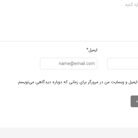
ایمیل*
ایمیل و وبسایت من در مرورگر برای زمانی که دوباره دیدگاهی می‌نویسم.