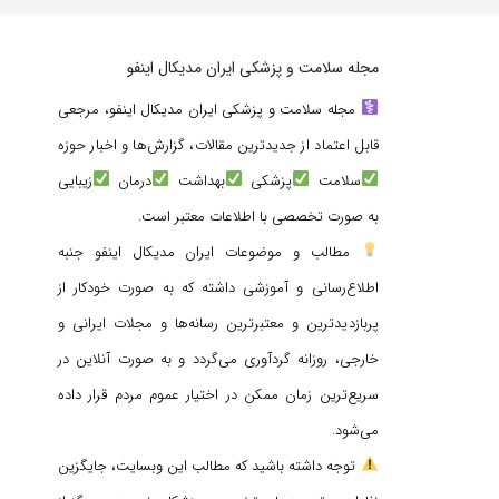
مجله سلامت و پزشکی ایران مدیکال اینفو
مجله سلامت و پزشکی ایران مدیکال اینفو، مرجعی
قابل اعتماد از جدیدترین مقالات، گزارش‌ها و اخبار حوزه
سلامت
پزشکی
بهداشت
درمان
زیبایی
به صورت تخصصی با اطلاعات معتبر است.
مطالب و موضوعات ایران مدیکال اینفو جنبه
اطلاع‌رسانی و آموزشی داشته که به صورت خودکار از
پربازدیدترین و معتبرترین رسانه‌ها و مجلات ایرانی و
خارجی، روزانه گردآوری می‌گردد و به صورت آنلاین در
سریع‌ترین زمان ممکن در اختیار عموم مردم قرار داده
می‌شود.
توجه داشته باشید که مطالب این وبسایت، جایگزین