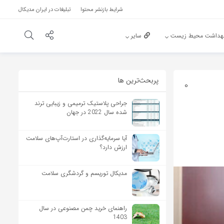
شرایط بازنشر محتوا
تبلیغات در ایران مدیکال
هداشت محیط زیست
سایر
پربحث‌‌ترین ها
0
جراحی پلاستیک ترمیمی و زیبایی ترند
شده سال 2022 در جهان
آیا سرمایه‌گذاری در استارت‌آپ‌های سلامت
ارزش دارد؟
مدیکال توریسم و گردشگری سلامت
راهنمای خرید چمن مصنوعی در سال
1403