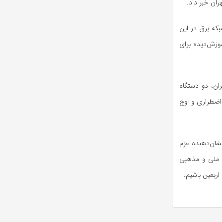
ان خبر داد.
که برق در این
وزش‌دیده برای
ان، دو دستگاه
 اضطراری و اوج
شان‌دهنده عزم
ی ملی و مذهبی
اربعین باشیم.