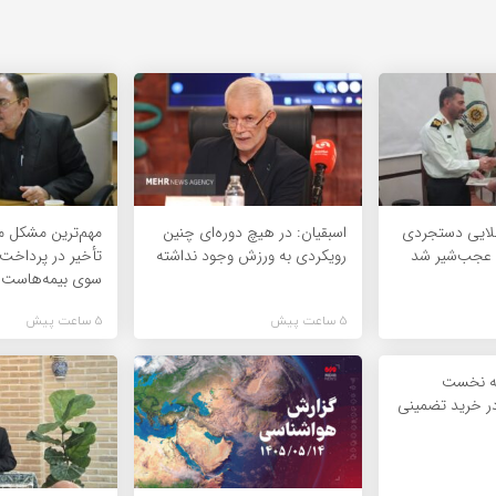
لایی دستجردی
اسبقیان: در هیچ دوره‌ای چنین
مهم‌ترین مشکل مرا
ی عجب‌شیر شد
رویکردی به ورزش وجود نداشته
تأخیر در پرداخت 
سوی بیمه‌هاست
5 ساعت پیش
5 ساعت پیش
به نخست
ر خرید تضمینی