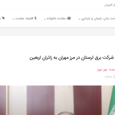
 کاربران
مت زنان، زایمان و بارداری
سلامت خانواده
اقتصاد سلامت
ب
شرکت برق لرستان در مرز مهران به زائران اربعین
نده:
مهر نیوز