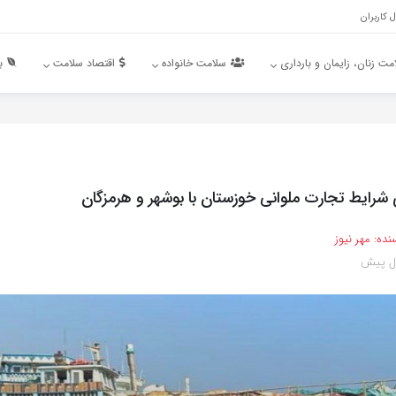
 کاربران
مت زنان، زایمان و بارداری
سلامت خانواده
اقتصاد سلامت
ب
شرایط تجارت ملوانی خوزستان با بوشهر و هرمزگان
نده:
مهر نیوز