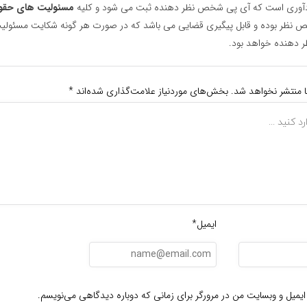
یادآوری است که آی پی شخص نظر دهنده ثبت می شود و کلیه
مسئولیت های حقو
نظر بوده و قابل پیگیری قضایی می باشد که در صورت هر گونه شکایت مسئولیت
دهنده خواهد بود.
ا منتشر نخواهد شد.
بخش‌های موردنیاز علامت‌گذاری شده‌اند
*
ایمیل*
ایمیل و وبسایت من در مرورگر برای زمانی که دوباره دیدگاهی می‌نویسم.