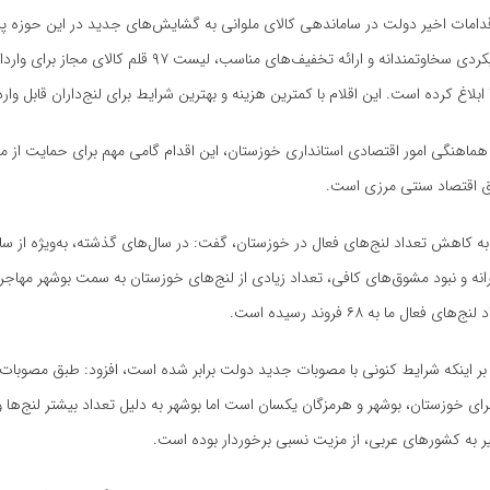
اقدامات اخیر دولت در ساماندهی کالای ملوانی به گشایش‌های جدید در این حوزه پ
داد: دولت با رویکردی سخاوتمندانه و ارائه تخفیف‌های مناسب، لیست ۹۷ قلم 
ابلاغ کرده است. این اقلام با کمترین هزینه و بهترین شرایط برای لنج‌داران قابل وا
هماهنگی امور اقتصادی استانداری خوزستان، این اقدام گامی مهم برای حمایت از
نق اقتصاد سنتی مرزی است.
نه و نبود مشوق‌های کافی، تعداد زیادی از لنج‌های خوزستان به سمت بوشهر مهاجر
 فعال ما به ۶۸ فروند رسیده است.
بر اینکه شرایط کنونی با مصوبات جدید دولت برابر شده است، افزود: طبق مصوبات
ای خوزستان، بوشهر و هرمزگان یکسان است اما بوشهر به دلیل تعداد بیشتر لنج‌ها و
ر به کشورهای عربی، از مزیت نسبی برخوردار بوده است.