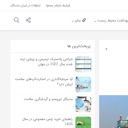
شرایط بازنشر محتوا
تبلیغات در ایران مدیکال
هداشت محیط زیست
سایر
پربحث‌‌ترین ها
0
جراحی پلاستیک ترمیمی و زیبایی ترند
شده سال 2022 در جهان
آیا سرمایه‌گذاری در استارت‌آپ‌های سلامت
ارزش دارد؟
مدیکال توریسم و گردشگری سلامت
راهنمای خرید چمن مصنوعی در سال
1403