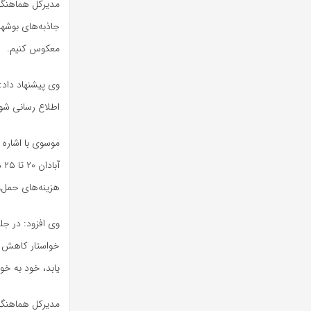
مدیرکل هماهنگی
جاذبه‌های بوشهر
معکوس کنیم.
وی پیشنهاد داد:
اطلاع رسانی شو
موسوی با اشاره 
آب
هزینه‌های حمل‌و
وی افزود: در جل
یابد، خود به خو
مدیرکل هماهنگی