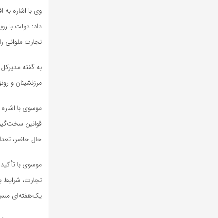
وی با اشاره به 
تجارت ملوانی را 
به گفته مدیرکل 
مرزنشینان و رو
قوانین سخت‌گیرا
حال حاضر، تعداد لنج‌های
موسوی با تأکید 
تجارت، شرایط بر
یک‌هفته‌ای مسی