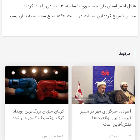
هلال احمر استان طی جستجوی ۱۰ ساعته، ۳ مفقودی را پیدا کردند.
محبان تصریح کرد: این عملیات در ساعت ۸:۴۵ صبح سه‌شنبه به پایان رسید.
مرتبط
آسوده: خبرگزاری مهر در مسیر
کرمان میزبان بزرگ‌ترین رویداد
تبیین و بیان واقعیت‌ها
کیک‌ بوکسینگ کشور می شود
نقش‌آفرین است
3 ساعت پیش
4 ساعت پیش