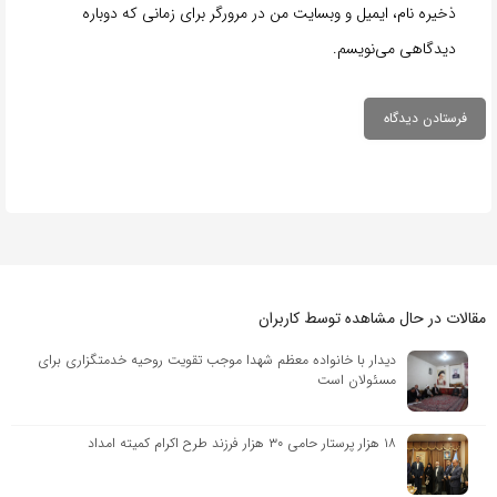
ذخیره نام، ایمیل و وبسایت من در مرورگر برای زمانی که دوباره
دیدگاهی می‌نویسم.
مقالات در حال مشاهده توسط کاربران
دیدار با خانواده معظم شهدا موجب تقویت روحیه خدمتگزاری برای
مسئولان است
۱۸ هزار پرستار حامی ۳۰ هزار فرزند طرح اکرام کمیته امداد