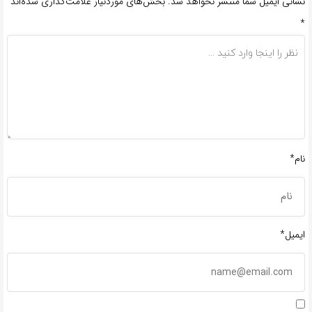
نشانی ایمیل شما منتشر نخواهد شد.
بخش‌های موردنیاز علامت‌گذاری شده‌اند
*
نام*
ایمیل*