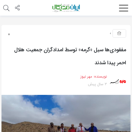
0
مفقودی‌ها سیل «گرمه» توسط امدادگران جمعیت هلال
احمر پیدا شدند
نویسنده:
مهر نیوز
2 سال پیش