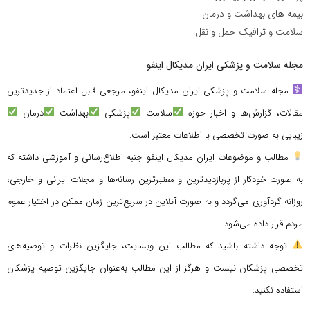
بیمه های بهداشت و درمان
سلامت و ترافیک حمل و نقل
مجله سلامت و پزشکی ایران مدیکال اینفو
مجله سلامت و پزشکی ایران مدیکال اینفو، مرجعی قابل اعتماد از جدیدترین
مقالات، گزارش‌ها و اخبار حوزه
سلامت
پزشکی
بهداشت
درمان
زیبایی به صورت تخصصی با اطلاعات معتبر است.
مطالب و موضوعات ایران مدیکال اینفو جنبه اطلاع‌رسانی و آموزشی داشته که
به صورت خودکار از پربازدیدترین و معتبرترین رسانه‌ها و مجلات ایرانی و خارجی،
روزانه گردآوری می‌گردد و به صورت آنلاین در سریع‌ترین زمان ممکن در اختیار عموم
مردم قرار داده می‌شود.
توجه داشته باشید که مطالب این وبسایت، جایگزین نظرات و توصیه‌های
تخصصی پزشکان نیست و هرگز از این مطالب به‌عنوان جایگزین توصیه پزشکان
استفاده نکنید.