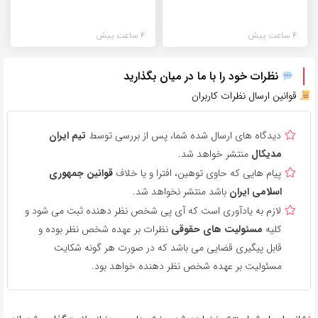
4 ساعت پیش
4 ساعت پیش
نظرات خود را با ما در میان بگذارید
قوانین ارسال نظرات کاربران
دیدگاه های ارسال شده شما، پس از بررسی توسط
تیم ایران
مدیکال
منتشر خواهد شد.
پیام هایی که حاوی توهین، افترا و یا خلاف
قوانین جمهوری
اسلامی ایران
باشد منتشر نخواهد شد.
لازم به یادآوری است که آی پی شخص نظر دهنده ثبت می شود و
کلیه
مسئولیت های حقوقی
نظرات بر عهده شخص نظر بوده و
قابل پیگیری قضایی می باشد که در صورت هر گونه شکایت
مسئولیت بر عهده شخص نظر دهنده خواهد بود.