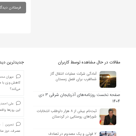
مقالات در حال مشاهده توسط کاربران
جدیدترین دیدگا
آمادگی شرکت عملیات انتقال گاز
مهران محمد
شمالغرب برای فصل زمستان
کاهش وزن با ما
می‌کند؟
صفحه نخست روزنامه‌های آذربایجان شرقی ۳ دی
۱۴۰۴
علی احمد
این روزها واقعا
ثبت‌نام بیش از ۸ هزار داوطلب انتخابات
شوراهای روستایی در کردستان
نسرین
د
مصرف، دوز من
۲ فوتی و یک مصدوم در تصادف