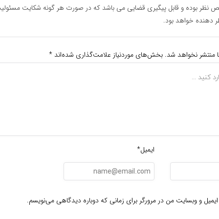
نظر بوده و قابل پیگیری قضایی می باشد که در صورت هر گونه شکایت مسئولیت
دهنده خواهد بود.
ا منتشر نخواهد شد.
بخش‌های موردنیاز علامت‌گذاری شده‌اند
*
ایمیل*
ایمیل و وبسایت من در مرورگر برای زمانی که دوباره دیدگاهی می‌نویسم.