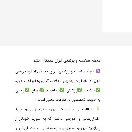
مجله سلامت و پزشکی ایران مدیکال اینفو
مجله سلامت و پزشکی ایران مدیکال اینفو، مرجعی
قابل اعتماد از جدیدترین مقالات، گزارش‌ها و اخبار حوزه
سلامت
پزشکی
بهداشت
درمان
زیبایی
به صورت تخصصی با اطلاعات معتبر است.
مطالب و موضوعات ایران مدیکال اینفو جنبه
اطلاع‌رسانی و آموزشی داشته که به صورت خودکار از
پربازدیدترین و معتبرترین رسانه‌ها و مجلات ایرانی و