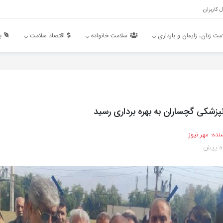
 کاربران
مت زنان، زایمان و بارداری
سلامت خانواده
اقتصاد سلامت
ب
پزشکی گچساران به بهره برداری رسید
نده:
مهر نیوز