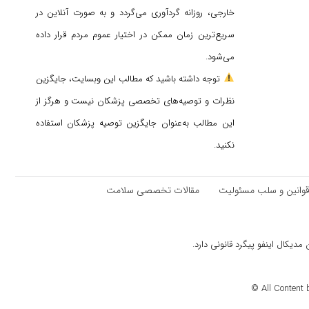
خارجی، روزانه گردآوری می‌گردد و به صورت آنلاین در
سریع‌ترین زمان ممکن در اختیار عموم مردم قرار داده
می‌شود.
توجه داشته باشید که مطالب این وبسایت، جایگزین
نظرات و توصیه‌های تخصصی پزشکان نیست و هرگز از
این مطالب به‌عنوان جایگزین توصیه پزشکان استفاده
نکنید.
وانین و سلب مسئولیت
مقالات تخصصی سلامت
دیکال اینفو پیگرد قانونی دارد.
All Content 