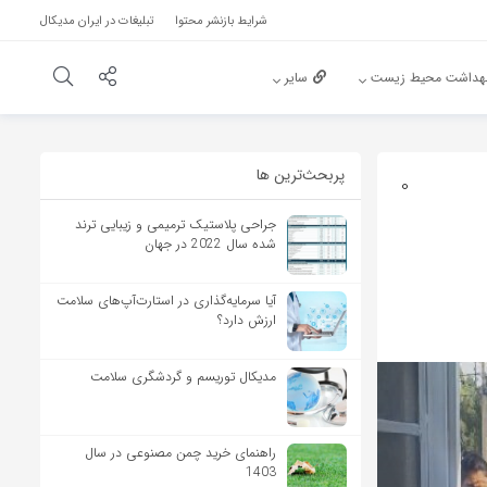
شرایط بازنشر محتوا
تبلیغات در ایران مدیکال
هداشت محیط زیست
سایر
پربحث‌‌ترین ها
0
جراحی پلاستیک ترمیمی و زیبایی ترند
شده سال 2022 در جهان
آیا سرمایه‌گذاری در استارت‌آپ‌های سلامت
ارزش دارد؟
مدیکال توریسم و گردشگری سلامت
راهنمای خرید چمن مصنوعی در سال
1403