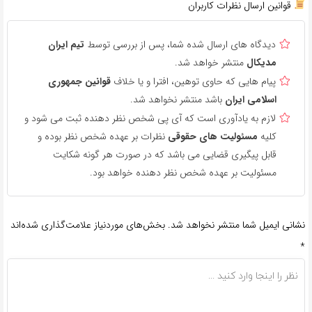
قوانین ارسال نظرات کاربران
دیدگاه های ارسال شده شما، پس از بررسی توسط
تیم ایران
مدیکال
منتشر خواهد شد.
پیام هایی که حاوی توهین، افترا و یا خلاف
قوانین جمهوری
اسلامی ایران
باشد منتشر نخواهد شد.
لازم به یادآوری است که آی پی شخص نظر دهنده ثبت می شود و
کلیه
مسئولیت های حقوقی
نظرات بر عهده شخص نظر بوده و
قابل پیگیری قضایی می باشد که در صورت هر گونه شکایت
مسئولیت بر عهده شخص نظر دهنده خواهد بود.
نشانی ایمیل شما منتشر نخواهد شد.
بخش‌های موردنیاز علامت‌گذاری شده‌اند
*