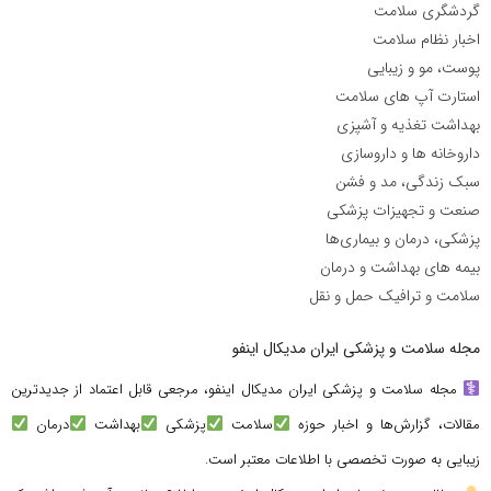
گردشگری سلامت
اخبار نظام سلامت
پوست، مو و زیبایی
استارت آپ های سلامت
بهداشت تغذیه و آشپزی
داروخانه ها و داروسازی
سبک زندگی، مد و فشن
صنعت و تجهیزات پزشکی
پزشکی، درمان و بیماری‌ها
بیمه های بهداشت و درمان
سلامت و ترافیک حمل و نقل
مجله سلامت و پزشکی ایران مدیکال اینفو
مجله سلامت و پزشکی ایران مدیکال اینفو، مرجعی قابل اعتماد از جدیدترین
مقالات، گزارش‌ها و اخبار حوزه
سلامت
پزشکی
بهداشت
درمان
زیبایی به صورت تخصصی با اطلاعات معتبر است.