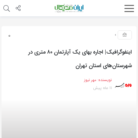
0
اینفوگرافیک| اجاره بهای یک آپارتمان ۸۰ متری در
شهرستان‌های استان تهران
نویسنده:
مهر نیوز
11 ماه پیش