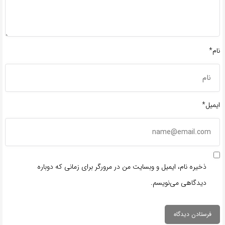
نام*
ایمیل*
ذخیره نام، ایمیل و وبسایت من در مرورگر برای زمانی که دوباره
دیدگاهی می‌نویسم.