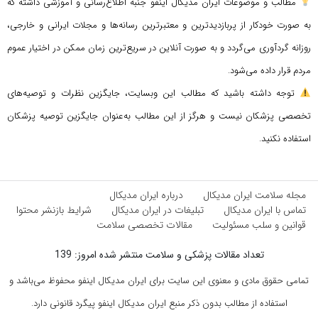
مطالب و موضوعات ایران مدیکال اینفو جنبه اطلاع‌رسانی و آموزشی داشته که
به صورت خودکار از پربازدیدترین و معتبرترین رسانه‌ها و مجلات ایرانی و خارجی،
روزانه گردآوری می‌گردد و به صورت آنلاین در سریع‌ترین زمان ممکن در اختیار عموم
مردم قرار داده می‌شود.
توجه داشته باشید که مطالب این وبسایت، جایگزین نظرات و توصیه‌های
تخصصی پزشکان نیست و هرگز از این مطالب به‌عنوان جایگزین توصیه پزشکان
استفاده نکنید.
مجله سلامت ایران مدیکال
درباره ایران مدیکال
تماس با ایران مدیکال
تبلیغات در ایران مدیکال
شرایط بازنشر محتوا
قوانین و سلب مسئولیت
مقالات تخصصی سلامت
تعداد مقالات پزشکی و سلامت منتشر شده امروز: 139
تمامی حقوق مادی و معنوی این سایت برای ایران مدیکال اینفو محفوظ می‌باشد و
استفاده از مطالب بدون ذکر منبع ایران مدیکال اینفو پیگرد قانونی دارد.