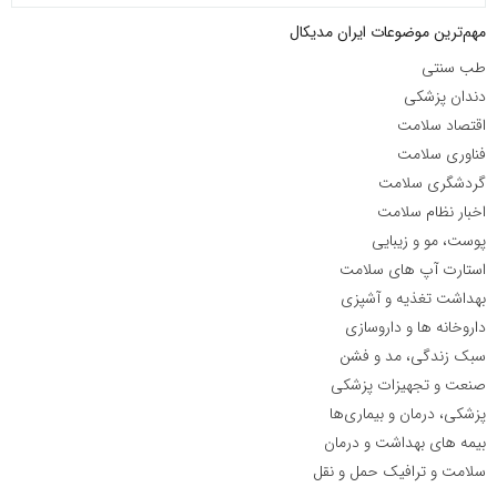
مهم‌ترین موضوعات ایران مدیکال
طب سنتی
دندان پزشکی
اقتصاد سلامت
فناوری سلامت
گردشگری سلامت
اخبار نظام سلامت
پوست، مو و زیبایی
استارت آپ های سلامت
بهداشت تغذیه و آشپزی
داروخانه ها و داروسازی
سبک زندگی، مد و فشن
صنعت و تجهیزات پزشکی
پزشکی، درمان و بیماری‌ها
بیمه های بهداشت و درمان
سلامت و ترافیک حمل و نقل