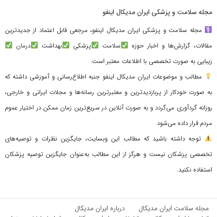
مجله سلامت و پزشکی ایران مدیکال اینفو
مجله سلامت و پزشکی ایران مدیکال اینفو، مرجعی قابل اعتماد از جدیدترین
مقالات، گزارش‌ها و اخبار حوزه
سلامت
پزشکی
بهداشت
درمان
زیبایی به صورت تخصصی با اطلاعات معتبر است.
مطالب و موضوعات ایران مدیکال اینفو جنبه اطلاع‌رسانی و آموزشی داشته که
به صورت خودکار از پربازدیدترین و معتبرترین رسانه‌ها و مجلات ایرانی و خارجی،
روزانه گردآوری می‌گردد و به صورت آنلاین در سریع‌ترین زمان ممکن در اختیار عموم
مردم قرار داده می‌شود.
توجه داشته باشید که مطالب این وبسایت، جایگزین نظرات و توصیه‌های
تخصصی پزشکان نیست و هرگز از این مطالب به‌عنوان جایگزین توصیه پزشکان
استفاده نکنید.
مجله سلامت ایران مدیکال
درباره ایران مدیکال