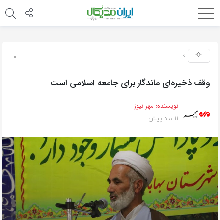
0
وقف ذخیره‌ای ماندگار برای جامعه اسلامی است
نویسنده:
مهر نیوز
11 ماه پیش