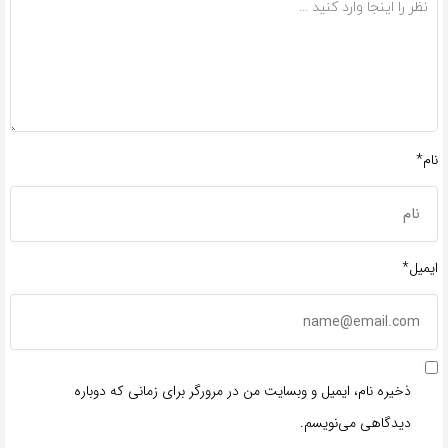
نام*
ایمیل*
ذخیره نام، ایمیل و وبسایت من در مرورگر برای زمانی که دوباره
دیدگاهی می‌نویسم.