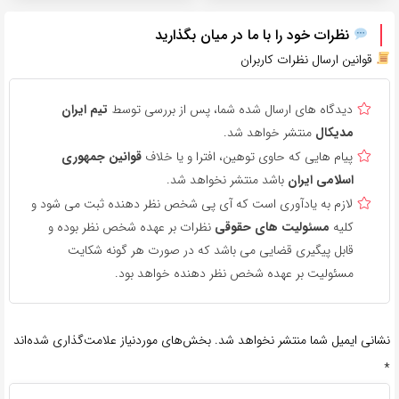
نظرات خود را با ما در میان بگذارید
قوانین ارسال نظرات کاربران
دیدگاه های ارسال شده شما، پس از بررسی توسط
تیم ایران
مدیکال
منتشر خواهد شد.
پیام هایی که حاوی توهین، افترا و یا خلاف
قوانین جمهوری
اسلامی ایران
باشد منتشر نخواهد شد.
لازم به یادآوری است که آی پی شخص نظر دهنده ثبت می شود و
کلیه
مسئولیت های حقوقی
نظرات بر عهده شخص نظر بوده و
قابل پیگیری قضایی می باشد که در صورت هر گونه شکایت
مسئولیت بر عهده شخص نظر دهنده خواهد بود.
نشانی ایمیل شما منتشر نخواهد شد.
بخش‌های موردنیاز علامت‌گذاری شده‌اند
*