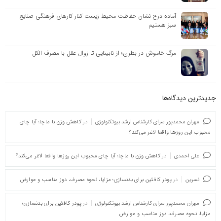
آماده درج نشان حفاظت محیط زیست کنار کارهای فرهنگی صنایع
سبز هستیم
مرگ خاموش در بطری؛ از نابینایی تا زوال عقل با مصرف الکل
جدیدترین دیدگاه‌‌ها
مهران محمدپور سرای کارشناس ارشد بیوتکنولوژی
در
کاهش وزن با ماچا؛ آیا چای
محبوب این روزها واقعا لاغر می‌کند؟
علی احمدی
در
کاهش وزن با ماچا؛ آیا چای محبوب این روزها واقعا لاغر می‌کند؟
نسرین
در
پودر کافئین برای بدنسازی؛ مزایا، نحوه مصرف، دوز مناسب و عوارض
مهران محمدپور سرای کارشناس ارشد بیوتکنولوژی
در
پودر کافئین برای بدنسازی؛
مزایا، نحوه مصرف، دوز مناسب و عوارض