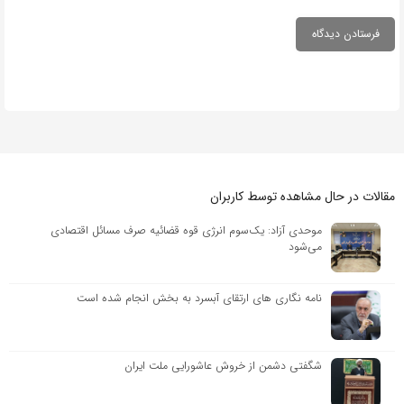
مقالات در حال مشاهده توسط کاربران
موحدی آزاد: یک‌سوم انرژی قوه قضائیه صرف مسائل اقتصادی
می‌شود
نامه نگاری های ارتقای آبسرد به بخش انجام شده است
شگفتی دشمن از خروش عاشورایی ملت ایران