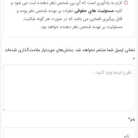
لازم به یادآوری است که آی پی شخص نظر دهنده ثبت می شود و
کلیه
مسئولیت های حقوقی
نظرات بر عهده شخص نظر بوده و
قابل پیگیری قضایی می باشد که در صورت هر گونه شکایت
مسئولیت بر عهده شخص نظر دهنده خواهد بود.
نشانی ایمیل شما منتشر نخواهد شد.
بخش‌های موردنیاز علامت‌گذاری شده‌اند
*
نام*