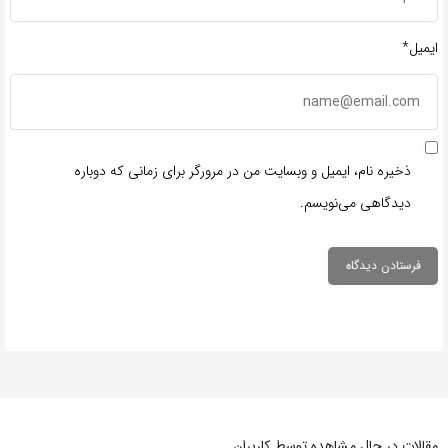
ایمیل*
ذخیره نام، ایمیل و وبسایت من در مرورگر برای زمانی که دوباره
دیدگاهی می‌نویسم.
مقالات در حال مشاهده توسط کاربران