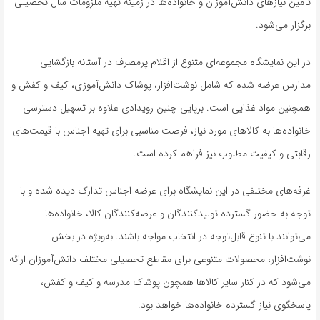
تأمین نیازهای دانش‌آموزان و خانواده‌ها در زمینه تهیه ملزومات سال تحصیلی
برگزار می‌شود.
در این نمایشگاه مجموعه‌ای متنوع از اقلام پرمصرف در آستانه بازگشایی
مدارس عرضه شده که شامل نوشت‌افزار، پوشاک دانش‌آموزی، کیف و کفش و
همچنین مواد غذایی است. برپایی چنین رویدادی علاوه بر تسهیل دسترسی
خانواده‌ها به کالاهای مورد نیاز، فرصت مناسبی برای تهیه اجناس با قیمت‌های
رقابتی و کیفیت مطلوب نیز فراهم کرده است.
غرفه‌های مختلفی در این نمایشگاه برای عرضه اجناس تدارک دیده شده و با
توجه به حضور گسترده تولیدکنندگان و عرضه‌کنندگان کالا، خانواده‌ها
می‌توانند با تنوع قابل‌توجه در انتخاب مواجه باشند. به‌ویژه در بخش
نوشت‌افزار، محصولات متنوعی برای مقاطع تحصیلی مختلف دانش‌آموزان ارائه
می‌شود که در کنار سایر کالاها همچون پوشاک مدرسه و کیف و کفش،
پاسخگوی نیاز گسترده خانواده‌ها خواهد بود.