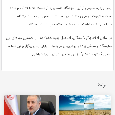
زمان بازدید عمومی از این نمایشگاه همه روزه از ساعت ۱۵ تا ۲۱ اعلام شده
است و شهروندان می‌توانند در این ساعات با حضور در محل نمایشگاه
بین‌المللی کرمانشاه نسبت به خرید اقلام مورد نیاز اقدام کنند.
بر اساس اعلام برگزارکنندگان، استقبال اولیه خانواده‌ها از نخستین روزهای این
نمایشگاه چشمگیر بوده و پیش‌بینی می‌شود تا پایان زمان برگزاری نیز شاهد
حضور گسترده دانش‌آموزان و والدین در این رویداد باشیم.
مرتبط