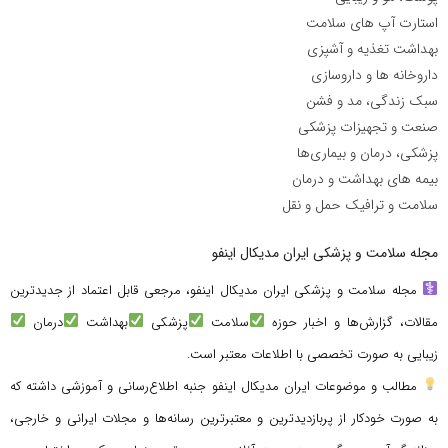
استارت آپ های سلامت
بهداشت تغذیه و آشپزی
داروخانه ها و داروسازی
سبک زندگی، مد و فشن
صنعت و تجهیزات پزشکی
پزشکی، درمان و بیماری‌ها
بیمه های بهداشت و درمان
سلامت و ترافیک حمل و نقل
مجله سلامت و پزشکی ایران مدیکال اینفو
مجله سلامت و پزشکی ایران مدیکال اینفو، مرجعی قابل اعتماد از جدیدترین
مقالات، گزارش‌ها و اخبار حوزه
سلامت
پزشکی
بهداشت
درمان
زیبایی به صورت تخصصی با اطلاعات معتبر است.
مطالب و موضوعات ایران مدیکال اینفو جنبه اطلاع‌رسانی و آموزشی داشته که
به صورت خودکار از پربازدیدترین و معتبرترین رسانه‌ها و مجلات ایرانی و خارجی،