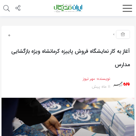
0
آغاز به کار نمایشگاه فروش پاییزه کرمانشاه ویژه بازگشایی
مدارس
نویسنده:
مهر نیوز
11 ماه پیش