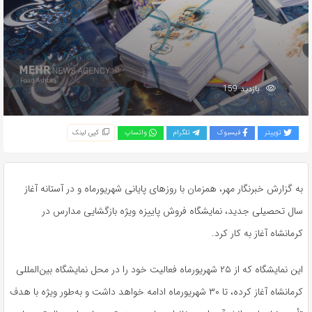
بازدید 159
توییتر
فیسبوک
تلگرام
واتساپ
کپی لینک
به گزارش خبرنگار مهر، همزمان با روزهای پایانی شهریورماه و در آستانه آغاز
سال تحصیلی جدید، نمایشگاه فروش پاییزه ویژه بازگشایی مدارس در
کرمانشاه آغاز به کار کرد.
این نمایشگاه که از ۲۵ شهریورماه فعالیت خود را در محل نمایشگاه بین‌المللی
کرمانشاه آغاز کرده، تا ۳۰ شهریورماه ادامه خواهد داشت و به‌طور ویژه با هدف