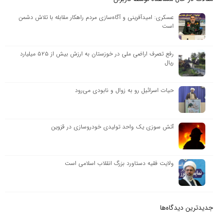
عسکری: امیدآفرینی و آگاه‌سازی مردم راهکار مقابله با تلاش دشمن
است
رفع تصرف اراضی ملی در خوزستان به ارزش بیش از ۵۲۵ میلیارد
ریال
حیات اسرائیل رو به زوال و نابودی می‌رود
آتش سوزی یک واحد تولیدی خودروسازی در قزوین
ولایت فقیه دستاورد بزرگ انقلاب اسلامی است
جدیدترین دیدگاه‌‌ها