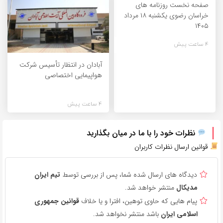
صفحه نخست روزنامه های
خراسان رضوی یکشنبه ۱۸ مرداد
۱۴۰۵
4 ساعت پیش
آبادان در انتظار تأسیس شرکت
هواپیمایی اختصاصی
4 ساعت پیش
نظرات خود را با ما در میان بگذارید
قوانین ارسال نظرات کاربران
دیدگاه های ارسال شده شما، پس از بررسی توسط
تیم ایران
مدیکال
منتشر خواهد شد.
پیام هایی که حاوی توهین، افترا و یا خلاف
قوانین جمهوری
اسلامی ایران
باشد منتشر نخواهد شد.