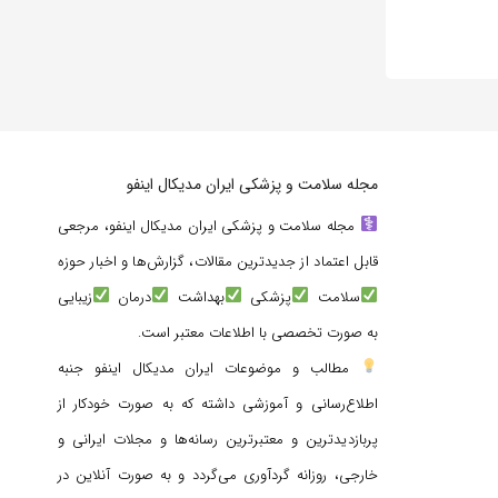
مجله سلامت و پزشکی ایران مدیکال اینفو
مجله سلامت و پزشکی ایران مدیکال اینفو، مرجعی
قابل اعتماد از جدیدترین مقالات، گزارش‌ها و اخبار حوزه
سلامت
پزشکی
بهداشت
درمان
زیبایی
به صورت تخصصی با اطلاعات معتبر است.
مطالب و موضوعات ایران مدیکال اینفو جنبه
اطلاع‌رسانی و آموزشی داشته که به صورت خودکار از
پربازدیدترین و معتبرترین رسانه‌ها و مجلات ایرانی و
خارجی، روزانه گردآوری می‌گردد و به صورت آنلاین در