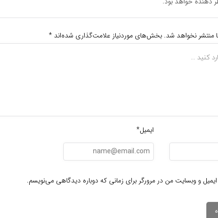
دهنده خواهد بود.
ا منتشر نخواهد شد.
بخش‌های موردنیاز علامت‌گذاری شده‌اند
*
ایمیل*
ایمیل و وبسایت من در مرورگر برای زمانی که دوباره دیدگاهی می‌نویسم.