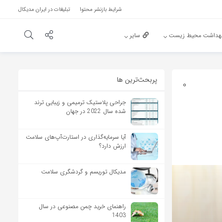
شرایط بازنشر محتوا
تبلیغات در ایران مدیکال
هداشت محیط زیست
سایر
پربحث‌‌ترین ها
0
جراحی پلاستیک ترمیمی و زیبایی ترند
شده سال 2022 در جهان
آیا سرمایه‌گذاری در استارت‌آپ‌های سلامت
ارزش دارد؟
مدیکال توریسم و گردشگری سلامت
راهنمای خرید چمن مصنوعی در سال
1403