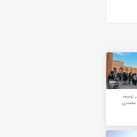
ر توسعه
ل مقصدی