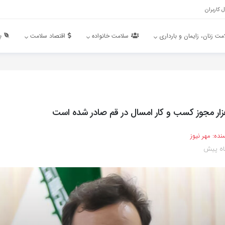
 کاربران
مت زنان، زایمان و بارداری
سلامت خانواده
اقتصاد سلامت
ب
نده:
مهر نیوز