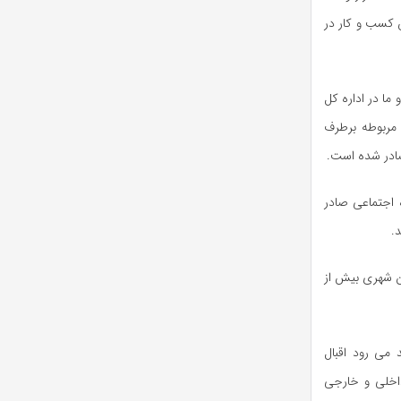
برای متقاضیان کسب و کار در
ما در اداره کل
 مربوطه برطرف
ر، تعاون و رفاه اجتماعی صادر
.
 بین شهری بیش از
که امید می رود اقبال
اخلی و خارجی