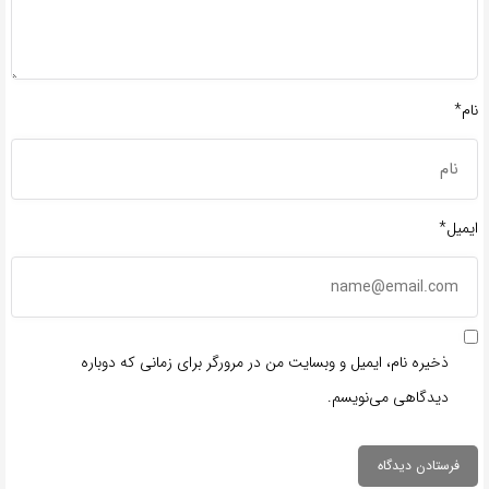
نام*
ایمیل*
ذخیره نام، ایمیل و وبسایت من در مرورگر برای زمانی که دوباره
دیدگاهی می‌نویسم.