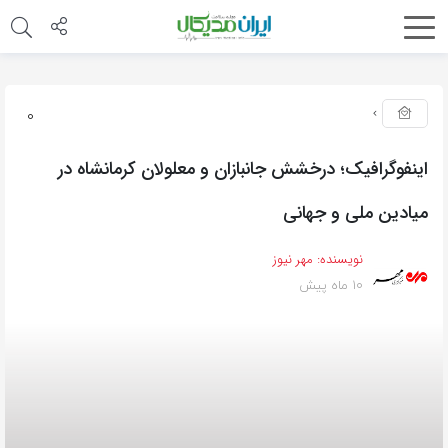
0
اینفوگرافیک؛ درخشش جانبازان و معلولان کرمانشاه در
میادین ملی و جهانی
نویسنده:
مهر نیوز
10 ماه پیش