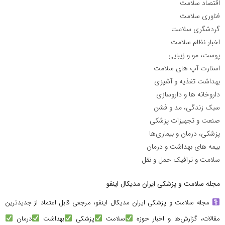
اقتصاد سلامت
فناوری سلامت
گردشگری سلامت
اخبار نظام سلامت
پوست، مو و زیبایی
استارت آپ های سلامت
بهداشت تغذیه و آشپزی
داروخانه ها و داروسازی
سبک زندگی، مد و فشن
صنعت و تجهیزات پزشکی
پزشکی، درمان و بیماری‌ها
بیمه های بهداشت و درمان
سلامت و ترافیک حمل و نقل
مجله سلامت و پزشکی ایران مدیکال اینفو
مجله سلامت و پزشکی ایران مدیکال اینفو، مرجعی قابل اعتماد از جدیدترین
مقالات، گزارش‌ها و اخبار حوزه
سلامت
پزشکی
بهداشت
درمان