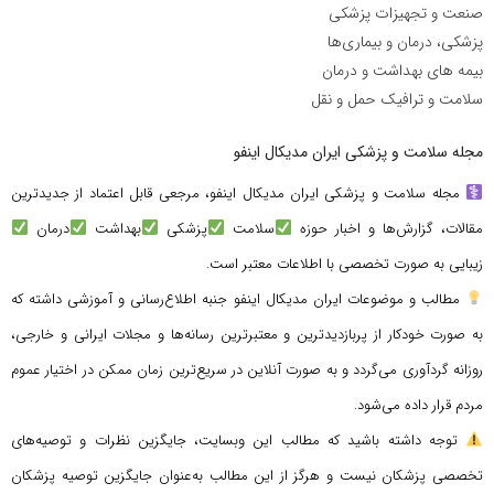
صنعت و تجهیزات پزشکی
پزشکی، درمان و بیماری‌ها
بیمه های بهداشت و درمان
سلامت و ترافیک حمل و نقل
مجله سلامت و پزشکی ایران مدیکال اینفو
مجله سلامت و پزشکی ایران مدیکال اینفو، مرجعی قابل اعتماد از جدیدترین
مقالات، گزارش‌ها و اخبار حوزه
سلامت
پزشکی
بهداشت
درمان
زیبایی به صورت تخصصی با اطلاعات معتبر است.
مطالب و موضوعات ایران مدیکال اینفو جنبه اطلاع‌رسانی و آموزشی داشته که
به صورت خودکار از پربازدیدترین و معتبرترین رسانه‌ها و مجلات ایرانی و خارجی،
روزانه گردآوری می‌گردد و به صورت آنلاین در سریع‌ترین زمان ممکن در اختیار عموم
مردم قرار داده می‌شود.
توجه داشته باشید که مطالب این وبسایت، جایگزین نظرات و توصیه‌های
تخصصی پزشکان نیست و هرگز از این مطالب به‌عنوان جایگزین توصیه پزشکان