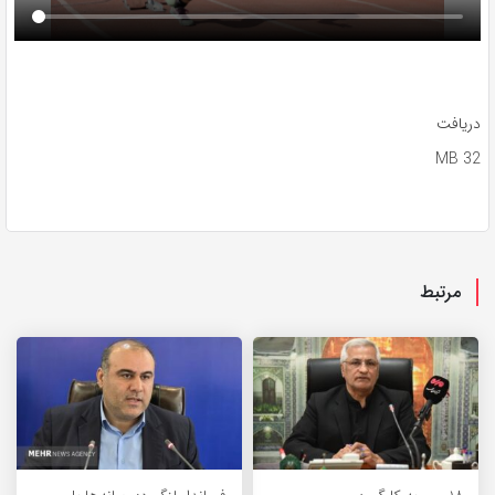
دریافت
32 MB
مرتبط