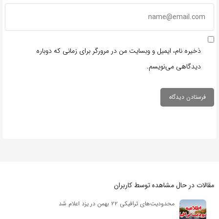
ذخیره نام، ایمیل و وبسایت من در مرورگر برای زمانی که دوباره
دیدگاهی می‌نویسم.
مقالات در حال مشاهده توسط کاربران
محدودیت‌های ترافیکی ۲۲ بهمن در یزد اعلام شد