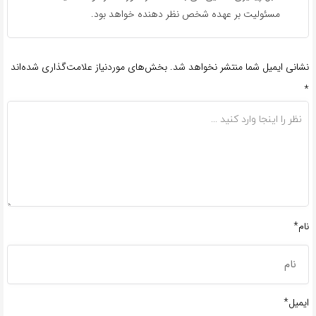
مسئولیت بر عهده شخص نظر دهنده خواهد بود.
نشانی ایمیل شما منتشر نخواهد شد.
بخش‌های موردنیاز علامت‌گذاری شده‌اند
*
نام*
ایمیل*