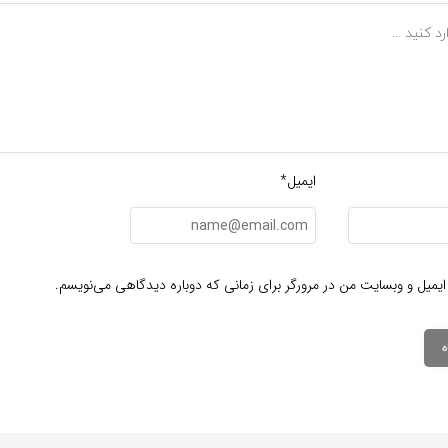
ایمیل*
ایمیل و وبسایت من در مرورگر برای زمانی که دوباره دیدگاهی می‌نویسم.