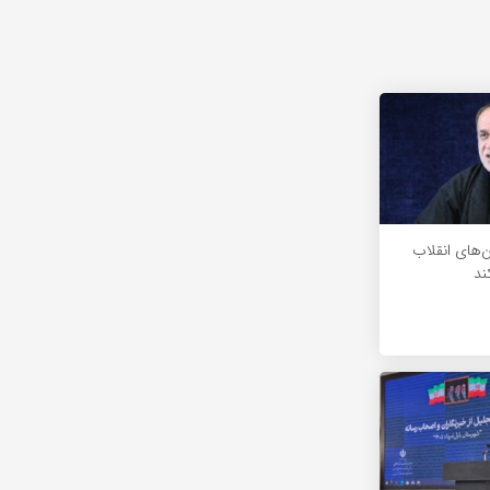
ن‌های انقلاب
ند