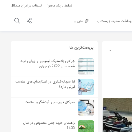
شرایط بازنشر محتوا
تبلیغات در ایران مدیکال
هداشت محیط زیست
سایر
پربحث‌‌ترین ها
0
جراحی پلاستیک ترمیمی و زیبایی ترند
شده سال 2022 در جهان
آیا سرمایه‌گذاری در استارت‌آپ‌های سلامت
ارزش دارد؟
مدیکال توریسم و گردشگری سلامت
راهنمای خرید چمن مصنوعی در سال
1403