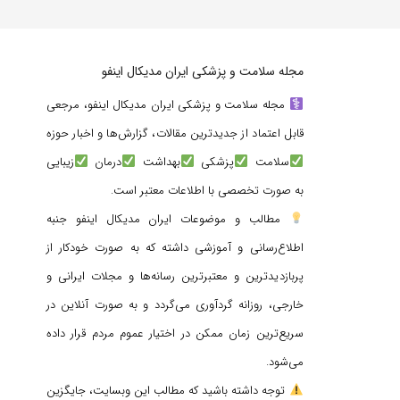
مجله سلامت و پزشکی ایران مدیکال اینفو
مجله سلامت و پزشکی ایران مدیکال اینفو، مرجعی
قابل اعتماد از جدیدترین مقالات، گزارش‌ها و اخبار حوزه
سلامت
پزشکی
بهداشت
درمان
زیبایی
به صورت تخصصی با اطلاعات معتبر است.
مطالب و موضوعات ایران مدیکال اینفو جنبه
اطلاع‌رسانی و آموزشی داشته که به صورت خودکار از
پربازدیدترین و معتبرترین رسانه‌ها و مجلات ایرانی و
خارجی، روزانه گردآوری می‌گردد و به صورت آنلاین در
سریع‌ترین زمان ممکن در اختیار عموم مردم قرار داده
می‌شود.
توجه داشته باشید که مطالب این وبسایت، جایگزین