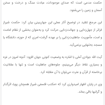
حکمت مدعی است که صدای موجودات، عبادت سنگ و درخت و سخن
آسمان و زمین را می‌شنود.
این مرجع تقلید در توضیح آثار عملی این جهان‌بینی بیان کرد: حکمت شیراز
فراتر از جهل‌زدایی و جهالت‌زدایی حرکت کرد و به‌عنوان بخشی از نظام امامت
و امت، مأموریت جاهلیت‌زدایی را بر عهده گرفت؛ امری که از حوزه، دانشگاه یا
مسجد به‌تنهایی برنمی‌آید.
آیت الله جوادی آملی با اشاره به وضعیت کنونی جهان افزود: آنچه امروز در غزه
و بسیاری نقاط دیگر می‌بینیم، جلوه‌های جاهلیت است و تنها با عقلانیت
برخاسته از قرآن و عترت می‌توان با آن مقابله کرد.
وی در پایان اظهار امیدواری کرد که «مکتب فلسفی شیراز همچنان پویا، اثرگذار
و گرانبها باقی بماند.