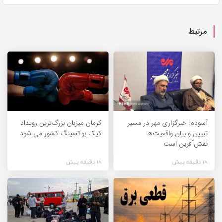
مرتبط
آسوده: خبرگزاری مهر در مسیر
کرمان میزبان بزرگ‌ترین رویداد
تبیین و بیان واقعیت‌ها
کیک‌ بوکسینگ کشور می شود
نقش‌آفرین است
18 دقیقه پیش
18 دقیقه پیش