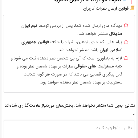
قوانین ارسال نظرات کاربران
دیدگاه های ارسال شده شما، پس از بررسی توسط
تیم ایران
مدیکال
منتشر خواهد شد.
پیام هایی که حاوی توهین، افترا و یا خلاف
قوانین جمهوری
اسلامی ایران
باشد منتشر نخواهد شد.
لازم به یادآوری است که آی پی شخص نظر دهنده ثبت می شود و
کلیه
مسئولیت های حقوقی
نظرات بر عهده شخص نظر بوده و
قابل پیگیری قضایی می باشد که در صورت هر گونه شکایت
مسئولیت بر عهده شخص نظر دهنده خواهد بود.
نشانی ایمیل شما منتشر نخواهد شد.
بخش‌های موردنیاز علامت‌گذاری شده‌اند
*