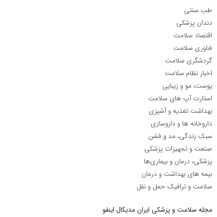
طب سنتی
دندان پزشکی
اقتصاد سلامت
فناوری سلامت
گردشگری سلامت
اخبار نظام سلامت
پوست، مو و زیبایی
استارت آپ های سلامت
بهداشت تغذیه و آشپزی
داروخانه ها و داروسازی
سبک زندگی، مد و فشن
صنعت و تجهیزات پزشکی
پزشکی، درمان و بیماری‌ها
بیمه های بهداشت و درمان
سلامت و ترافیک حمل و نقل
مجله سلامت و پزشکی ایران مدیکال اینفو