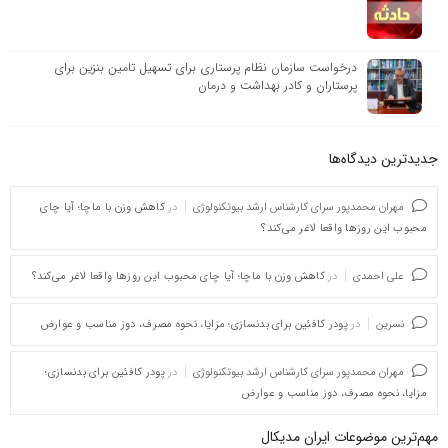
درخواست سازمان نظام پرستاری برای تسهیل تامین بنزین برای
پرستاران و کادر بهداشت و درمان
جدیدترین دیدگاه‌‌ها
مهران محمدپور سرای کارشناس ارشد بیوتکنولوژی
در
کاهش وزن با ماچا؛ آیا چای
محبوب این روزها واقعا لاغر می‌کند؟
علی احمدی
در
کاهش وزن با ماچا؛ آیا چای محبوب این روزها واقعا لاغر می‌کند؟
نسرین
در
پودر کافئین برای بدنسازی؛ مزایا، نحوه مصرف، دوز مناسب و عوارض
مهران محمدپور سرای کارشناس ارشد بیوتکنولوژی
در
پودر کافئین برای بدنسازی؛
مزایا، نحوه مصرف، دوز مناسب و عوارض
مهم‌ترین موضوعات ایران مدیکال