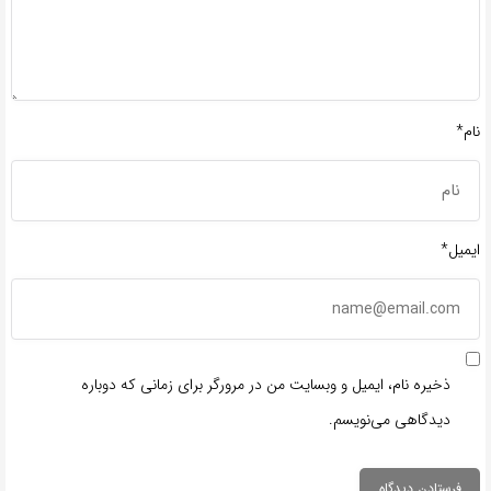
نام*
ایمیل*
ذخیره نام، ایمیل و وبسایت من در مرورگر برای زمانی که دوباره
دیدگاهی می‌نویسم.