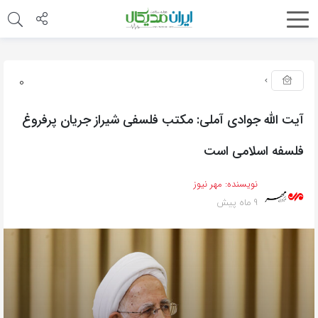
0
آیت الله جوادی آملی: مکتب فلسفی شیراز جریان پرفروغ
فلسفه اسلامی است
نویسنده:
مهر نیوز
9 ماه پیش