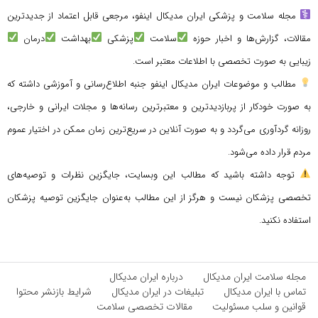
مجله سلامت و پزشکی ایران مدیکال اینفو، مرجعی قابل اعتماد از جدیدترین
مقالات، گزارش‌ها و اخبار حوزه
سلامت
پزشکی
بهداشت
درمان
زیبایی به صورت تخصصی با اطلاعات معتبر است.
مطالب و موضوعات ایران مدیکال اینفو جنبه اطلاع‌رسانی و آموزشی داشته که
به صورت خودکار از پربازدیدترین و معتبرترین رسانه‌ها و مجلات ایرانی و خارجی،
روزانه گردآوری می‌گردد و به صورت آنلاین در سریع‌ترین زمان ممکن در اختیار عموم
مردم قرار داده می‌شود.
توجه داشته باشید که مطالب این وبسایت، جایگزین نظرات و توصیه‌های
تخصصی پزشکان نیست و هرگز از این مطالب به‌عنوان جایگزین توصیه پزشکان
استفاده نکنید.
مجله سلامت ایران مدیکال
درباره ایران مدیکال
تماس با ایران مدیکال
تبلیغات در ایران مدیکال
شرایط بازنشر محتوا
قوانین و سلب مسئولیت
مقالات تخصصی سلامت