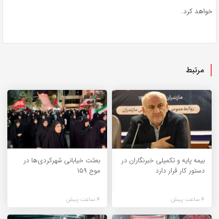
خواهد کرد.
مرتبط
بیمه پایه و تکمیلی خبرنگاران در
بعثت خیابانی شهرکردی‌ها در
دستور کار قرار دارد
موج ۱۵۹
4 ساعت پیش
4 ساعت پیش