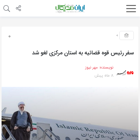
0
سفر رئیس قوه قضائیه به استان مرکزی لغو شد
نویسنده:
مهر نیوز
8 ماه پیش