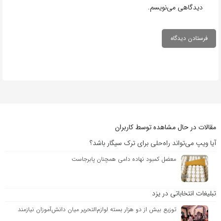
دیدگاهی می‌نویسم.
مقالات در حال مشاهده توسط کاربران
آیا ویپ می‌تواند راه‌حلی برای ترک سیگار باشد؟
معضل کمبود نهاده دامی همچنان پابرجاست
تبلیغات انتخاباتی در یزد
توزیع بیش از دو هزار بسته لوازم‌التحریر میان دانش‌آموزان نیازمند