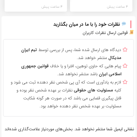
4 ساعت پیش
4 ساعت پیش
نظرات خود را با ما در میان بگذارید
قوانین ارسال نظرات کاربران
دیدگاه های ارسال شده شما، پس از بررسی توسط
تیم ایران
مدیکال
منتشر خواهد شد.
پیام هایی که حاوی توهین، افترا و یا خلاف
قوانین جمهوری
اسلامی ایران
باشد منتشر نخواهد شد.
لازم به یادآوری است که آی پی شخص نظر دهنده ثبت می شود و
کلیه
مسئولیت های حقوقی
نظرات بر عهده شخص نظر بوده و
قابل پیگیری قضایی می باشد که در صورت هر گونه شکایت
مسئولیت بر عهده شخص نظر دهنده خواهد بود.
نشانی ایمیل شما منتشر نخواهد شد.
بخش‌های موردنیاز علامت‌گذاری شده‌اند