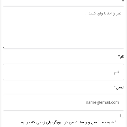
*
نام*
ایمیل*
ذخیره نام، ایمیل و وبسایت من در مرورگر برای زمانی که دوباره