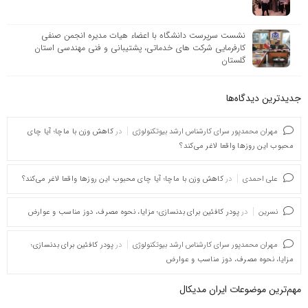
نشست سرپرست دانشگاه با اعضاء هیات مدیره انجمن صنفی
کارفرمایی شرکت های خدماتی، پشتیبانی و فنی ‌مهندسی استان
گلستان
جدیدترین دیدگاه‌‌ها
مهران محمدپور سرای کارشناس ارشد بیوتکنولوژی
در
کاهش وزن با ماچا؛ آیا چای
محبوب این روزها واقعا لاغر می‌کند؟
علی احمدی
در
کاهش وزن با ماچا؛ آیا چای محبوب این روزها واقعا لاغر می‌کند؟
نسرین
در
پودر کافئین برای بدنسازی؛ مزایا، نحوه مصرف، دوز مناسب و عوارض
مهران محمدپور سرای کارشناس ارشد بیوتکنولوژی
در
پودر کافئین برای بدنسازی؛
مزایا، نحوه مصرف، دوز مناسب و عوارض
مهم‌ترین موضوعات ایران مدیکال