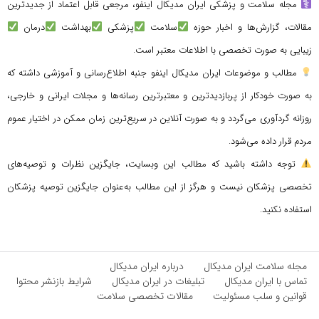
مجله سلامت و پزشکی ایران مدیکال اینفو، مرجعی قابل اعتماد از جدیدترین
مقالات، گزارش‌ها و اخبار حوزه
سلامت
پزشکی
بهداشت
درمان
زیبایی به صورت تخصصی با اطلاعات معتبر است.
مطالب و موضوعات ایران مدیکال اینفو جنبه اطلاع‌رسانی و آموزشی داشته که
به صورت خودکار از پربازدیدترین و معتبرترین رسانه‌ها و مجلات ایرانی و خارجی،
روزانه گردآوری می‌گردد و به صورت آنلاین در سریع‌ترین زمان ممکن در اختیار عموم
مردم قرار داده می‌شود.
توجه داشته باشید که مطالب این وبسایت، جایگزین نظرات و توصیه‌های
تخصصی پزشکان نیست و هرگز از این مطالب به‌عنوان جایگزین توصیه پزشکان
استفاده نکنید.
مجله سلامت ایران مدیکال
درباره ایران مدیکال
تماس با ایران مدیکال
تبلیغات در ایران مدیکال
شرایط بازنشر محتوا
قوانین و سلب مسئولیت
مقالات تخصصی سلامت