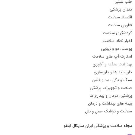
طب سنتی
دندان پزشکی
اقتصاد سلامت
فناوری سلامت
گردشگری سلامت
اخبار نظام سلامت
پوست، مو و زیبایی
استارت آپ های سلامت
بهداشت تغذیه و آشپزی
داروخانه ها و داروسازی
سبک زندگی، مد و فشن
صنعت و تجهیزات پزشکی
پزشکی، درمان و بیماری‌ها
بیمه های بهداشت و درمان
سلامت و ترافیک حمل و نقل
مجله سلامت و پزشکی ایران مدیکال اینفو