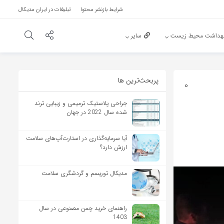
شرایط بازنشر محتوا
تبلیغات در ایران مدیکال
هداشت محیط زیست
سایر
پربحث‌‌ترین ها
0
جراحی پلاستیک ترمیمی و زیبایی ترند
شده سال 2022 در جهان
آیا سرمایه‌گذاری در استارت‌آپ‌های سلامت
ارزش دارد؟
مدیکال توریسم و گردشگری سلامت
راهنمای خرید چمن مصنوعی در سال
1403