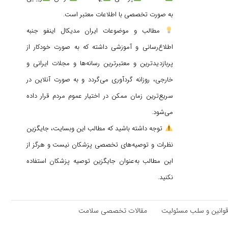
به صورت تخصصی با اطلاعات معتبر است.
مطالب و موضوعات ایران مدیکال اینفو جنبه
اطلاع‌رسانی و آموزشی داشته که به صورت خودکار از
پربازدیدترین و معتبرترین رسانه‌ها و مجلات ایرانی و
خارجی، روزانه گردآوری می‌گردد و به صورت آنلاین در
سریع‌ترین زمان ممکن در اختیار عموم مردم قرار داده
می‌شود.
توجه داشته باشید که مطالب این وبسایت، جایگزین
نظرات و توصیه‌های تخصصی پزشکان نیست و هرگز از
این مطالب به‌عنوان جایگزین توصیه پزشکان استفاده
نکنید.
وانین و سلب مسئولیت
مقالات تخصصی سلامت