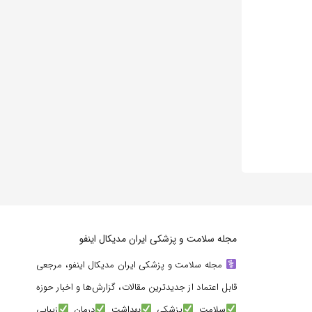
مجله سلامت و پزشکی ایران مدیکال اینفو
مجله سلامت و پزشکی ایران مدیکال اینفو، مرجعی
قابل اعتماد از جدیدترین مقالات، گزارش‌ها و اخبار حوزه
سلامت
پزشکی
بهداشت
درمان
زیبایی