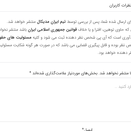
ظرات کاربران
ای ارسال شده شما، پس از بررسی توسط
تیم ایران مدیکال
منتشر خواهد شد.
 که حاوی توهین، افترا و یا خلاف
قوانین جمهوری اسلامی ایران
باشد منتشر نخوا
یادآوری است که آی پی شخص نظر دهنده ثبت می شود و کلیه
مسئولیت های حقو
نظر بوده و قابل پیگیری قضایی می باشد که در صورت هر گونه شکایت مسئولیت
دهنده خواهد بود.
ا منتشر نخواهد شد.
بخش‌های موردنیاز علامت‌گذاری شده‌اند
*
ایمیل*