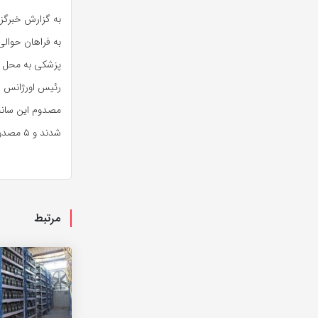
به گزارش خبرگزار
پزشکی به محل ح
مصدوم این سانح
شدند و ۵ مصدوم دیگر به صورت سرپایی از خدمات فوریت‌های پزشکی بهره مند شدند.
مرتبط