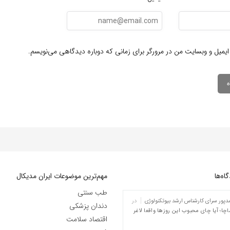
ایمیل و وبسایت من در مرورگر برای زمانی که دوباره دیدگاهی می‌نویسم.
ه‌‌ها
مهم‌ترین موضوعات ایران مدیکال
طب سنتی
پور سرای کارشناس ارشد بیوتکنولوژی
در
دندان پزشکی
چا؛ آیا چای محبوب این روزها واقعا لاغر
اقتصاد سلامت