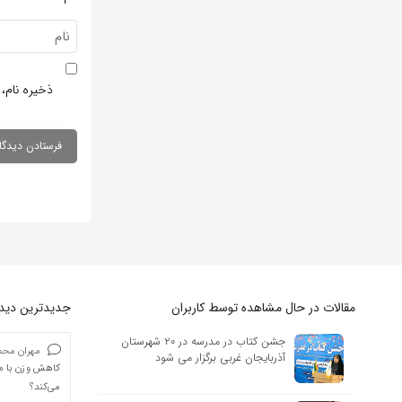
ذخیره نام، 
مقالات در حال مشاهده توسط کاربران
جدیدترین دیدگا
جشن کتاب در مدرسه در ۲۰ شهرستان
مهران محمد
آذربایجان غربی برگزار می شود
کاهش وزن با ما
می‌کند؟