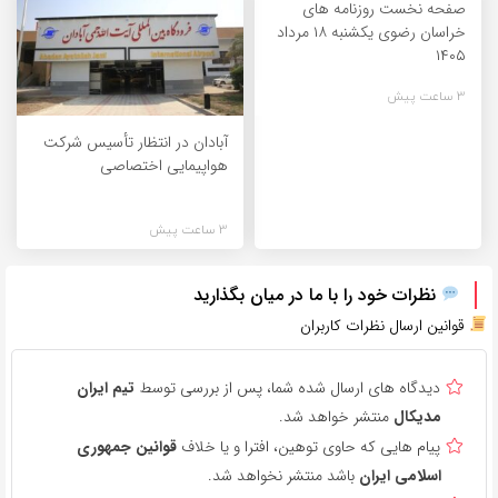
صفحه نخست روزنامه های
خراسان رضوی یکشنبه ۱۸ مرداد
۱۴۰۵
3 ساعت پیش
آبادان در انتظار تأسیس شرکت
هواپیمایی اختصاصی
3 ساعت پیش
نظرات خود را با ما در میان بگذارید
قوانین ارسال نظرات کاربران
دیدگاه های ارسال شده شما، پس از بررسی توسط
تیم ایران
مدیکال
منتشر خواهد شد.
پیام هایی که حاوی توهین، افترا و یا خلاف
قوانین جمهوری
اسلامی ایران
باشد منتشر نخواهد شد.