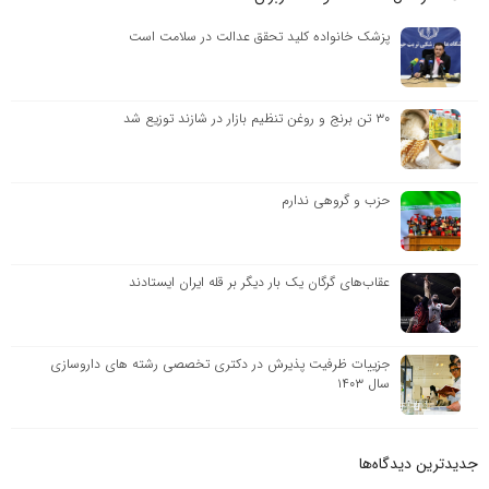
پزشک خانواده کلید تحقق عدالت در سلامت است
۳۰ تن برنج و روغن تنظیم بازار در شازند توزیع شد
حزب و گروهی ندارم
عقاب‌های گرگان یک‌ بار دیگر بر قله ایران ایستادند
جزییات ظرفیت پذیرش در دکتری تخصصی رشته های داروسازی
سال ۱۴۰۳
جدیدترین دیدگاه‌‌ها