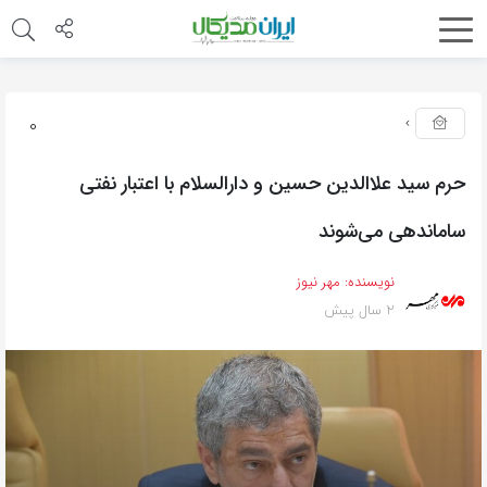
0
حرم سید علاالدین حسین و دارالسلام با اعتبار نفتی
ساماندهی می‌شوند
نویسنده:
مهر نیوز
2 سال پیش