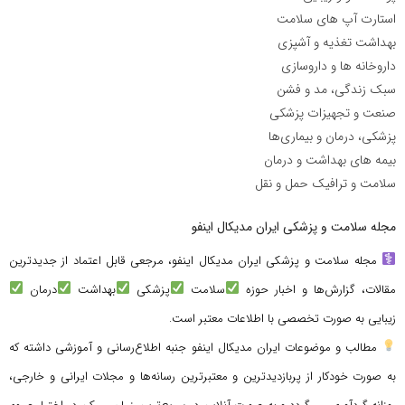
استارت آپ های سلامت
بهداشت تغذیه و آشپزی
داروخانه ها و داروسازی
سبک زندگی، مد و فشن
صنعت و تجهیزات پزشکی
پزشکی، درمان و بیماری‌ها
بیمه های بهداشت و درمان
سلامت و ترافیک حمل و نقل
مجله سلامت و پزشکی ایران مدیکال اینفو
مجله سلامت و پزشکی ایران مدیکال اینفو، مرجعی قابل اعتماد از جدیدترین
مقالات، گزارش‌ها و اخبار حوزه
سلامت
پزشکی
بهداشت
درمان
زیبایی به صورت تخصصی با اطلاعات معتبر است.
مطالب و موضوعات ایران مدیکال اینفو جنبه اطلاع‌رسانی و آموزشی داشته که
به صورت خودکار از پربازدیدترین و معتبرترین رسانه‌ها و مجلات ایرانی و خارجی،