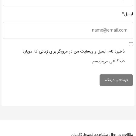
ایمیل*
ذخیره نام، ایمیل و وبسایت من در مرورگر برای زمانی که دوباره
دیدگاهی می‌نویسم.
مقالات در حال مشاهده توسط کاربران