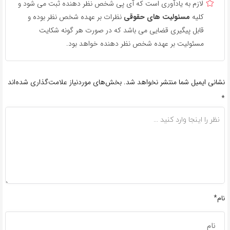
لازم به یادآوری است که آی پی شخص نظر دهنده ثبت می شود و
کلیه
مسئولیت های حقوقی
نظرات بر عهده شخص نظر بوده و
قابل پیگیری قضایی می باشد که در صورت هر گونه شکایت
مسئولیت بر عهده شخص نظر دهنده خواهد بود.
نشانی ایمیل شما منتشر نخواهد شد.
بخش‌های موردنیاز علامت‌گذاری شده‌اند
*
نام*