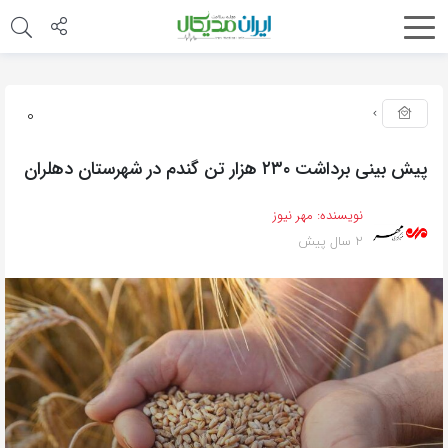
0
پیش بینی برداشت ۲۳۰ هزار تن گندم در شهرستان دهلران
نویسنده:
مهر نیوز
2 سال پیش