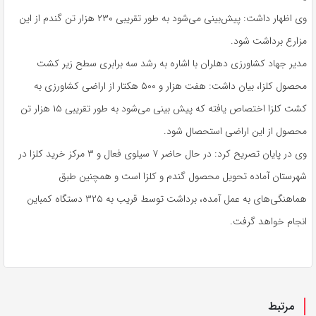
وی اظهار داشت: پیش‌بینی می‌شود به طور تقریبی ۲۳۰ هزار تن گندم از این
مزارع برداشت شود.
مدیر جهاد کشاورزی دهلران با اشاره به رشد سه برابری سطح زیر کشت
محصول کلزا، بیان داشت: هفت هزار و ۵۰۰ هکتار از اراضی کشاورزی به
کشت کلزا اختصاص یافته که پیش بینی می‌شود به طور تقریبی ۱۵ هزار تن
محصول از این اراضی استحصال شود.
وی در پایان تصریح کرد: در حال حاضر ۷ سیلوی فعال و ۳ مرکز خرید کلزا در
شهرستان آماده تحویل محصول گندم و کلزا است و همچنین طبق
هماهنگی‌های به عمل آمده، برداشت توسط قریب به ۳۲۵ دستگاه کمباین
انجام خواهد گرفت.
مرتبط