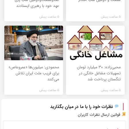
عهد خود با رهبری ایستادند
5 ساعت پیش
5 ساعت پیش
محبی‌زاده: ۳۰ میلیارد تومان
محمودی: میلیون‌ها «عمروعاص»
تسهیلات مشاغل خانگی در
برای فریب ملت ایران تلاش
تنگستان پرداخت شد
می‌کنند
5 ساعت پیش
5 ساعت پیش
نظرات خود را با ما در میان بگذارید
قوانین ارسال نظرات کاربران