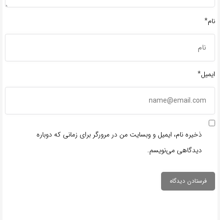
نام*
ایمیل*
ذخیره نام، ایمیل و وبسایت من در مرورگر برای زمانی که دوباره
دیدگاهی می‌نویسم.