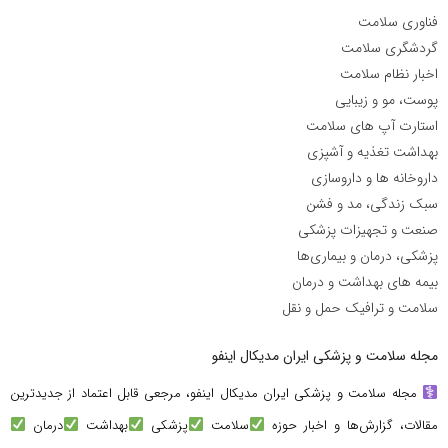
فناوری سلامت
گردشگری سلامت
اخبار نظام سلامت
پوست، مو و زیبایی
استارت آپ های سلامت
بهداشت تغذیه و آشپزی
داروخانه ها و داروسازی
سبک زندگی، مد و فشن
صنعت و تجهیزات پزشکی
پزشکی، درمان و بیماری‌ها
بیمه های بهداشت و درمان
سلامت و ترافیک حمل و نقل
مجله سلامت و پزشکی ایران مدیکال اینفو
مجله سلامت و پزشکی ایران مدیکال اینفو، مرجعی قابل اعتماد از جدیدترین
مقالات، گزارش‌ها و اخبار حوزه
سلامت
پزشکی
بهداشت
درمان