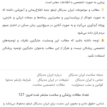
زیبایی به صورت تخصصی با اطلاعات معتبر است.
مطالب و موضوعات ایران مدیکال اینفو جنبه اطلاع‌رسانی و آموزشی داشته که
به صورت خودکار از پربازدیدترین و معتبرترین رسانه‌ها و مجلات ایرانی و خارجی،
روزانه گردآوری می‌گردد و به صورت آنلاین در سریع‌ترین زمان ممکن در اختیار عموم
مردم قرار داده می‌شود.
توجه داشته باشید که مطالب این وبسایت، جایگزین نظرات و توصیه‌های
تخصصی پزشکان نیست و هرگز از این مطالب به‌عنوان جایگزین توصیه پزشکان
استفاده نکنید.
مجله سلامت ایران مدیکال
درباره ایران مدیکال
تماس با ایران مدیکال
تبلیغات در ایران مدیکال
شرایط بازنشر محتوا
قوانین و سلب مسئولیت
مقالات تخصصی سلامت
تعداد مقالات پزشکی و سلامت منتشر شده امروز: 127
تمامی حقوق مادی و معنوی این سایت برای ایران مدیکال اینفو محفوظ می‌باشد و