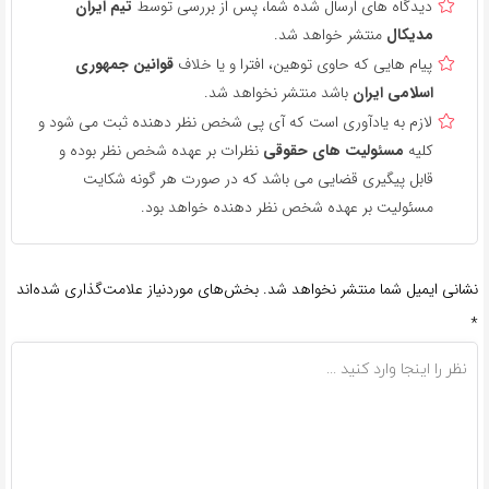
دیدگاه های ارسال شده شما، پس از بررسی توسط
تیم ایران
مدیکال
منتشر خواهد شد.
پیام هایی که حاوی توهین، افترا و یا خلاف
قوانین جمهوری
اسلامی ایران
باشد منتشر نخواهد شد.
لازم به یادآوری است که آی پی شخص نظر دهنده ثبت می شود و
کلیه
مسئولیت های حقوقی
نظرات بر عهده شخص نظر بوده و
قابل پیگیری قضایی می باشد که در صورت هر گونه شکایت
مسئولیت بر عهده شخص نظر دهنده خواهد بود.
نشانی ایمیل شما منتشر نخواهد شد.
بخش‌های موردنیاز علامت‌گذاری شده‌اند
*