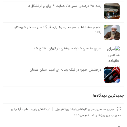
رشد ۲۵ درصدی سمن‌ها/ حمایت ۴ برابری از تشکل‌ها
امام جمعه دشتی: مجمع بسیج باید قرارگاه حل مسائل شهرستان
باشد
سرای متاهلی خانواده بهشتی در تهران افتتاح شد
درخشش «مهر» در لیگ رسانه ای امید استان سمنان
جدیدترین دیدگاه‌‌ها
مهران محمدپور سرای کارشناس ارشد بیوتکنولوژی
در
کاهش وزن با ماچا؛ آیا چای
محبوب این روزها واقعا لاغر می‌کند؟