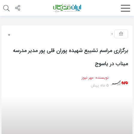
0
برگزاری مراسم تشییع شهیده پوران قلی پور مدیر مدرسه
میناب در یاسوج
نویسنده:
مهر نیوز
5 ماه پیش