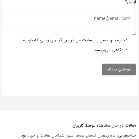
ایمیل*
ذخیره نام، ایمیل و وبسایت من در مرورگر برای زمانی که دوباره
دیدگاهی می‌نویسم.
مقالات در حال مشاهده توسط کاربران
صاحبقرانی: ماه رمضان امسال صحنه تبلور همزمان عبادت و جهاد بود