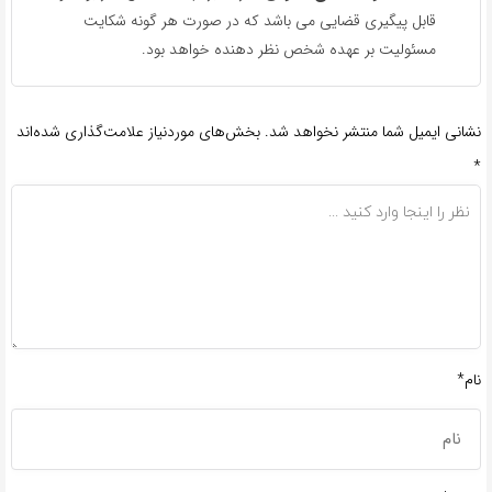
قابل پیگیری قضایی می باشد که در صورت هر گونه شکایت
مسئولیت بر عهده شخص نظر دهنده خواهد بود.
نشانی ایمیل شما منتشر نخواهد شد.
بخش‌های موردنیاز علامت‌گذاری شده‌اند
*
نام*