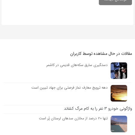
مقالات در حال مشاهده توسط کاربران
دستگیری سارق سکه‌های قدیمی در کاشمر
دهه ترویج معارف نماز فرصتی برای جهاد تبیین است
واژگونی خودرو ۳ نفر را به کام مرگ کشاند
تنها ۲۰ درصد از مخازن سدهای لرستان پُر است