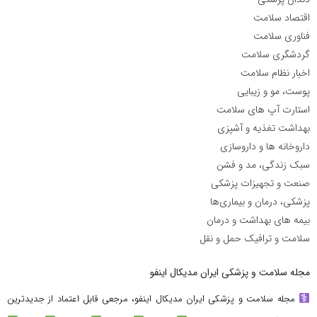
اقتصاد سلامت
فناوری سلامت
گردشگری سلامت
اخبار نظام سلامت
پوست، مو و زیبایی
استارت آپ های سلامت
بهداشت تغذیه و آشپزی
داروخانه ها و داروسازی
سبک زندگی، مد و فشن
صنعت و تجهیزات پزشکی
پزشکی، درمان و بیماری‌ها
بیمه های بهداشت و درمان
سلامت و ترافیک حمل و نقل
مجله سلامت و پزشکی ایران مدیکال اینفو
مجله سلامت و پزشکی ایران مدیکال اینفو، مرجعی قابل اعتماد از جدیدترین