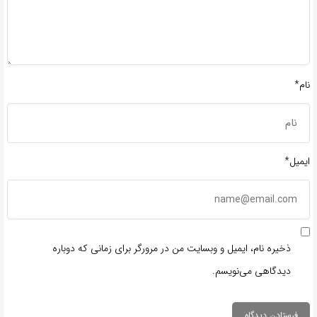
نام*
ایمیل*
ذخیره نام، ایمیل و وبسایت من در مرورگر برای زمانی که دوباره
دیدگاهی می‌نویسم.