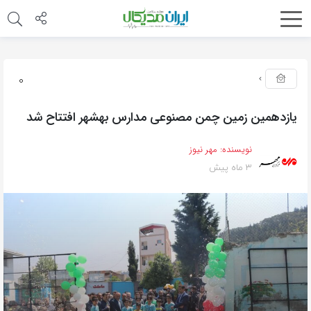
0
یازدهمین زمین چمن مصنوعی مدارس بهشهر افتتاح شد
نویسنده:
مهر نیوز
3 ماه پیش