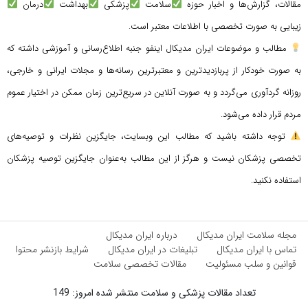
مقالات، گزارش‌ها و اخبار حوزه
سلامت
پزشکی
بهداشت
درمان
زیبایی به صورت تخصصی با اطلاعات معتبر است.
مطالب و موضوعات ایران مدیکال اینفو جنبه اطلاع‌رسانی و آموزشی داشته که
به صورت خودکار از پربازدیدترین و معتبرترین رسانه‌ها و مجلات ایرانی و خارجی،
روزانه گردآوری می‌گردد و به صورت آنلاین در سریع‌ترین زمان ممکن در اختیار عموم
مردم قرار داده می‌شود.
توجه داشته باشید که مطالب این وبسایت، جایگزین نظرات و توصیه‌های
تخصصی پزشکان نیست و هرگز از این مطالب به‌عنوان جایگزین توصیه پزشکان
استفاده نکنید.
مجله سلامت ایران مدیکال
درباره ایران مدیکال
تماس با ایران مدیکال
تبلیغات در ایران مدیکال
شرایط بازنشر محتوا
قوانین و سلب مسئولیت
مقالات تخصصی سلامت
تعداد مقالات پزشکی و سلامت منتشر شده امروز: 149