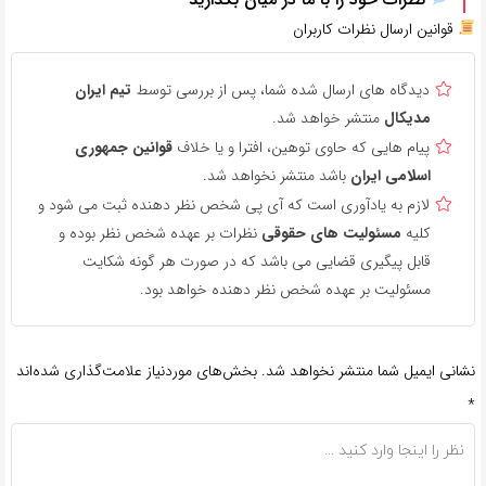
قوانین ارسال نظرات کاربران
دیدگاه های ارسال شده شما، پس از بررسی توسط
تیم ایران
مدیکال
منتشر خواهد شد.
پیام هایی که حاوی توهین، افترا و یا خلاف
قوانین جمهوری
اسلامی ایران
باشد منتشر نخواهد شد.
لازم به یادآوری است که آی پی شخص نظر دهنده ثبت می شود و
کلیه
مسئولیت های حقوقی
نظرات بر عهده شخص نظر بوده و
قابل پیگیری قضایی می باشد که در صورت هر گونه شکایت
مسئولیت بر عهده شخص نظر دهنده خواهد بود.
نشانی ایمیل شما منتشر نخواهد شد.
بخش‌های موردنیاز علامت‌گذاری شده‌اند
*