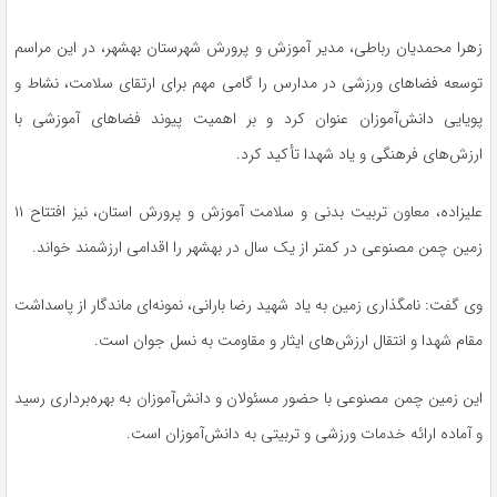
زهرا محمدیان رباطی، مدیر آموزش و پرورش شهرستان بهشهر، در این مراسم
توسعه فضاهای ورزشی در مدارس را گامی مهم برای ارتقای سلامت، نشاط و
پویایی دانش‌آموزان عنوان کرد و بر اهمیت پیوند فضاهای آموزشی با
ارزش‌های فرهنگی و یاد شهدا تأکید کرد.
علیزاده، معاون تربیت بدنی و سلامت آموزش و پرورش استان، نیز افتتاح ۱۱
زمین چمن مصنوعی در کمتر از یک سال در بهشهر را اقدامی ارزشمند خواند.
وی گفت: نامگذاری زمین به یاد شهید رضا بارانی، نمونه‌ای ماندگار از پاسداشت
مقام شهدا و انتقال ارزش‌های ایثار و مقاومت به نسل جوان است.
این زمین چمن مصنوعی با حضور مسئولان و دانش‌آموزان به بهره‌برداری رسید
و آماده ارائه خدمات ورزشی و تربیتی به دانش‌آموزان است.