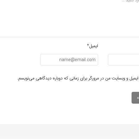
ایمیل*
ایمیل و وبسایت من در مرورگر برای زمانی که دوباره دیدگاهی می‌نویسم.