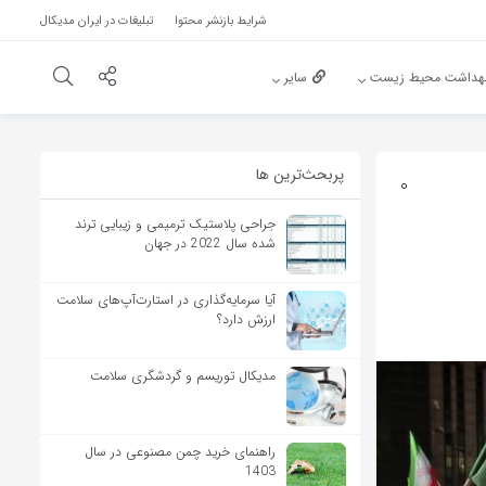
شرایط بازنشر محتوا
تبلیغات در ایران مدیکال
هداشت محیط زیست
سایر
پربحث‌‌ترین ها
0
جراحی پلاستیک ترمیمی و زیبایی ترند
شده سال 2022 در جهان
آیا سرمایه‌گذاری در استارت‌آپ‌های سلامت
ارزش دارد؟
مدیکال توریسم و گردشگری سلامت
راهنمای خرید چمن مصنوعی در سال
1403