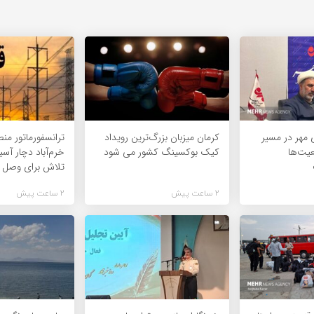
 مهر در مسیر
کرمان میزبان بزرگ‌ترین رویداد
ترانسفورماتور من
عیت‌ها
کیک‌ بوکسینگ کشور می شود
خرم‌آباد دچار آس
تلاش برای وصل 
2 ساعت پیش
2 ساعت پیش