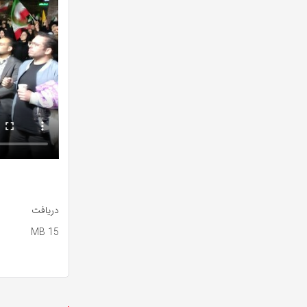
دریافت
15 MB