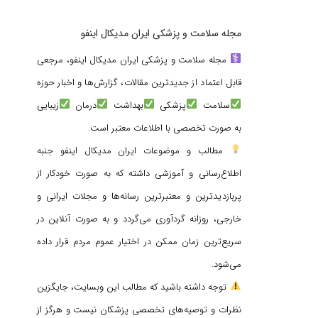
مجله سلامت و پزشکی ایران مدیکال اینفو
مجله سلامت و پزشکی ایران مدیکال اینفو، مرجعی
قابل اعتماد از جدیدترین مقالات، گزارش‌ها و اخبار حوزه
سلامت
پزشکی
بهداشت
درمان
زیبایی
به صورت تخصصی با اطلاعات معتبر است.
مطالب و موضوعات ایران مدیکال اینفو جنبه
اطلاع‌رسانی و آموزشی داشته که به صورت خودکار از
پربازدیدترین و معتبرترین رسانه‌ها و مجلات ایرانی و
خارجی، روزانه گردآوری می‌گردد و به صورت آنلاین در
سریع‌ترین زمان ممکن در اختیار عموم مردم قرار داده
می‌شود.
توجه داشته باشید که مطالب این وبسایت، جایگزین
نظرات و توصیه‌های تخصصی پزشکان نیست و هرگز از