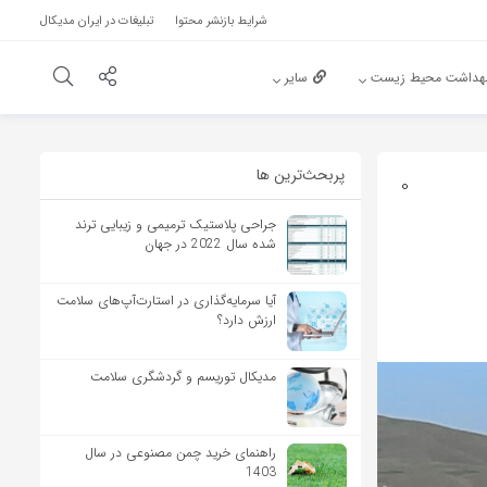
شرایط بازنشر محتوا
تبلیغات در ایران مدیکال
هداشت محیط زیست
سایر
پربحث‌‌ترین ها
0
جراحی پلاستیک ترمیمی و زیبایی ترند
شده سال 2022 در جهان
آیا سرمایه‌گذاری در استارت‌آپ‌های سلامت
ارزش دارد؟
مدیکال توریسم و گردشگری سلامت
راهنمای خرید چمن مصنوعی در سال
1403