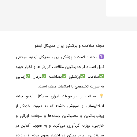
مجله سلامت و پزشکی ایران مدیکال اینفو
مجله سلامت و پزشکی ایران مدیکال اینفو، مرجعی
قابل اعتماد از جدیدترین مقالات، گزارش‌ها و اخبار حوزه
سلامت
پزشکی
بهداشت
درمان
زیبایی
به صورت تخصصی با اطلاعات معتبر است.
مطالب و موضوعات ایران مدیکال اینفو جنبه
اطلاع‌رسانی و آموزشی داشته که به صورت خودکار از
پربازدیدترین و معتبرترین رسانه‌ها و مجلات ایرانی و
خارجی، روزانه گردآوری می‌گردد و به صورت آنلاین در
سریع‌ترین زمان ممکن در اختیار عموم مردم قرار داده