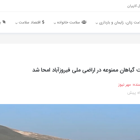
 کاربران
مت زنان، زایمان و بارداری
سلامت خانواده
اقتصاد سلامت
ب
 گیاهان ممنوعه در اراضی ملی فیروزآباد امحا شد
نده:
مهر نیوز