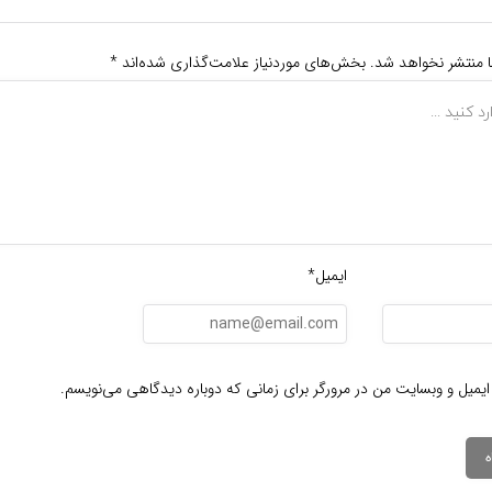
ا منتشر نخواهد شد.
بخش‌های موردنیاز علامت‌گذاری شده‌اند
*
ایمیل*
ایمیل و وبسایت من در مرورگر برای زمانی که دوباره دیدگاهی می‌نویسم.