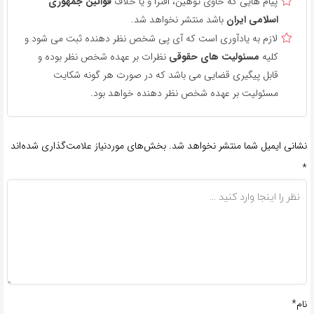
پیام هایی که حاوی توهین، افترا و یا خلاف
قوانین جمهوری
اسلامی ایران
باشد منتشر نخواهد شد.
لازم به یادآوری است که آی پی شخص نظر دهنده ثبت می شود و
کلیه
مسئولیت های حقوقی
نظرات بر عهده شخص نظر بوده و
قابل پیگیری قضایی می باشد که در صورت هر گونه شکایت
مسئولیت بر عهده شخص نظر دهنده خواهد بود.
نشانی ایمیل شما منتشر نخواهد شد.
بخش‌های موردنیاز علامت‌گذاری شده‌اند
*
نام*