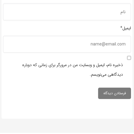
ایمیل*
ذخیره نام، ایمیل و وبسایت من در مرورگر برای زمانی که دوباره
دیدگاهی می‌نویسم.