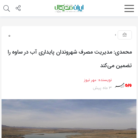
0
محمدی: مدیریت مصرف شهروندان پایداری آب در ساوه را
تضمین می‌کند
نویسنده:
مهر نیوز
3 ماه پیش