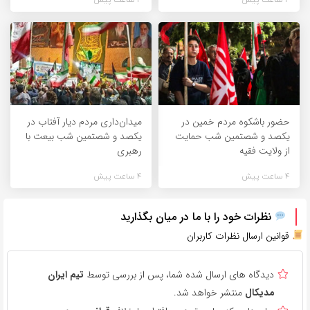
حضور باشکوه مردم خمین در
میدان‌داری مردم دیار آفتاب در
یکصد و شصتمین شب حمایت
یکصد و شصتمین شب بیعت با
از ولایت فقیه
رهبری
4 ساعت پیش
4 ساعت پیش
نظرات خود را با ما در میان بگذارید
قوانین ارسال نظرات کاربران
دیدگاه های ارسال شده شما، پس از بررسی توسط
تیم ایران
مدیکال
منتشر خواهد شد.