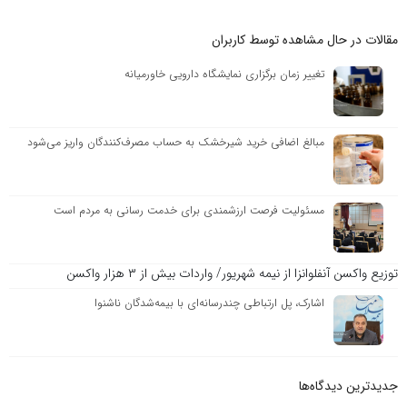
مقالات در حال مشاهده توسط کاربران
تغییر زمان برگزاری نمایشگاه دارویی خاورمیانه
مبالغ اضافی خرید شیرخشک به حساب مصرف‌کنندگان واریز می‌شود
مسئولیت فرصت ارزشمندی برای خدمت رسانی به مردم است
توزیع واکسن آنفلوانزا از نیمه شهریور/ واردات بیش از ۳ هزار واکسن
اشارک، پل ارتباطی چندرسانه‌ای با بیمه‌شدگان ناشنوا
جدیدترین دیدگاه‌‌ها