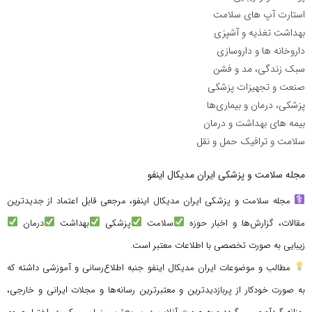
استارت آپ های سلامت
بهداشت تغذیه و آشپزی
داروخانه ها و داروسازی
سبک زندگی، مد و فشن
صنعت و تجهیزات پزشکی
پزشکی، درمان و بیماری‌ها
بیمه های بهداشت و درمان
سلامت و ترافیک حمل و نقل
مجله سلامت و پزشکی ایران مدیکال اینفو
مجله سلامت و پزشکی ایران مدیکال اینفو، مرجعی قابل اعتماد از جدیدترین
مقالات، گزارش‌ها و اخبار حوزه
سلامت
پزشکی
بهداشت
درمان
زیبایی به صورت تخصصی با اطلاعات معتبر است.
مطالب و موضوعات ایران مدیکال اینفو جنبه اطلاع‌رسانی و آموزشی داشته که
به صورت خودکار از پربازدیدترین و معتبرترین رسانه‌ها و مجلات ایرانی و خارجی،