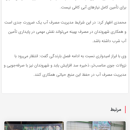
برای تأمین کامل نیازهای آبی کافی نیست.
محمدی اظهار کرد: در این شرایط مدیریت مصرف آب یک ضرورت جدی است
و همکاری شهروندان در مصرف بهینه می‌تواند نقش مهمی در پایداری تأمین
آب شرب داشته باشد.
وی با ابراز امیدواری نسبت به ادامه فصل بارندگی گفت: انتظار می‌رود با
نزولات جوی مناسب‌تر، ذخیره سد افزایش یابد و شهروندان نیز با صرفه‌جویی و
مدیریت مصرف آب در حفظ این منبع حیاتی همکاری کنند.
مرتبط