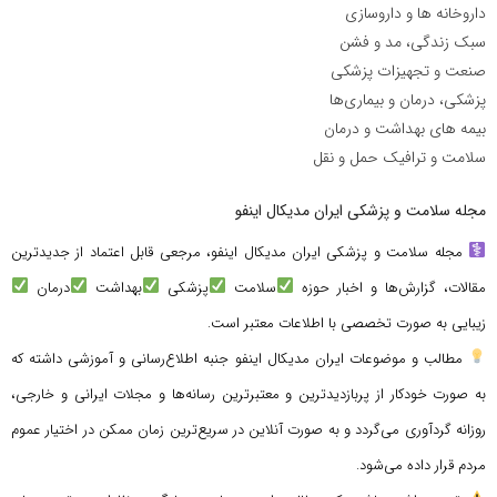
داروخانه ها و داروسازی
سبک زندگی، مد و فشن
صنعت و تجهیزات پزشکی
پزشکی، درمان و بیماری‌ها
بیمه های بهداشت و درمان
سلامت و ترافیک حمل و نقل
مجله سلامت و پزشکی ایران مدیکال اینفو
مجله سلامت و پزشکی ایران مدیکال اینفو، مرجعی قابل اعتماد از جدیدترین
مقالات، گزارش‌ها و اخبار حوزه
سلامت
پزشکی
بهداشت
درمان
زیبایی به صورت تخصصی با اطلاعات معتبر است.
مطالب و موضوعات ایران مدیکال اینفو جنبه اطلاع‌رسانی و آموزشی داشته که
به صورت خودکار از پربازدیدترین و معتبرترین رسانه‌ها و مجلات ایرانی و خارجی،
روزانه گردآوری می‌گردد و به صورت آنلاین در سریع‌ترین زمان ممکن در اختیار عموم
مردم قرار داده می‌شود.