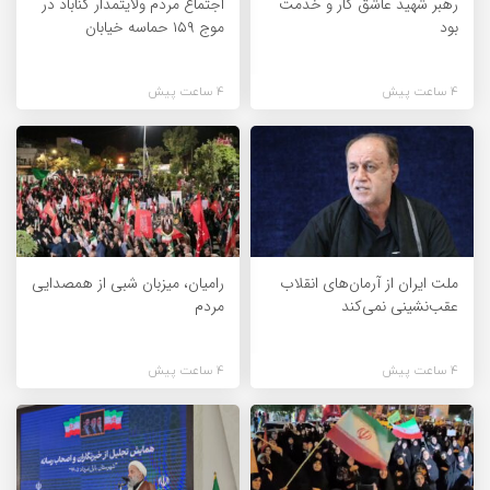
رهبر شهید عاشق کار و خدمت
اجتماع مردم ولایتمدار گناباد در
بود
موج ۱۵۹ حماسه خیابان
4 ساعت پیش
4 ساعت پیش
ملت ایران از آرمان‌های انقلاب
رامیان، میزبان شبی از همصدایی
عقب‌نشینی نمی‌کند
مردم
4 ساعت پیش
4 ساعت پیش