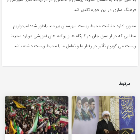
فرهنگ سازی در این حوزه تقدیر شد.
معاون اداره حفاظت محیط زیست شهرستان بیرجند یادآور شد: امیدواریم
مطالبی که در از عمق جان در کارگاه ها و برنامه های آموزشی درباره محیط
زیست می گوییم تأثیر در رفتار ما و تعامل ما با محیط زیست داشته باشد.
مرتبط