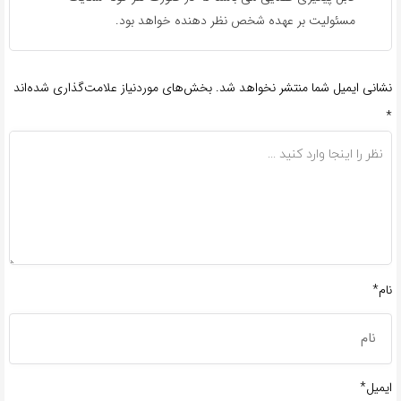
مسئولیت بر عهده شخص نظر دهنده خواهد بود.
نشانی ایمیل شما منتشر نخواهد شد.
بخش‌های موردنیاز علامت‌گذاری شده‌اند
*
نام*
ایمیل*