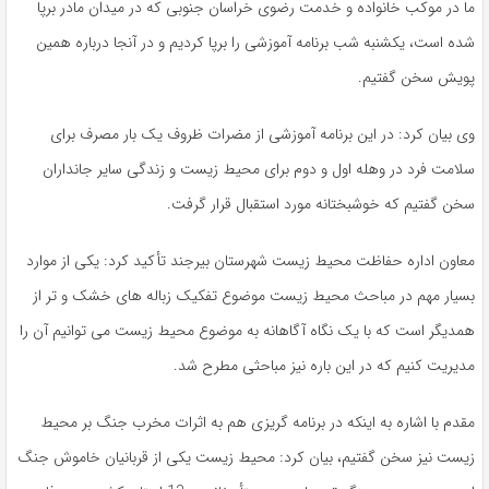
ما در موکب خانواده و خدمت رضوی خراسان جنوبی که در میدان مادر برپا
شده است، یکشنبه شب برنامه آموزشی را برپا کردیم و در آنجا درباره همین
پویش سخن گفتیم.
وی بیان کرد: در این برنامه آموزشی از مضرات ظروف یک بار مصرف برای
سلامت فرد در وهله اول و دوم برای محیط زیست و زندگی سایر جانداران
سخن گفتیم که خوشبختانه مورد استقبال قرار گرفت.
معاون اداره حفاظت محیط زیست شهرستان بیرجند تأکید کرد: یکی از موارد
بسیار مهم در مباحث محیط زیست موضوع تفکیک زباله های خشک و تر از
همدیگر است که با یک نگاه آگاهانه به موضوع محیط زیست می توانیم آن را
مدیریت کنیم که در این باره نیز مباحثی مطرح شد.
مقدم با اشاره به اینکه در برنامه گریزی هم به اثرات مخرب جنگ بر محیط
زیست نیز سخن گفتیم، بیان کرد: محیط زیست یکی از قربانیان خاموش جنگ