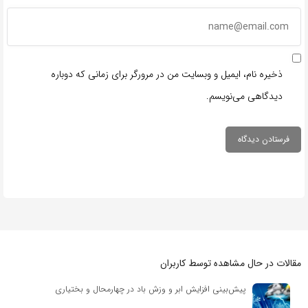
ذخیره نام، ایمیل و وبسایت من در مرورگر برای زمانی که دوباره
دیدگاهی می‌نویسم.
مقالات در حال مشاهده توسط کاربران
پیش‌بینی افزایش ابر و وزش باد در چهارمحال و بختیاری